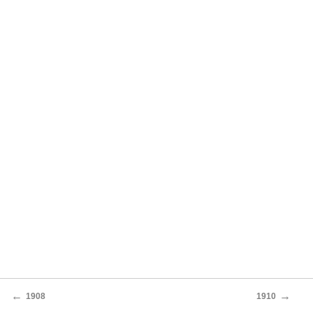
←
→
1908
1910