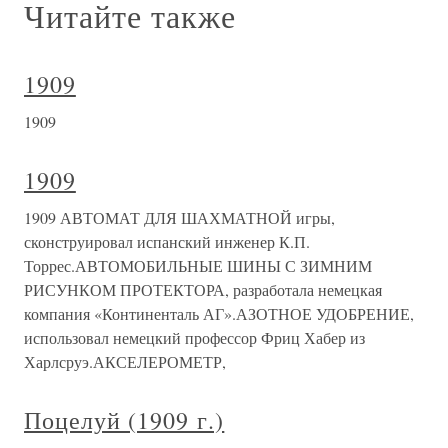
Читайте также
1909
1909
1909
1909 АВТОМАТ ДЛЯ ШАХМАТНОЙ игры,
сконструировал испанский инженер К.П.
Торрес.АВТОМОБИЛЬНЫЕ ШИНЫ С ЗИМНИМ
РИСУНКОМ ПРОТЕКТОРА, разработала немецкая
компания «Континенталь АГ».АЗОТНОЕ УДОБРЕНИЕ,
использовал немецкий профессор Фриц Хабер из
Харлсруэ.АКСЕЛЕРОМЕТР,
Поцелуй (1909 г.)