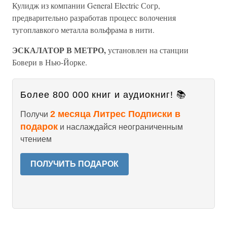
Кулидж из компании General Electric Согр,
предварительно разработав процесс волочения
тугоплавкого металла вольфрама в нити.
ЭСКАЛАТОР В МЕТРО,
установлен на станции
Бовери в Нью-Йорке.
Более 800 000 книг и аудиокниг! 📚
2 месяца Литрес Подписки в
Получи
подарок
и наслаждайся неограниченным
чтением
ПОЛУЧИТЬ ПОДАРОК