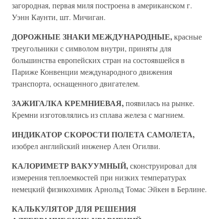
загородная, первая миля построена в американском г.
Уэнн Каунти, шт. Мичиган.
ДОРОЖНЫЕ ЗНАКИ МЕЖДУНАРОДНЫЕ,
красные
треугольники с символом внутри, приняты для
большинства европейских стран на состоявшейся в
Париже Конвенции международного движения
транспорта, оснащенного двигателем.
ЗАЖИГАЛКА КРЕМНИЕВАЯ,
появилась на рынке.
Кремни изготовлялись из сплава железа с магнием.
ИНДИКАТОР СКОРОСТИ ПОЛЕТА САМОЛЕТА,
изобрел английский инженер Ален Огилви.
КАЛОРИМЕТР ВАКУУМНЫЙ,
сконструировал для
измерения теплоемкостей при низких температурах
немецкий физикохимик Арнольд Томас Эйкен в Берлине.
КАЛЬКУЛЯТОР ДЛЯ РЕШЕНИЯ