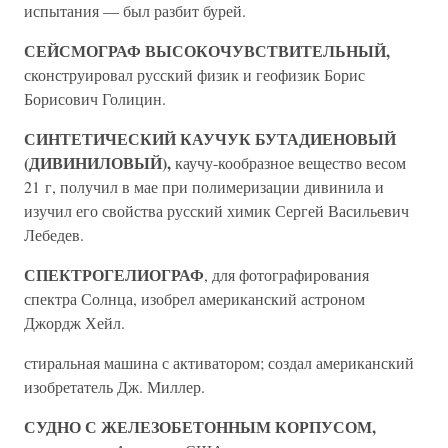
испытания — был разбит бурей.
СЕЙСМОГРАФ ВЫСОКОЧУВСТВИТЕЛЬНЫЙ,
сконструировал русский физик и геофизик Борис
Борисович Голицин.
СИНТЕТИЧЕСКИЙ КАУЧУК БУТАДИЕНОВЫЙ
(ДИВИНИЛОВЫЙ),
каучу-кообразное вещество весом
21 г, получил в мае при полимеризации дивинила и
изучил его свойства русский химик Сергей Васильевич
Лебедев.
СПЕКТРОГЕЛИОГРАФ
, для фотографирования
спектра Солнца, изобрел американский астроном
Джордж Хейл.
стиральная машина с активатором; создал американский
изобретатель Дж. Миллер.
СУДНО С ЖЕЛЕЗОБЕТОННЫМ КОРПУСОМ,