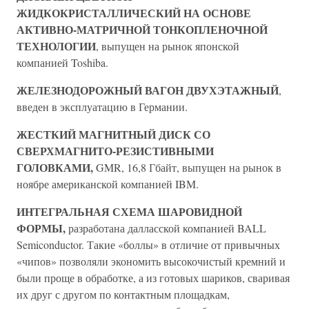
ЖИДКОКРИСТАЛЛИЧЕСКИЙ НА ОСНОВЕ
АКТИВНО-МАТРИЧНОЙ ТОНКОПЛЕНОЧНОЙ
ТЕХНОЛОГИИ
, выпущен на рынок японской
компанией Toshiba.
ЖЕЛЕЗНОДОРОЖНЫЙ ВАГОН ДВУХЭТАЖНЫЙ
,
введен в эксплуатацию в Германии.
ЖЕСТКИЙ МАГНИТНЫЙ ДИСК СО
СВЕРХМАГНИТО-РЕЗИСТИВНЫМИ
ГОЛОВКАМИ,
GMR, 16,8 Гбайт, выпущен на рынок в
ноябре американской компанией IBM.
ИНТЕГРАЛЬНАЯ СХЕМА ШАРОВИДНОЙ
ФОРМЫ,
разработана далласской компанией BALL
Semiconductor. Такие «боллы» в отличие от привычных
«чипов» позволяли экономить высокочистый кремний и
были проще в обработке, а из готовых шариков, сваривая
их друг с другом по контактным площадкам,