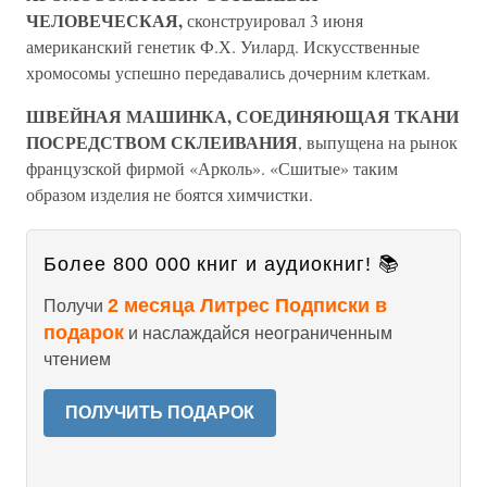
ЧЕЛОВЕЧЕСКАЯ,
сконструировал 3 июня
американский генетик Ф.Х. Уилард. Искусственные
хромосомы успешно передавались дочерним клеткам.
ШВЕЙНАЯ МАШИНКА, СОЕДИНЯЮЩАЯ ТКАНИ
ПОСРЕДСТВОМ СКЛЕИВАНИЯ
, выпущена на рынок
французской фирмой «Арколь». «Сшитые» таким
образом изделия не боятся химчистки.
Более 800 000 книг и аудиокниг! 📚
2 месяца Литрес Подписки в
Получи
подарок
и наслаждайся неограниченным
чтением
ПОЛУЧИТЬ ПОДАРОК