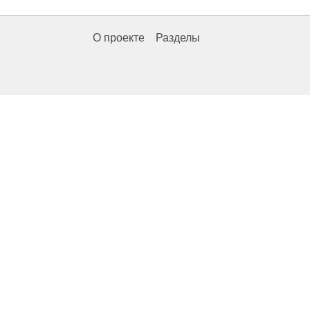
О проекте
Разделы