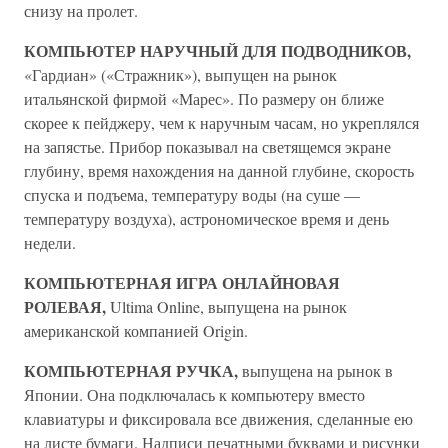
снизу на пролет.
КОМПЬЮТЕР НАРУЧНЫЙ ДЛЯ ПОДВОДНИКОВ,
«Гардиан» («Стражник»), выпущен на рынок
итальянской фирмой «Марес». По размеру он ближе
скорее к пейджеру, чем к наручным часам, но укреплялся
на запястье. Прибор показывал на светящемся экране
глубину, время нахождения на данной глубине, скорость
спуска и подъема, температуру воды (на суше —
температуру воздуха), астрономическое время и день
недели.
КОМПЬЮТЕРНАЯ ИГРА ОНЛАЙНОВАЯ
РОЛЕВАЯ,
Ultima Online, выпущена на рынок
американской компанией Origin.
КОМПЬЮТЕРНАЯ РУЧКА,
выпущена на рынок в
Японии. Она подключалась к компьютеру вместо
клавиатуры и фиксировала все движения, сделанные ею
на листе бумаги. Надписи печатными буквами и рисунки