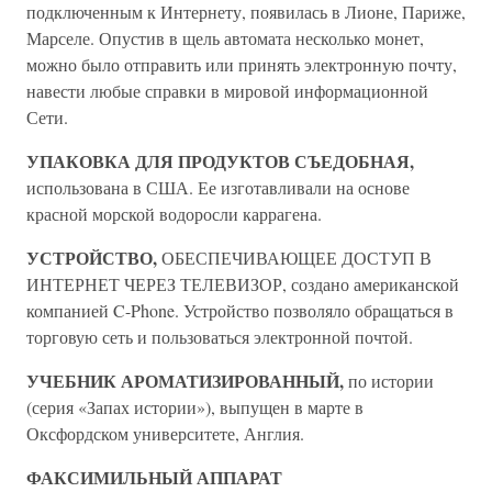
подключенным к Интернету, появилась в Лионе, Париже,
Марселе. Опустив в щель автомата несколько монет,
можно было отправить или принять электронную почту,
навести любые справки в мировой информационной
Сети.
УПАКОВКА ДЛЯ ПРОДУКТОВ СЪЕДОБНАЯ,
использована в США. Ее изготавливали на основе
красной морской водоросли каррагена.
УСТРОЙСТВО,
ОБЕСПЕЧИВАЮЩЕЕ ДОСТУП В
ИНТЕРНЕТ ЧЕРЕЗ ТЕЛЕВИЗОР, создано американской
компанией C-Phone. Устройство позволяло обращаться в
торговую сеть и пользоваться электронной почтой.
УЧЕБНИК АРОМАТИЗИРОВАННЫЙ,
по истории
(серия «Запах истории»), выпущен в марте в
Оксфордском университете, Англия.
ФАКСИМИЛЬНЫЙ АППАРАТ