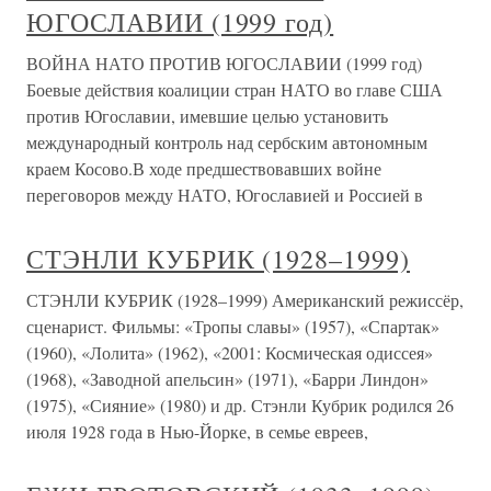
ЮГОСЛАВИИ (1999 год)
ВОЙНА НАТО ПРОТИВ ЮГОСЛАВИИ (1999 год)
Боевые действия коалиции стран НАТО во главе США
против Югославии, имевшие целью установить
международный контроль над сербским автономным
краем Косово.В ходе предшествовавших войне
переговоров между НАТО, Югославией и Россией в
СТЭНЛИ КУБРИК (1928–1999)
СТЭНЛИ КУБРИК (1928–1999) Американский режиссёр,
сценарист. Фильмы: «Тропы славы» (1957), «Спартак»
(1960), «Лолита» (1962), «2001: Космическая одиссея»
(1968), «Заводной апельсин» (1971), «Барри Линдон»
(1975), «Сияние» (1980) и др. Стэнли Кубрик родился 26
июля 1928 года в Нью-Йорке, в семье евреев,