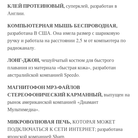
КЛЕЙ ПРОТЕИНОВЫЙ,
суперклей, разработан в
Англии.
КОМПЬЮТЕРНАЯ МЫШЬ БЕСПРОВОДНАЯ,
разработана В США. Она имела размер с шариковую
ручку и работала на расстоянии 2,5 м от компьютера по
радиоканалу.
ЛОНГ-ДЖОН,
чешуйчатый костюм для быстрого
плавания из материала «быстрая кожа», разработан
австралийской компанией Speedo.
МАГНИТОФОН МРЗ-ФАЙЛОВ
СТЕРЕОФОНИЧЕСКИЙ КАРМАННЫЙ,
выпущен на
рынок американской компанией «Диамант
Мультимедиа».
МИКРОВОЛНОВАЯ ПЕЧЬ,
КОТОРАЯ МОЖЕТ
ПОДКЛЮЧАТЬСЯ К СЕТИ ИНТЕРНЕТ; разработана
японской компанией Sharp.