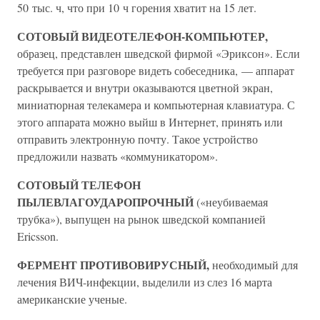
50 тыс. ч, что при 10 ч горения хватит на 15 лет.
СОТОВЫЙ ВИДЕОТЕЛЕФОН-КОМПЬЮТЕР,
образец, представлен шведской фирмой «Эриксон». Если
требуется при разговоре видеть собеседника, — аппарат
раскрывается и внутри оказываются цветной экран,
миниатюрная телекамера и компьютерная клавиатура. С
этого аппарата можно выйш в Интернет, принять или
отправить электронную почту. Такое устройство
предложили назвать «коммуникатором».
СОТОВЫЙ ТЕЛЕФОН
ПЫЛЕВЛАГОУДАРОПРОЧНЫЙ
(«неубиваемая
трубка»), выпущен на рынок шведской компанией
Ericsson.
ФЕРМЕНТ ПРОТИВОВИРУСНЫЙ,
необходимый для
лечения ВИЧ-инфекции, выделили из слез 16 марта
американские ученые.