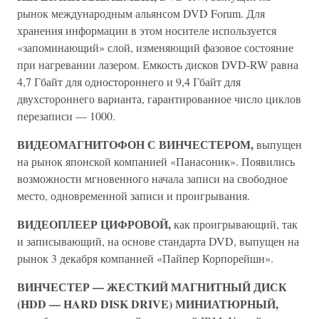
рынок международным альянсом DVD Forum. Для
хранения информации в этом носителе используется
«запоминающий» слой, изменяющий фазовое состояние
при нагревании лазером. Емкость дисков DVD-RW равна
4,7 Гбайт для одностороннего и 9,4 Гбайт для
двухстороннего варианта, гарантированное число циклов
перезаписи — 1000.
ВИДЕОМАГНИТОФОН С ВИНЧЕСТЕРОМ,
выпущен
на рынок японской компанией «Панасоник». Появились
возможности мгновенного начала записи на свободное
место, одновременной записи и проигрывания.
ВИДЕОПЛЕЕР ЦИФРОВОЙ,
как проигрывающий, так
и записывающий, на основе стандарта DVD, выпущен на
рынок 3 декабря компанией «Пайпер Корпорейшн».
ВИНЧЕСТЕР — ЖЕСТКИЙ МАГНИТНЫЙ ДИСК
(HDD — HARD DISK DRIVE) МИНИАТЮРНЫЙ,