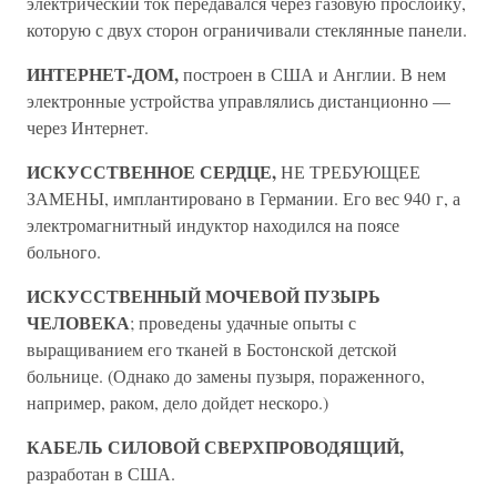
электрический ток передавался через газовую прослойку,
которую с двух сторон ограничивали стеклянные панели.
ИНТЕРНЕТ-ДОМ,
построен в США и Англии. В нем
электронные устройства управлялись дистанционно —
через Интернет.
ИСКУССТВЕННОЕ СЕРДЦЕ,
НЕ ТРЕБУЮЩЕЕ
ЗАМЕНЫ, имплантировано в Германии. Его вес 940 г, а
электромагнитный индуктор находился на поясе
больного.
ИСКУССТВЕННЫЙ МОЧЕВОЙ ПУЗЫРЬ
ЧЕЛОВЕКА
; проведены удачные опыты с
выращиванием его тканей в Бостонской детской
больнице. (Однако до замены пузыря, пораженного,
например, раком, дело дойдет нескоро.)
КАБЕЛЬ СИЛОВОЙ СВЕРХПРОВОДЯЩИЙ,
разработан в США.