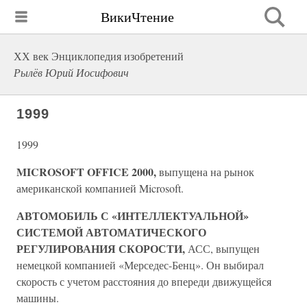
ВикиЧтение
ХХ век Энциклопедия изобретений
Рылёв Юрий Иосифович
1999
1999
MICROSOFT OFFICE 2000,
выпущена на рынок
американской компанией Microsoft.
АВТОМОБИЛЬ С «ИНТЕЛЛЕКТУАЛЬНОЙ»
СИСТЕМОЙ АВТОМАТИЧЕСКОГО
РЕГУЛИРОВАНИЯ СКОРОСТИ,
АСС, выпущен
немецкой компанией «Мерседес-Бенц». Он выбирал
скорость с учетом расстояния до впереди движущейся
машины.