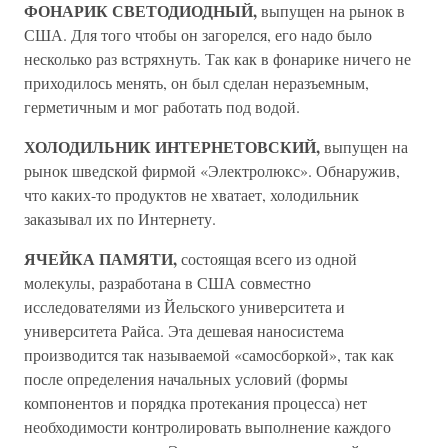
ФОНАРИК СВЕТОДИОДНЫЙ,
выпущен на рынок в
США. Для того чтобы он загорелся, его надо было
несколько раз встряхнуть. Так как в фонарике ничего не
приходилось менять, он был сделан неразъемным,
герметичным и мог работать под водой.
ХОЛОДИЛЬНИК ИНТЕРНЕТОВСКИЙ,
выпущен на
рынок шведской фирмой «Электролюкс». Обнаружив,
что каких-то продуктов не хватает, холодильник
заказывал их по Интернету.
ЯЧЕЙКА ПАМЯТИ,
состоящая всего из одной
молекулы, разработана в США совместно
исследователями из Йельского университета и
университета Райса. Эта дешевая наносистема
производится так называемой «самосборкой», так как
после определения начальных условий (формы
компонентов и порядка протекания процесса) нет
необходимости контролировать выполнение каждого