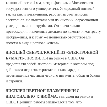
толщиной всего 3 мм, создан физиками Московского
государственного университета. Углеродный дисплей,
так же как и плазменный, работал за счет эмиссии
электронов, но вылетали они из «щетки», образованной
углеродными нанотрубками. Он значительно
превосходил плазменные дисплеи по яркости и контрасту
изображения, и к тому же полностью отсутствовали
помехи в виде цветного «снега».
ДИСПЛЕЙ СВЕРХПЛОСКИЙ ИЗ «ЭЛЕКТРОННОЙ
БУМАГИ»,
ПОЯВИЛСЯ на рынке в США. Он
представлял собой листовой материал, в котором под
действием игры электростатических зарядов
перемещались частицы черного пигмента, образуя буквы
и строчки.
ДИСПЛЕЙ ЦВЕТНОЙ ПЛАЗМЕННЫЙ С
ДИАГОНАЛЬЮ 42 ДЮЙМА,
выпущен на рынок в
США. Принцип работы заключался в том, что