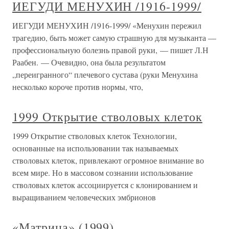
ИЕГУДИ МЕНУХИН /1916-1999/
ИЕГУДИ МЕНУХИН /1916-1999/ «Менухин пережил
трагедию, быть может самую страшную для музыканта —
профессиональную болезнь правой руки, — пишет Л.Н
Раабен. — Очевидно, она была результатом
„переигранного“ плечевого сустава (руки Менухина
несколько короче против нормы, что,
1999 Открытие стволовых клеток
1999 Открытие стволовых клеток Технологии,
основанные на использовании так называемых
стволовых клеток, привлекают огромное внимание во
всем мире. Но в массовом сознании использование
стволовых клеток ассоциируется с клонированием и
выращиванием человеческих эмбрионов
«Матрица» (1999)