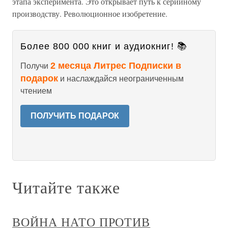
этапа эксперимента. Это открывает путь к серийному
производству. Революционное изобретение.
Более 800 000 книг и аудиокниг! 📚
2 месяца Литрес Подписки в
Получи
подарок
и наслаждайся неограниченным
чтением
ПОЛУЧИТЬ ПОДАРОК
Читайте также
ВОЙНА НАТО ПРОТИВ