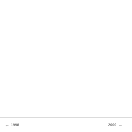
←
→
1998
2000