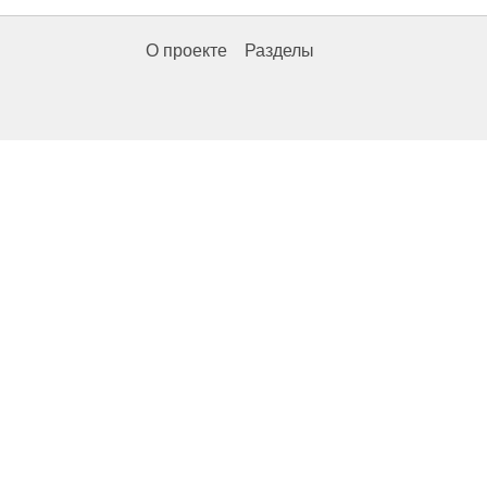
О проекте
Разделы