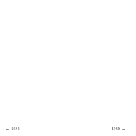
←
→
1986
1989