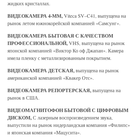
жидких кристаллах.
ВИДЕОКАМЕРА 4-ММ,
Viteca SV–C41, выпущена на
рынок летом южнокорейской компанией «Самсунг».
ВИДЕОКАМЕРА БЫТОВАЯ С КАЧЕСТВОМ
ПРОФЕССИОНАЛЬНОЙ,
VHS, выпущена на рынок
японской компанией «Виктор Ко оф Джапан». Камера
имела пленку с металлизированным покрытием.
ВИДЕОКАМЕРА ДЕТСКАЯ,
выпущена на рынок
американской компанией «Квакер Отс».
ВИДЕОКАМЕРА РЕПОРТЕРСКАЯ,
выпущена на
рынок в США.
ВИДЕОМАГНИТОФОН БЫТОВОЙ С ЦИФРОВЫМ
ДИСКОМ,
С лазерным воспроизведением звука,
выпустили на рынок нидерландская компания «Филипс»
и японская компания «Мацусита».