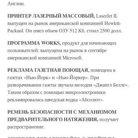
Англии.
ПРИНТЕР ЛАЗЕРНЫЙ МАССОВЫЙ,
LaserJet II,
выпущен на рынок американской компанией Hewlett-
Packard. Он имел объем ОЗУ 512 Кб, стоил 2500 долл.
ПРОГРАММА WORKS,
продукт для начинающих
пользователей; выпущена на рынок в сентябре
американской компанией Microsoft.
РЕКЛАМА ГАЗЕТНАЯ ПОЮЩАЯ,
помещена в
газетах «Нью-Йорк» и «Нью-Йоркер». При
разворачивании газеты звучала мелодия «Джангл Белле».
Таким образом с помощью микроэлектроники
рекламировалась шведская водка «Абсолют».
РЕМЕНЬ БЕЗОПАСНОСТИ С МЕХАНИЗМОМ
ПРЕДВАРИТЕЛЬНОГО НАТЯЖЕНИЯ,
получает
распространение.