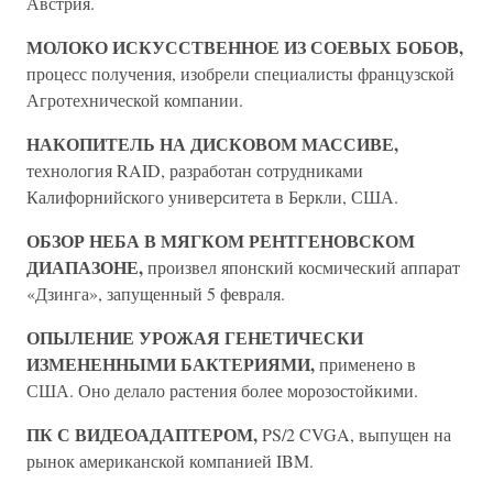
Австрия.
МОЛОКО ИСКУССТВЕННОЕ ИЗ СОЕВЫХ БОБОВ,
процесс получения, изобрели специалисты французской
Агротехнической компании.
НАКОПИТЕЛЬ НА ДИСКОВОМ МАССИВЕ,
технология RAID, разработан сотрудниками
Калифорнийского университета в Беркли, США.
ОБЗОР НЕБА В МЯГКОМ РЕНТГЕНОВСКОМ
ДИАПАЗОНЕ,
произвел японский космический аппарат
«Дзинга», запущенный 5 февраля.
ОПЫЛЕНИЕ УРОЖАЯ ГЕНЕТИЧЕСКИ
ИЗМЕНЕННЫМИ БАКТЕРИЯМИ,
применено в
США. Оно делало растения более морозостойкими.
ПК С ВИДЕОАДАПТЕРОМ,
PS/2 CVGA, выпущен на
рынок американской компанией IBM.