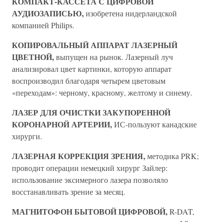
КОМПАКТ-КАССЕТА С ЦИФРОВОЙ
АУДИОЗАПИСЬЮ,
изобретена нидерландской
компанией Philips.
КОПИРОВАЛЬНЫЙ АППАРАТ ЛАЗЕРНЫЙ
ЦВЕТНОЙ,
выпущен на рынок. Лазерный луч
анализировал цвет картинки, которую аппарат
воспроизводил благодаря четырем цветовым
«переходам»: черному, красному, желтому и синему.
ЛАЗЕР ДЛЯ ОЧИСТКИ ЗАКУПОРЕННОЙ
КОРОНАРНОЙ АРТЕРИИ,
ИС-пользуют канадские
хирурги.
ЛАЗЕРНАЯ КОРРЕКЦИЯ ЗРЕНИЯ,
методика PRK;
проводит операции немецкий хирург Зайлер:
использование эксимерного лазера позволяло
восстанавливать зрение за месяц.
МАГНИТОФОН БЫТОВОЙ ЦИФРОВОЙ,
R-DAT,