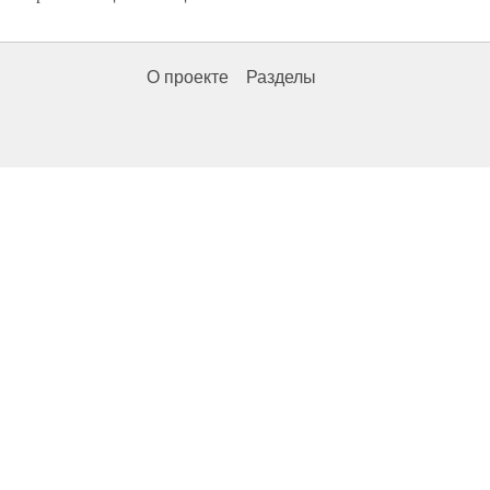
О проекте
Разделы