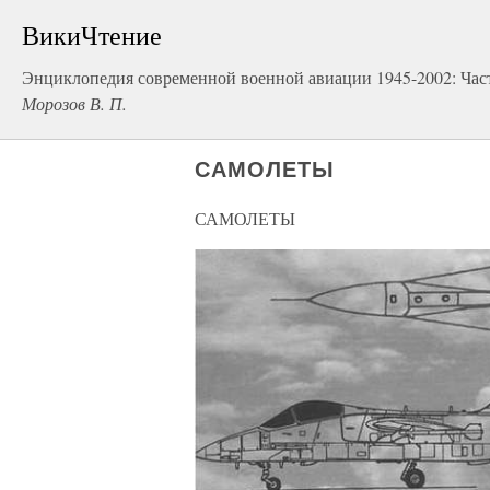
ВикиЧтение
Энциклопедия современной военной авиации 1945-2002: Час
Морозов В. П.
САМОЛЕТЫ
САМОЛЕТЫ