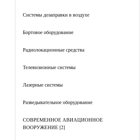
Системы дозаправки в воздухе
Бортовое оборудование
Радиолокационные средства
Телевизионные системы
Лазерные системы
Разведывательное оборудование
СОВРЕМЕННОЕ АВИАЦИОННОЕ
ВООРУЖЕНИЕ [2]