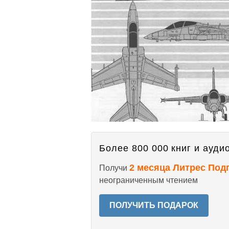
Более 800 000 книг и аудио
2 месяца Литрес Под
Получи
неограниченным чтением
ПОЛУЧИТЬ ПОДАРОК