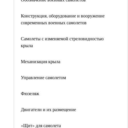
Конструкция, оборудование и вооружение
современных военных самолетов
Самолеты с изменяемой стреловидностью
крыла
Механизация крыла
Управление самолетом
Фюзеляж
Двигатели и их размещение
«Щит» для самолета