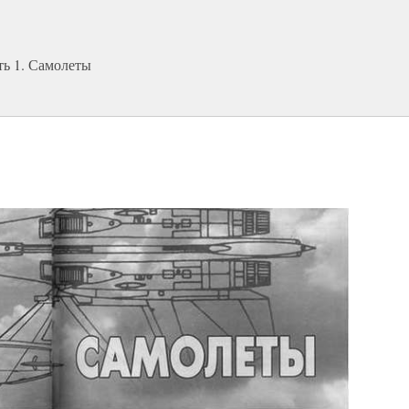
ть 1. Самолеты