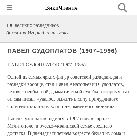
ВикиЧтение
100 великих разведчиков
Дамаскин Игорь Анатольевич
ПАВЕЛ СУДОПЛАТОВ (1907–1996)
ПАВЕЛ СУДОПЛАТОВ (1907–1996)
Одной из самых ярких фигур советской разведки, да и
разведки вообще, стал Павел Анатольевич Судоплатов,
человек необычной, драматической судьбы, которому, как
он сам писал, «удалось выжить в силу причудливого
сплетения обстоятельств и несомненного везения».
Павел Судоплатов родился в 1907 году в городе
Мелитополе, в русско-украинской семье среднего
достатка. В двенадцатилетнем возрасте бежал из дома и