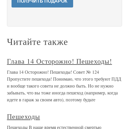
ПОЛУЧИТЬ ПОДАРОК
Читайте также
Глава 14 Осторожно! Пешеходы!
Глава 14 Осторожно! Пешеходы! Совет № 124
Пропустите пешехода! Понимаю, что этого требуют ПДД
и вообще такого совета не должно быть. Но не нужно
забывать, что вы тоже иногда пешеход (например, когда
идете в гараж за своим авто), поэтому будьте
Пешеходы
Пешеходы В наше время естественной смертью