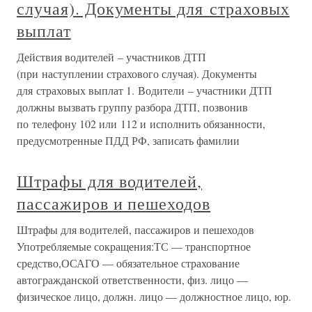
случая). Документы для страховых
выплат
Действия водителей – участников ДТП
(при наступлении страхового случая). Документы
для страховых выплат 1. Водители – участники ДТП
должны вызвать группу разбора ДТП, позвонив
по телефону 102 или 112 и исполнить обязанности,
предусмотренные ПДД РФ, записать фамилии
Штрафы для водителей,
пассажиров и пешеходов
Штрафы для водителей, пассажиров и пешеходов
Употребляемые сокращения:ТС — транспортное
средство,ОСАГО — обязательное страхование
автогражданской ответственности, физ. лицо —
физическое лицо, должн. лицо — должностное лицо, юр.