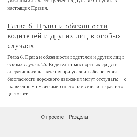
указанными в части третьей подпункта 9.1 пункта 9
настоящих Правил,
Глава 6. Права и обязанности
водителей и других лиц в особых
случаях
Глава 6. Права и обязанности водителей и других лиц в
особых случаях 25. Водители транспортных средств
оперативного назначения при условии обеспечения
безопасности дорожного движения могут отступать:— с
включенными маячками синего или синего и красного
цветов от
О проекте
Разделы