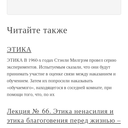
Читайте также
ЭТИКА
ЭТИКА В 1960-х годах Стэнли Милгрэм провел серию
экспериментов. Испытуемым сказали, что они будут
принимать участие в оценке связи между наказанием и
обучением. Затем их попросили наказывать
«обучаемого», находящегося в соседней комнате, при
помощи того, что, по их
Лекция № 66. Этика ненасилия и
этика благоговения перед жизнью –