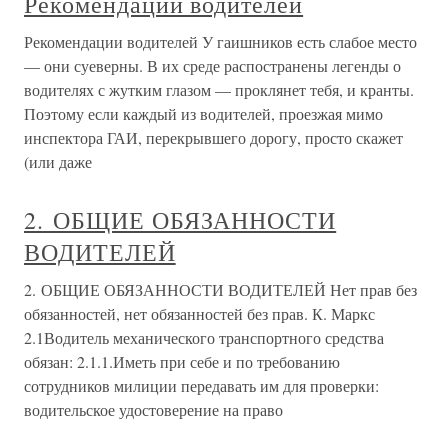
Рекомендации водителей
Рекомендации водителей У гаишников есть слабое место
— они суеверны. В их среде распостранены легенды о
водителях с жутким глазом — проклянет тебя, и кранты.
Поэтому если каждый из водителей, проезжая мимо
инспектора ГАИ, перекрывшего дорогу, просто скажет
(или даже
2. ОБЩИЕ ОБЯЗАННОСТИ
ВОДИТЕЛЕЙ
2. ОБЩИЕ ОБЯЗАННОСТИ ВОДИТЕЛЕЙ Нет прав без
обязанностей, нет обязанностей без прав. К. Маркс
2.1Водитель механического транспортного средства
обязан: 2.1.1.Иметь при себе и по требованию
сотрудников милиции передавать им для проверки:
водительское удостоверение на право