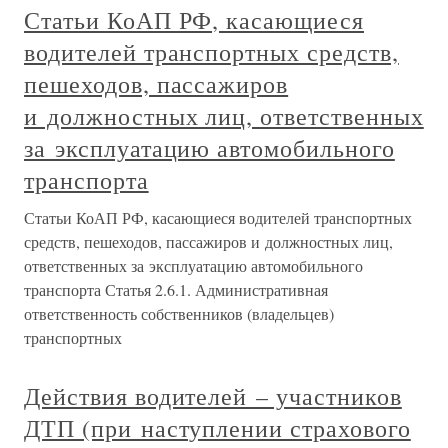
Статьи КоАП РФ, касающиеся
водителей транспортных средств,
пешеходов, пассажиров
и должностных лиц, ответственных
за эксплуатацию автомобильного
транспорта
Статьи КоАП РФ, касающиеся водителей транспортных
средств, пешеходов, пассажиров и должностных лиц,
ответственных за эксплуатацию автомобильного
транспорта Статья 2.6.1. Административная
ответственность собственников (владельцев)
транспортных
Действия водителей – участников
ДТП (при наступлении страхового