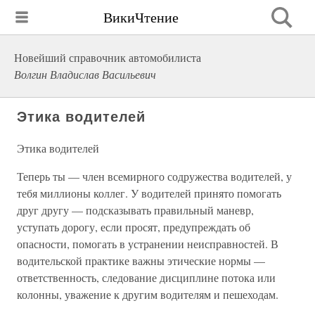
ВикиЧтение
Новейший справочник автомобилиста
Волгин Владислав Васильевич
Этика водителей
Этика водителей
Теперь ты — член всемирного содружества водителей, у
тебя миллионы коллег. У водителей принято помогать
друг другу — подсказывать правильный маневр,
уступать дорогу, если просят, предупреждать об
опасности, помогать в устранении неисправностей. В
водительской практике важны этические нормы —
ответственность, следование дисциплине потока или
колонны, уважение к другим водителям и пешеходам.