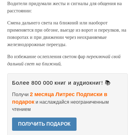
Водители придумали жесты и сигналы для общения на
расстоянии:
Смена дальнего света на ближний или наоборот
применяется при обгоне, выезде из ворот и переулков, на
поворотах и при движении через неохраняемые
железнодорожные переезды.
Во избежание ослепления светом фар
переключай свой
дальний свет на ближний,
Более 800 000 книг и аудиокниг! 📚
2 месяца Литрес Подписки в
Получи
подарок
и наслаждайся неограниченным
чтением
ПОЛУЧИТЬ ПОДАРОК