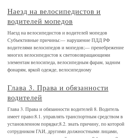
Наезд на велосипедистов и
водителей мопедов
Наезд на велосипедистов и водителей мопедов
Субъективные причины:— нарушение ПДД РФ
водителями велосипедов и мопедов;— пренебрежение
многих велосипедистов к световозвращающими
элементам велосипеда, велосипедным фарам, задним
фонарям, яркой одежде, велосипедному
Глава 3. Права и обязанности
водителей
Глава 3. Права и обязанности водителей 8. Водитель
имеет право:8.1. управлять транспортным средством в
установленном порядке;8.2. знать причину, по которой
сотрудником ГАИ, другими должностными лицами,