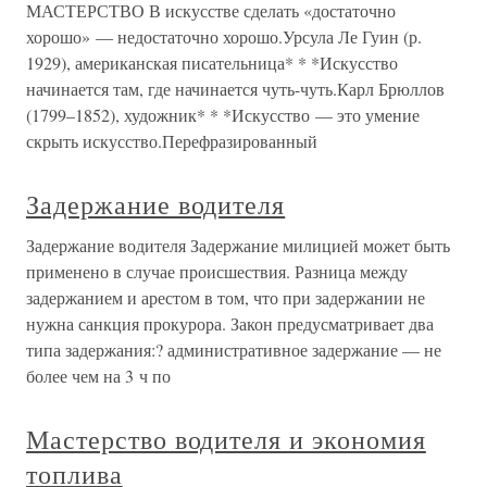
МАСТЕРСТВО В искусстве сделать «достаточно
хорошо» — недостаточно хорошо.Урсула Ле Гуин (р.
1929), американская писательница* * *Искусство
начинается там, где начинается чуть-чуть.Карл Брюллов
(1799–1852), художник* * *Искусство — это умение
скрыть искусство.Перефразированный
Задержание водителя
Задержание водителя Задержание милицией может быть
применено в случае происшествия. Разница между
задержанием и арестом в том, что при задержании не
нужна санкция прокурора. Закон предусматривает два
типа задержания:? административное задержание — не
более чем на 3 ч по
Мастерство водителя и экономия
топлива