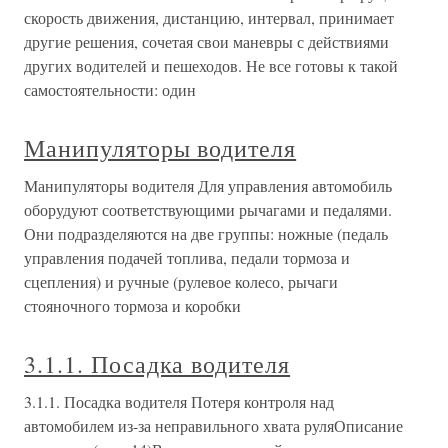
скорость движения, дистанцию, интервал, принимает
другие решения, сочетая свои маневры с действиями
других водителей и пешеходов. Не все готовы к такой
самостоятельности: один
Манипуляторы водителя
Манипуляторы водителя Для управления автомобиль
оборудуют соответствующими рычагами и педалями.
Они подразделяются на две группы: ножные (педаль
управления подачей топлива, педали тормоза и
сцепления) и ручные (рулевое колесо, рычаги
стояночного тормоза и коробки
3.1.1. Посадка водителя
3.1.1. Посадка водителя Потеря контроля над
автомобилем из-за неправильного хвата руляОписание