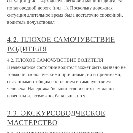
ситуации (рис. 14)Водитель легковой машины двигался
по загородной дороге (илл. 1). Поскольку дорожная
ситуация длительное время была достаточно спокойной,
водитель почувствовал
4.2. ПЛОХОЕ САМОЧУВСТВИЕ
ВОДИТЕЛЯ
4.2. ПЛОХОЕ САМОЧУВСТВИЕ ВОДИТЕЛЯ
Неадекватное состояние водителя может быть вызвано не
только психологическими причинами, но и причинами,
связанными с общим состоянием и самочувствием
человека. Наверняка большинство из них вам давно
известны и, возможно, банальны, но я
3.3. ЭКСКУРСОВОДЧЕСКОЕ
МАСТЕРСТВО