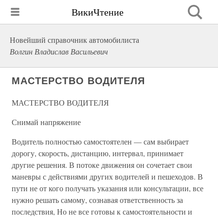
ВикиЧтение
Новейший справочник автомобилиста
Волгин Владислав Васильевич
МАСТЕРСТВО ВОДИТЕЛЯ
МАСТЕРСТВО ВОДИТЕЛЯ
Снимай напряжение
Водитель полностью самостоятелен — сам выбирает
дорогу, скорость, дистанцию, интервал, принимает
другие решения. В потоке движения он сочетает свои
маневры с действиями других водителей и пешеходов. В
пути не от кого получать указания или консультации, все
нужно решать самому, сознавая ответственность за
последствия, Но не все готовы к самостоятельности и