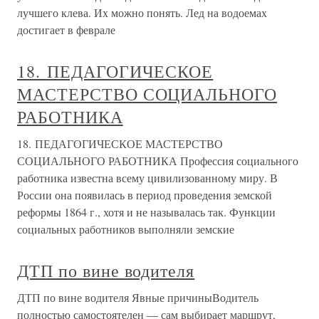
лучшего клева. Их можно понять. Лед на водоемах
достигает в феврале
18. ПЕДАГОГИЧЕСКОЕ
МАСТЕРСТВО СОЦИАЛЬНОГО
РАБОТНИКА
18. ПЕДАГОГИЧЕСКОЕ МАСТЕРСТВО
СОЦИАЛЬНОГО РАБОТНИКА Профессия социального
работника известна всему цивилизованному миру. В
России она появилась в период проведения земской
реформы 1864 г., хотя и не называлась так. Функции
социальных работников выполняли земские
ДТП по вине водителя
ДТП по вине водителя Явные причиныВодитель
полностью самостоятелен — сам выбирает маршрут,