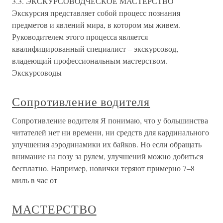
3.3. ЭКСКУРСОВОДЧЕСКОЕ МАСТЕРСТВО
Экскурсия представляет собой процесс познания
предметов и явлений мира, в котором мы живем.
Руководителем этого процесса является
квалифицированный специалист – экскурсовод,
владеющий профессиональным мастерством.
Экскурсоводы
Сопротивление водителя
Сопротивление водителя Я понимаю, что у большинства
читателей нет ни времени, ни средств для кардинального
улучшения аэродинамики их байков. Но если обращать
внимание на позу за рулем, улучшений можно добиться
бесплатно. Например, новички теряют примерно 7–8
миль в час от
МАСТЕРСТВО