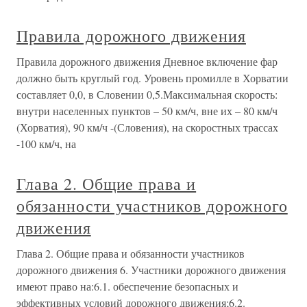
Правила дорожного движения
Правила дорожного движения Дневное включение фар
должно быть круглый год. Уровень промилле в Хорватии
составляет 0,0, в Словении 0,5.Максимальная скорость:
внутри населенных пунктов – 50 км/ч, вне их – 80 км/ч
(Хорватия), 90 км/ч -(Словения), на скоростных трассах
-100 км/ч, на
Глава 2. Общие права и
обязанности участников дорожного
движения
Глава 2. Общие права и обязанности участников
дорожного движения 6. Участники дорожного движения
имеют право на:6.1. обеспечение безопасных и
эффективных условий дорожного движения;6.2.