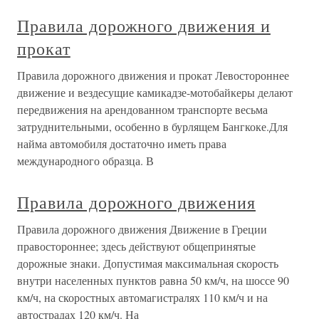
Правила дорожного движения и
прокат
Правила дорожного движения и прокат Левостороннее
движение и вездесущие камикадзе-мотобайкеры делают
передвижения на арендованном транспорте весьма
затруднительными, особенно в бурлящем Бангкоке.Для
найма автомобиля достаточно иметь права
международного образца. В
Правила дорожного движения
Правила дорожного движения Движение в Греции
правостороннее; здесь действуют общепринятые
дорожные знаки. Допустимая максимальная скорость
внутри населенных пунктов равна 50 км/ч, на шоссе 90
км/ч, на скоростных автомагистралях 110 км/ч и на
автострадах 120 км/ч. На