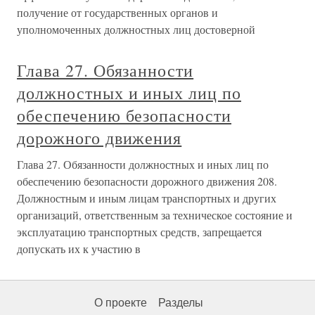
получение от государственных органов и
уполномоченных должностных лиц достоверной
Глава 27. Обязанности
должностных и иных лиц по
обеспечению безопасности
дорожного движения
Глава 27. Обязанности должностных и иных лиц по
обеспечению безопасности дорожного движения 208.
Должностным и иным лицам транспортных и других
организаций, ответственным за техническое состояние и
эксплуатацию транспортных средств, запрещается
допускать их к участию в
О проекте
Разделы