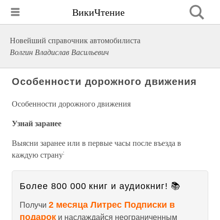
ВикиЧтение
Новейший справочник автомобилиста
Волгин Владислав Васильевич
Особенности дорожного движения
Особенности дорожного движения
Узнай заранее
Выясни заранее или в первые часы после въезда в
:
каждую страну
Более 800 000 книг и аудиокниг! 📚
2 месяца Литрес Подписки в
Получи
подарок
и наслаждайся неограниченным