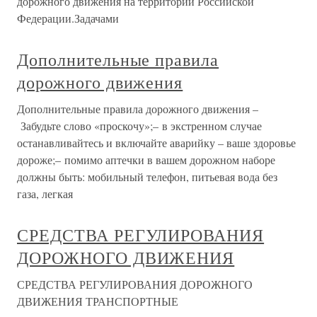
дорожного движения на территории Российской
Федерации.Задачами
Дополнительные правила
дорожного движения
Дополнительные правила дорожного движения –
Забудьте слово «проскочу»;– в экстренном случае
останавливайтесь и включайте аварийку – ваше здоровье
дороже;– помимо аптечки в вашем дорожном наборе
должны быть: мобильный телефон, питьевая вода без
газа, легкая
СРЕДСТВА РЕГУЛИРОВАНИЯ
ДОРОЖНОГО ДВИЖЕНИЯ
СРЕДСТВА РЕГУЛИРОВАНИЯ ДОРОЖНОГО
ДВИЖЕНИЯ ТРАНСПОРТНЫЕ