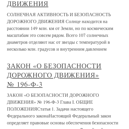
ДВИЖЕНИЯ
СОЛНЕЧНАЯ АКТИВНОСТЬ И БЕЗОПАСНОСТЬ
ДОРОЖНОГО ДВИЖЕНИЯ Солнце находится на
расстоянии 149 млн. км от Земли, но по космическим
масштабам это совсем рядом. Всего 107 солнечных
диаметров отделяют нас от звезды с температурой в
несколько млн. градусов и внутренним давлением
ЗАКОН «О БЕЗОПАСНОСТИ
ДОРОЖНОГО ДВИЖЕНИЯ»
№ 196-Ф-3
ЗАКОН «О БЕЗОПАСНОСТИ ДОРОЖНОГО
ДВИЖЕНИЯ» № 196-Ф-3 Глава I. ОБЩИЕ
ПОЛОЖЕНИЯСтатья 1. Задачи настоящего
Федерального законаНастоящий Федеральный закон
определяет правовые основы обеспечения безопасности