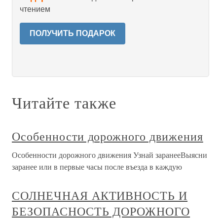
чтением
ПОЛУЧИТЬ ПОДАРОК
Читайте также
Особенности дорожного движения
Особенности дорожного движения Узнай заранееВыясни
заранее или в первые часы после въезда в каждую
СОЛНЕЧНАЯ АКТИВНОСТЬ И
БЕЗОПАСНОСТЬ ДОРОЖНОГО