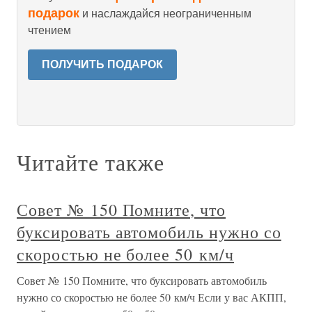
подарок
и наслаждайся неограниченным
чтением
ПОЛУЧИТЬ ПОДАРОК
Читайте также
Совет № 150 Помните, что
буксировать автомобиль нужно со
скоростью не более 50 км/ч
Совет № 150 Помните, что буксировать автомобиль
нужно со скоростью не более 50 км/ч Если у вас АКПП,