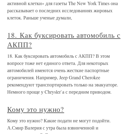
активной клетки» для газеты The New York Times она
рассказывает о последних исследованиях жировых
клеток. Раньше ученые думали,
18. Как буксировать автомобиль с
АКПП?
18. Как буксировать автомобиль с АКПП? В этом
вопросе тоже нет единого ответа. Для некоторых
автомобилей имеются очень жесткие паспортные
ограничения. Например, Jeep Grand Cherokee
рекомендуют транспортировать только на эвакуаторе.
Немного проще у Chrysler`а с передним приводом.
Кому это нужно?
Кому это нужно? Какие подати не могут подойти.
А.Смир Валерия с утра была взвинченной и