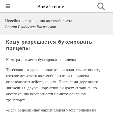
ВикиЧтение
Новейший справочник автомобилиста
Волгин Владислав Васильевич
Кому разрешается буксировать
прицепы
Кому разрешается буксировать прицепы
Требования к уровню подготовки водителя автопоезда в
составе легкового автомобиля-тягача и прицепа
определяются действующими Правилами дорожного
движения и другой нормативной документацией по
обеспечению безопасности на автомобильном
транспорте.
«Если разрешенная максимальная масса прицепа не