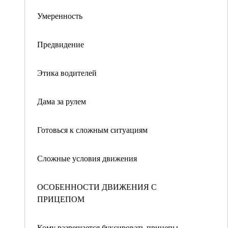
Умеренность
Предвидение
Этика водителей
Дама за рулем
Готовься к сложным ситуациям
Сложные условия движения
ОСОБЕННОСТИ ДВИЖЕНИЯ С
ПРИЦЕПОМ
Кому разрешается буксировать прицепы