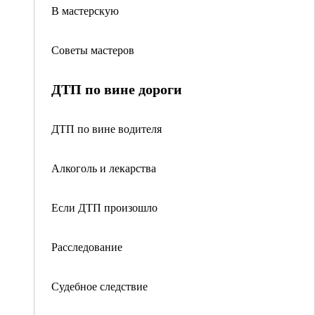
В мастерскую
Советы мастеров
ДТП по вине дороги
ДТП по вине водителя
Алкоголь и лекарства
Если ДТП произошло
Расследование
Судебное следствие