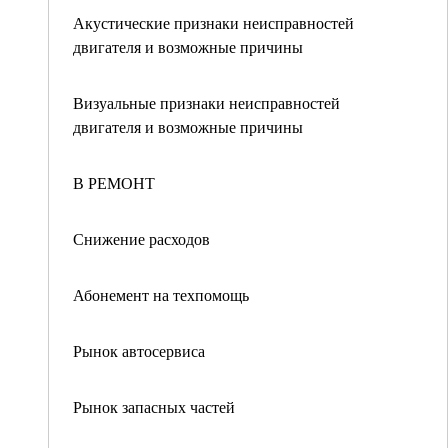
Акустические признаки неисправностей
двигателя и возможные причины
Визуальные признаки неисправностей
двигателя и возможные причины
В РЕМОНТ
Снижение расходов
Абонемент на техпомощь
Рынок автосервиса
Рынок запасных частей