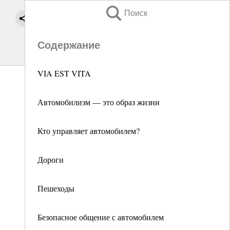
Поиск
Содержание
VIA EST VITA
Автомобилизм — это образ жизни
Кто управляет автомобилем?
Дороги
Пешеходы
Безопасное общение с автомобилем