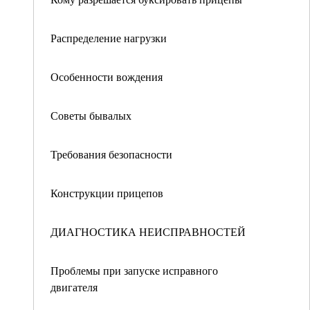
Распределение нагрузки
Особенности вождения
Советы бывалых
Требования безопасности
Конструкции прицепов
ДИАГНОСТИКА НЕИСПРАВНОСТЕЙ
Проблемы при запуске исправного
двигателя