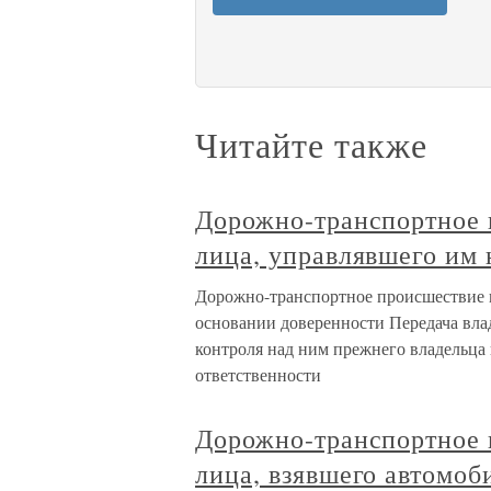
Читайте также
Дорожно-транспортное 
лица, управлявшего им
Дорожно-транспортное происшествие 
основании доверенности Передача вла
контроля над ним прежнего владельца 
ответственности
Дорожно-транспортное 
лица, взявшего автомоби