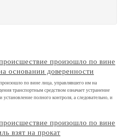
происшествие произошло по вине
 на основании доверенности
произошло по вине лица, управлявшего им на
дения транспортным средством означает устранение
и установление полного контроля, а следовательно, и
происшествие произошло по вине
ль взят на прокат