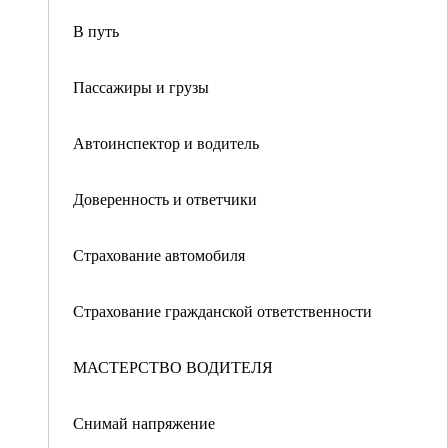
В путь
Пассажиры и грузы
Автоинспектор и водитель
Доверенность и ответчики
Страхование автомобиля
Страхование гражданской ответственности
МАСТЕРСТВО ВОДИТЕЛЯ
Снимай напряжение