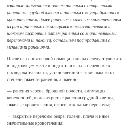
которые задыхаются, затем раненым с открытыми
ранениями грудной клетки и раненым с внутрибрюшным
кровотечением, далее раненым с сильным кровотечением
из ран и раненым, находящимся в бессознательном и
шоковом состоянии, затем раненым со значительными
переломами и, наконец, остальным пострадавшим с
меньшими ранениями.
После оказания первой помощи раненых следует уложить
в подходящем месте и подготовить их к перевозке в
последовательности, установленной в зависимости от
степени тяжести ранения, а именно:
— ранения черепа, брюшной полости, ампутация
конечностей, шок, открытые ранения грудной клетки,
тяжелые кровотечения, ожоги, открытые переломы;
— закрытые переломы бедра, голени, плеча и иные
значительные кровотечения;