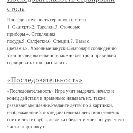
стола
Последовательность сервировки стола
1. Скатерть.2. Тарелки.3. Столовые
приборы.4. Стеклянная
посуда.5. Салфетки.6. Специи.7. Вазы с
цветами.8. Холодные закуски.Благодаря соблюдению
этой последовательности можно быстро и правильно
сервировать стол: расставить
«Последовательность»
«Последовательность» Игра учит выделять начало и
конец действия и правильно называть их, также
развивает мышление.Раздайте детям по 2 картинки,
изображающие 2 последовательных действия (мальчик
спит и чистит зубы; девочка обедает и моет посуду; мама
чистит картошку и