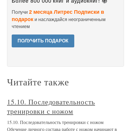
Более 800 000 книг и аудиокниг! 📚
2 месяца Литрес Подписки в
Получи
подарок
и наслаждайся неограниченным
чтением
ПОЛУЧИТЬ ПОДАРОК
Читайте также
15.10. Последовательность
тренировки с ножом
15.10. Последовательность тренировки с ножом
Обучение личного состава работе с ножом начинают в