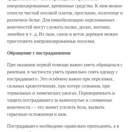
импровизированные, временные средства. К ним можно
отнести чистый носовой платок, простыню, полотенце и
различное белье. Для иммобилизации переломанных
конечностей могут служить палки, доски, зонтики,
линейки и т. д. Из лыж, санок и веток деревьев можно
приготовить импровизированные носилки.
Обращение с пострадавшими
При оказании первой помощи важно уметь обращаться с
раненым, в частности уметь правильно снять одежду с
пострадавшего. Это особенно важно при переломах,
сильных кровотечениях, при потере сознания, при
термальных и химических ожогах. Переворачивать и
тащить пострадавшего за вывихнутые и сломанные
конечности — это значит усилить боль, вызвать
серьезные осложнения и шок.
Пострадавшего необходимо правильно приподнять, а в