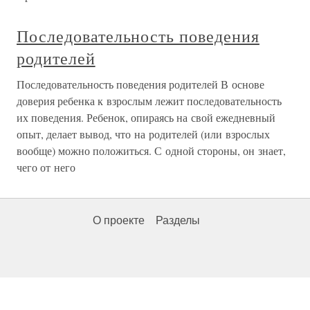
Последовательность поведения
родителей
Последовательность поведения родителей В основе
доверия ребенка к взрослым лежит последовательность
их поведения. Ребенок, опираясь на свой ежедневный
опыт, делает вывод, что на родителей (или взрослых
вообще) можно положиться. С одной стороны, он знает,
чего от него
О проекте
Разделы