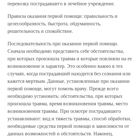
перевозку пострадавшего в лечебное учреждение.
Правила оказания первой помощи: правильность и
целесообразность, быстрота, обдуманность,
решительность и спокойствие.
Последовательность при оказании первой помощи.
Сначала необходимо представить себе обстоятельства,
при которых произошла травма и которые повлияли на ее
возникновение и характер. Это особенно важно в тех
случаях, когда пострадавший находится без сознания или
кажется мертвым. Данные, установленные при оказании
первой помощи, могут помочь врачу. Прежде всего
необходимо установить: обстоятельства, при которых
произошла травма, время возникновения травмы, место
возникновения травмы. При осмотре пострадавшего
устанавливают: вид и тяжесть травмы, способ обработки,
необходимые средства первой помощи в зависимости от
данных возможностей и обстоятельств. Наконец,