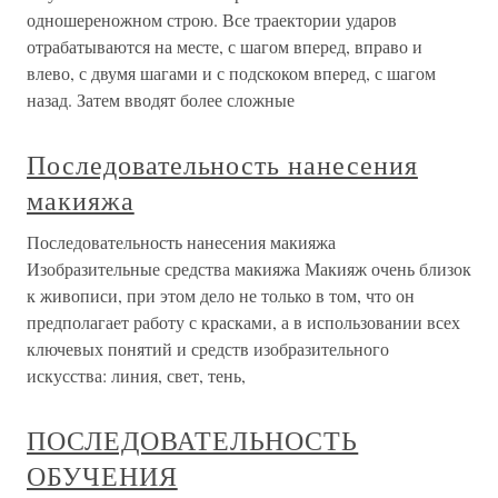
одношереножном строю. Все траектории ударов
отрабатываются на месте, с шагом вперед, вправо и
влево, с двумя шагами и с подскоком вперед, с шагом
назад. Затем вводят более сложные
Последовательность нанесения
макияжа
Последовательность нанесения макияжа
Изобразительные средства макияжа Макияж очень близок
к живописи, при этом дело не только в том, что он
предполагает работу с красками, а в использовании всех
ключевых понятий и средств изобразительного
искусства: линия, свет, тень,
ПОСЛЕДОВАТЕЛЬНОСТЬ
ОБУЧЕНИЯ