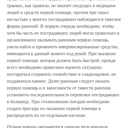
травмах, как правило, не хватает сведущих в медицине
людей и средств первой помощи, причем при таких
несчастьях у многих пострадавших наблюдаются тяжелые
формы ранений. В первую очередь необходимо, чтобы
хотя бы часть не пострадавших людей могла правильно и
организованно оказывать раненым первую помощь,
умела найти и применить импровизированные средства,
имеющиеся в данный момент под рукой. При оказании
первой помощи, которая должна быть быстрой, прежде
всего необходимо правильно оценить ситуацию,
постараться сохранить спокойствие и хладнокровие, не
поддаваться панике. Далее раненым следует оказать
первую помощь и в зависимости от тяжести ранения
установить последовательность перевозки пострадавших
в больницу. При столкновении поездов необходимо
создать бригады по оказанию первой помощи и
распределить их по отдельным вагонам.
Первая помощь оказывается сначала тем раненым,