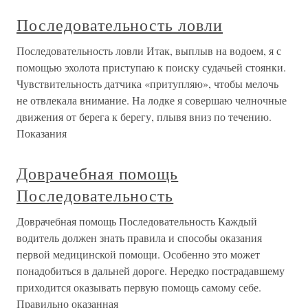
Последовательность ловли
Последовательность ловли Итак, выплыв на водоем, я с
помощью эхолота приступаю к поиску судачьей стоянки.
Чувствительность датчика «притупляю», чтобы мелочь
не отвлекала внимание. На лодке я совершаю челночные
движения от берега к берегу, плывя вниз по течению.
Показания
Доврачебная помощь
Последовательность
Доврачебная помощь Последовательность Каждый
водитель должен знать правила и способы оказания
первой медицинской помощи. Особенно это может
понадобиться в дальней дороге. Нередко пострадавшему
приходится оказывать первую помощь самому себе.
Правильно оказанная