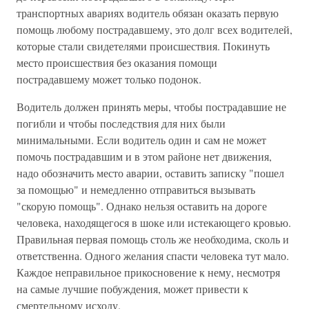
транспортных авариях водитель обязан оказать первую
помощь любому пострадавшему, это долг всех водителей,
которые стали свидетелями происшествия. Покинуть
место происшествия без оказания помощи
пострадавшему может только подонок.
Водитель должен принять меры, чтобы пострадавшие не
погибли и чтобы последствия для них были
минимальными. Если водитель один и сам не может
помочь пострадавшим и в этом районе нет движения,
надо обозначить место аварии, оставить записку "пошел
за помощью" и немедленно отправиться вызывать
"скорую помощь". Однако нельзя оставить на дороге
человека, находящегося в шоке или истекающего кровью.
Правильная первая помощь столь же необходима, сколь и
ответственна. Одного желания спасти человека тут мало.
Каждое неправильное прикосновение к нему, несмотря
на самые лучшие побуждения, может привести к
смертельному исходу.