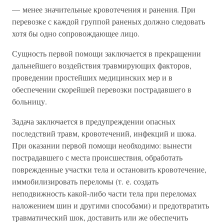
— менее значительные кровотечения и ранения. При
перевозке с каждой группой раненых должно следовать
хотя бы одно сопровождающее лицо.
Сущность первой помощи заключается в прекращении
дальнейшего воздействия травмирующих факторов,
проведении простейших медицинских мер и в
обеспечении скорейшей перевозки пострадавшего в
больницу.
Задача заключается в предупреждении опасных
последствий травм, кровотечений, инфекций и шока.
При оказании первой помощи необходимо: вынести
пострадавшего с места происшествия, обработать
поврежденные участки тела и остановить кровотечение,
иммобилизировать переломы (т. е. создать
неподвижность какой-либо части тела при переломах
наложением шин и другими способами) и предотвратить
травматический шок, доставить или же обеспечить