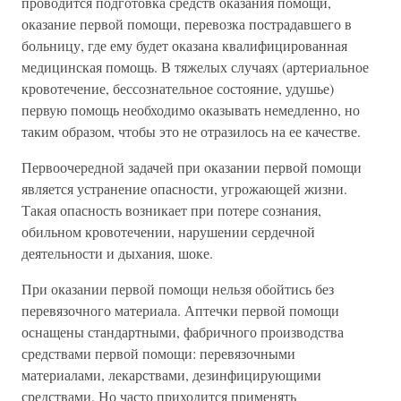
проводится подготовка средств оказания помощи,
оказание первой помощи, перевозка пострадавшего в
больницу, где ему будет оказана квалифицированная
медицинская помощь. В тяжелых случаях (артериальное
кровотечение, бессознательное состояние, удушье)
первую помощь необходимо оказывать немедленно, но
таким образом, чтобы это не отразилось на ее качестве.
Первоочередной задачей при оказании первой помощи
является устранение опасности, угрожающей жизни.
Такая опасность возникает при потере сознания,
обильном кровотечении, нарушении сердечной
деятельности и дыхания, шоке.
При оказании первой помощи нельзя обойтись без
перевязочного материала. Аптечки первой помощи
оснащены стандартными, фабричного производства
средствами первой помощи: перевязочными
материалами, лекарствами, дезинфицирующими
средствами. Но часто приходится применять