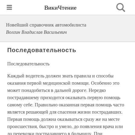
ВикиЧтение
Новейший справочник автомобилиста
Волгин Владислав Васильевич
Последовательность
Последовательность
Каждый водитель должен знать правила и способы
оказания первой медицинской помощи. Особенно это
может понадобиться в дальней дороге. Нередко
пострадавшему приходится оказывать первую помощь
самому себе. Правильно оказанная первая помощь часто
является решающей для спасения жизни пострадавших.
Первая помощь должна оказываться сразу же на месте
происшествия, быстро и умело, до появления врача или
до перевозки пострадавшего в больницу. При