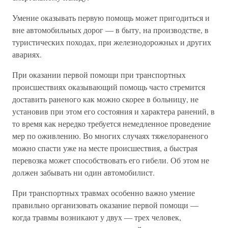
Умение оказывать первую помощь может пригодиться и
вне автомобильных дорог — в быту, на производстве, в
туристических походах, при железнодорожных и других
авариях.
При оказании первой помощи при транспортных
происшествиях оказывающий помощь часто стремится
доставить раненого как можно скорее в больницу, не
установив при этом его состояния и характера ранений, в
то время как нередко требуется немедленное проведение
мер по оживлению. Во многих случаях тяжелораненого
можно спасти уже на месте происшествия, а быстрая
перевозка может способствовать его гибели. Об этом не
должен забывать ни один автомобилист.
При транспортных травмах особенно важно умение
правильно организовать оказание первой помощи —
когда травмы возникают у двух — трех человек,