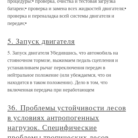
процедуры:• проверка, очистка и тестовая загрузка
батареи;• проверка и замена всех жидкостей двигателя;•
проверка и переналадка всей системы двигателя и
передач;•
5. Запуск двигателя
5. Запуск двигателя Убедившись, что автомобиль на
стояночном тормозе, выжимаем педаль сцепления и
устанавливаем рычаг переключения передач в
нейтральное положение (или убеждаемся, что он
находится в таком положении). Дело в том, что
включенная передача при неработающем
36. Проблемы устойчивости лесов
в условиях антропогенных
нагрузок. Специфические
проблемы тропических лесов