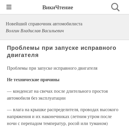
ВикиЧтение
Новейший справочник автомобилиста
Волгин Владислав Васильевич
Проблемы при запуске исправного
двигателя
Проблемы при запуске исправного двигателя
Не технические причины
— конденсат на свечах после длительного простоя
автомобиля без эксплуатации
— влага на крышке распределителя, проводах высокого
напряжения и их наконечниках (летним утром после
ночи с перепадом температур, росой или туманом)