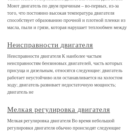
Моют двигатель по двум причинам – во-первых, из-за
того, что постоянно высокая температура двигателя
способствует образованию прочной и плотной пленки из
масла, пыли и грязи, которая нарушает теплообмен между
Неисправности двигателя
Неисправности двигателя К наиболее частым
неисправностям бензиновых двигателей, часть которых
присуща и дизельным, относятся следующие: двигатель
работает неустойчиво или останавливается на холостом
ходу; двигатель развивает недостаточную мощность;
двигатель не
Мелкая регулировка двигателя
Мелкая регулировка двигателя Во время небольшой
регулировки двигателя обычно происходят следующие