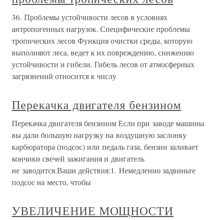
36. Проблемы устойчивости лесов в условиях
антропогенных нагрузок. Специфические проблемы
тропических лесов Функция очистки среды, которую
выполняют леса, ведет к их повреждению, снижению
устойчивости и гибели. Гибель лесов от атмосферных
загрязнений относится к числу
Перекачка двигателя бензином
Перекачка двигателя бензином Если при заводе машины
вы дали большую нагрузку на воздушную заслонку
карбюратора (подсос) или педаль газа, бензин заливает
кончики свечей зажигания и двигатель
не заводится.Ваши действия:1. Немедленно задвиньте
подсос на место, чтобы
УВЕЛИЧЕНИЕ МОЩНОСТИ