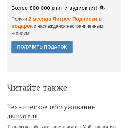
Более 800 000 книг и аудиокниг! 📚
2 месяца Литрес Подписки в
Получи
подарок
и наслаждайся неограниченным
чтением
ПОЛУЧИТЬ ПОДАРОК
Читайте также
Техническое обслуживание
двигателя
Техническое обслуживание двигателя Мойка двигателя.