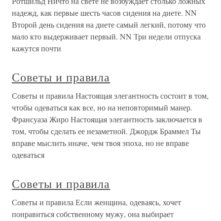
Ротшильд Ничто на свете не возбуждает столько ложных
надежд, как первые шесть часов сидения на диете. NN
Второй день сидения на диете самый легкий, потому что
мало кто выдерживает первый. NN Три недели отпуска
кажутся почти
Советы и правила
Советы и правила Настоящая элегантность состоит в том,
чтобы одеваться как все, но на неповторимый манер.
Франсуаза Жиро Настоящая элегантность заключается в
том, чтобы сделать ее незаметной. Джордж Браммел Ты
вправе мыслить иначе, чем твоя эпоха, но не вправе
одеваться
Советы и правила
Советы и правила Если женщина, одеваясь, хочет
понравиться собственному мужу, она выбирает