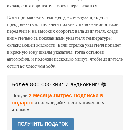
охлаждения и двигатель могут перегреваться.
Если при высоких температурах воздуха придется
преодолевать длительный подъем с включенной низкой
передачей и на высоких оборотах вала двигателя, следи
внимательно за показаниями указателя температуры
охлаждающей жидкости. Если стрелка указателя попадет
в красную зону шкалы указателя, тогда останови
автомобиль и подожди несколько минут, чтобы двигатель
остыл
на холостом ходу.
Более 800 000 книг и аудиокниг! 📚
2 месяца Литрес Подписки в
Получи
подарок
и наслаждайся неограниченным
чтением
ПОЛУЧИТЬ ПОДАРОК