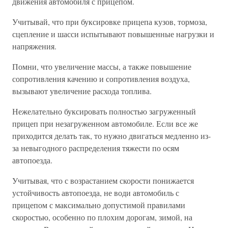
движения автомобиля с прицепом.
Учитывай, что при буксировке прицепа кузов, тормоза,
сцепление и шасси испытывают повышенные нагрузки и
напряжения.
Помни, что увеличение массы, а также повышение
сопротивления качению и сопротивления воздуха,
вызывают увеличение расхода топлива.
Нежелательно буксировать полностью загруженный
прицеп при незагруженном автомобиле. Если все же
приходится делать так, то нужно двигаться медленно из-
за невыгодного распределения тяжести по осям
автопоезда.
Учитывая, что с возрастанием скорости понижается
устойчивость автопоезда, не води автомобиль с
прицепом с максимально допустимой правилами
скоростью, особенно по плохим дорогам, зимой, на