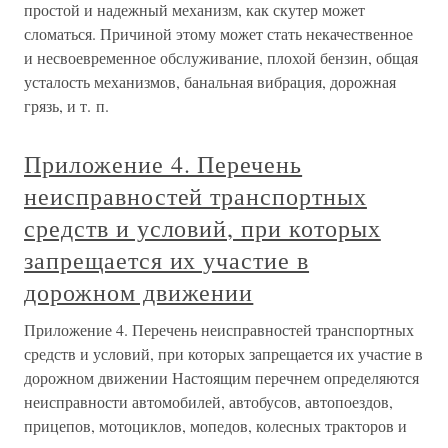
простой и надежный механизм, как скутер может
сломаться. Причиной этому может стать некачественное
и несвоевременное обслуживание, плохой бензин, общая
усталость механизмов, банальная вибрация, дорожная
грязь, и т. п.
Приложение 4. Перечень
неисправностей транспортных
средств и условий, при которых
запрещается их участие в
дорожном движении
Приложение 4. Перечень неисправностей транспортных
средств и условий, при которых запрещается их участие в
дорожном движении Настоящим перечнем определяются
неисправности автомобилей, автобусов, автопоездов,
прицепов, мотоциклов, мопедов, колесных тракторов и