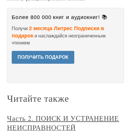
Более 800 000 книг и аудиокниг! 📚
2 месяца Литрес Подписки в
Получи
подарок
и наслаждайся неограниченным
чтением
ПОЛУЧИТЬ ПОДАРОК
Читайте также
Часть 2. ПОИСК И УСТРАНЕНИЕ
НЕИСПРАВНОСТЕЙ