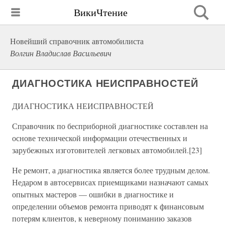
ВикиЧтение
Новейший справочник автомобилиста
Волгин Владислав Васильевич
ДИАГНОСТИКА НЕИСПРАВНОСТЕЙ
ДИАГНОСТИКА НЕИСПРАВНОСТЕЙ
Справочник по бесприборной диагностике составлен на
основе технической информации отечественных и
зарубежных изготовителей легковых автомобилей.[23]
Не ремонт, а диагностика является более трудным делом.
Недаром в автосервисах приемщиками назначают самых
опытных мастеров — ошибки в диагностике и
определении объемов ремонта приводят к финансовым
потерям клиентов, к неверному пониманию заказов