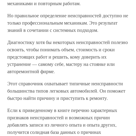
механиками и повторным работам.
Но правильное определение неисправностей доступно не
только профессиональным механикам. Это результат
знаний в сочетании с системных подходом.
Диагностику хотя бы некоторых неисправностей полезно
освоить, чтобы понимать объем, стоимость и сроки
предстоящих работ и решить, кому доверить их
устранение — самому себе, мастеру на стоянке или
авторемонтной фирме.
Этот справочник охватывает типичные неисправности
большинства типов легковых автомобилей. Он поможет
быстро найти причину и приступить к ремонту.
Если к приведенному в книге перечню характерных
признаков неисправностей и возможных причин
добавлять записи из личного опыта и опыта других,
получится солидная база данных о причинах