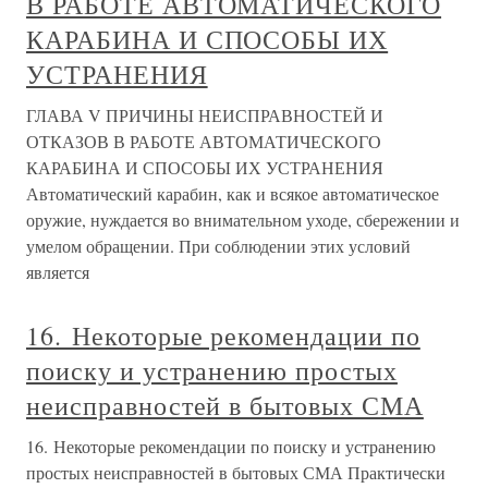
В РАБОТЕ АВТОМАТИЧЕСКОГО
КАРАБИНА И СПОСОБЫ ИХ
УСТРАНЕНИЯ
ГЛАВА V ПРИЧИНЫ НЕИСПРАВНОСТЕЙ И
ОТКАЗОВ В РАБОТЕ АВТОМАТИЧЕСКОГО
КАРАБИНА И СПОСОБЫ ИХ УСТРАНЕНИЯ
Автоматический карабин, как и всякое автоматическое
оружие, нуждается во внимательном уходе, сбережении и
умелом обращении. При соблюдении этих условий
является
16. Некоторые рекомендации по
поиску и устранению простых
неисправностей в бытовых СМА
16. Некоторые рекомендации по поиску и устранению
простых неисправностей в бытовых СМА Практически