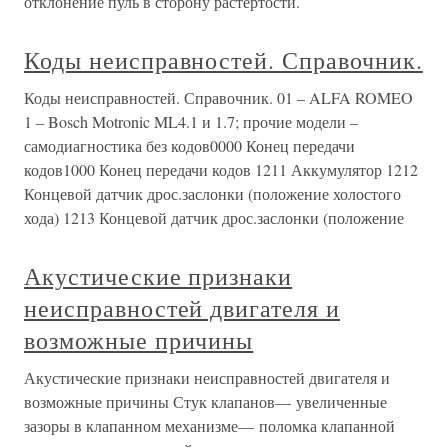
отклонение пуль в сторону растертости.
Коды неисправностей. Справочник.
Коды неисправностей. Справочник. 01 – ALFA ROMEO
1 – Bosch Motronic ML4.1 и 1.7; прочие модели –
самодиагностика без кодов0000 Конец передачи
кодов1000 Конец передачи кодов 1211 Аккумулятор 1212
Концевой датчик дрос.заслонки (положение холостого
хода) 1213 Концевой датчик дрос.заслонки (положение
Акустические признаки
неисправностей двигателя и
возможные причины
Акустические признаки неисправностей двигателя и
возможные причины Стук клапанов— увеличенные
зазоры в клапанном механизме— поломка клапанной