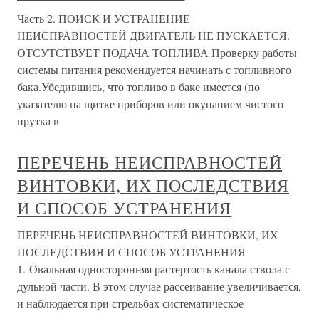
Часть 2. ПОИСК И УСТРАНЕНИЕ
НЕИСПРАВНОСТЕЙ ДВИГАТЕЛЬ НЕ ПУСКАЕТСЯ.
ОТСУТСТВУЕТ ПОДАЧА ТОПЛИВА Проверку работы
системы питания рекомендуется начинать с топливного
бака.Убедившись, что топливо в баке имеется (по
указателю на щитке приборов или окунанием чистого
прутка в
ПЕРЕЧЕНЬ НЕИСПРАВНОСТЕЙ
ВИНТОВКИ, ИХ ПОСЛЕДСТВИЯ
И СПОСОБ УСТРАНЕНИЯ
ПЕРЕЧЕНЬ НЕИСПРАВНОСТЕЙ ВИНТОВКИ, ИХ
ПОСЛЕДСТВИЯ И СПОСОБ УСТРАНЕНИЯ
1. Овальная односторонняя растертость канала ствола с
дульной части. В этом случае рассеивание увеличивается,
и наблюдается при стрельбах систематическое