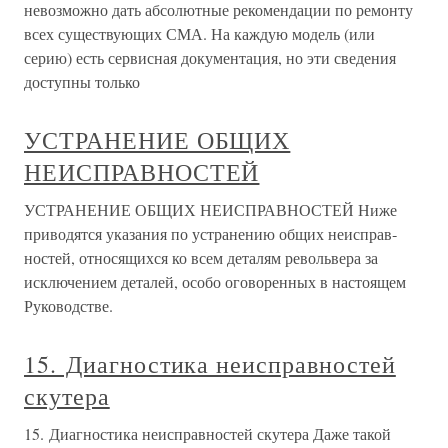
невозможно дать абсолютные рекомендации по ремонту
всех существующих СМА. На каждую модель (или
серию) есть сервисная документация, но эти сведения
доступны только
УСТРАНЕНИЕ ОБЩИХ
НЕИСПРАВНОСТЕЙ
УСТРАНЕНИЕ ОБЩИХ НЕИСПРАВНОСТЕЙ Ниже
приводятся указания по устранению общих неисправ­
ностей, относящихся ко всем деталям револьвера за
исключением деталей, особо оговоренных в настоящем
Руководстве.
15. Диагностика неисправностей
скутера
15. Диагностика неисправностей скутера Даже такой