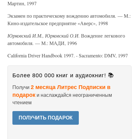
Мартин, 1997
Экзамен по практическому вождению автомобиля. — М.:
Кино-издательское предприятие «Аверс», 1998
Юрковский И.М., Юрковский О.И.
Вождение легкового
автомобиля. — М.: МАДИ, 1996
California Driver Handbook 1997. - Sacramento: DMV, 1997
Более 800 000 книг и аудиокниг! 📚
2 месяца Литрес Подписки в
Получи
подарок
и наслаждайся неограниченным
чтением
ПОЛУЧИТЬ ПОДАРОК