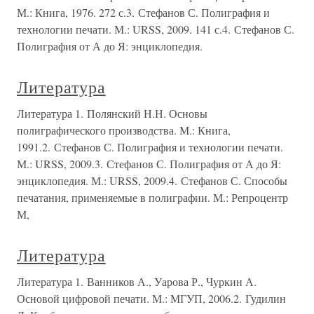
М.: Книга, 1976. 272 с.3. Стефанов С. Полиграфия и
технологии печати. М.: URSS, 2009. 141 с.4. Стефанов С.
Полиграфия от А до Я: энциклопедия.
Литература
Литература 1. Полянский Н.Н. Основы
полиграфического производства. М.: Книга,
1991.2. Стефанов С. Полиграфия и технологии печати.
М.: URSS, 2009.3. Стефанов С. Полиграфия от А до Я:
энциклопедия. М.: URSS, 2009.4. Стефанов С. Способы
печатания, применяемые в полиграфии. М.: Репроцентр
М,
Литература
Литература 1. Ванников А., Уарова Р., Чуркин А.
Основой цифровой печати. М.: МГУП, 2006.2. Гудилин