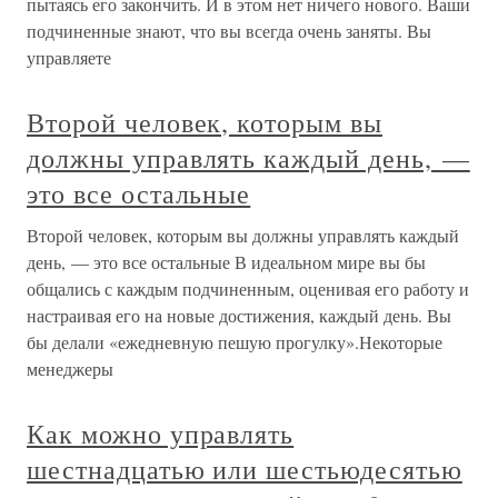
пытаясь его закончить. И в этом нет ничего нового. Ваши
подчиненные знают, что вы всегда очень заняты. Вы
управляете
Второй человек, которым вы
должны управлять каждый день, —
это все остальные
Второй человек, которым вы должны управлять каждый
день, — это все остальные В идеальном мире вы бы
общались с каждым подчиненным, оценивая его работу и
настраивая его на новые достижения, каждый день. Вы
бы делали «ежедневную пешую прогулку».Некоторые
менеджеры
Как можно управлять
шестнадцатью или шестьюдесятью