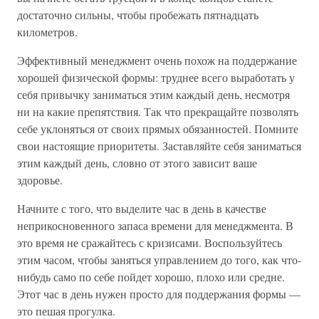
достаточно сильны, чтобы пробежать пятнадцать
километров.
Эффективный менеджмент очень похож на поддержание
хорошей физической формы: труднее всего выработать у
себя привычку заниматься этим каждый день, несмотря
ни на какие препятствия. Так что прекращайте позволять
себе уклоняться от своих прямых обязанностей. Помните
свои настоящие приоритеты. Заставляйте себя заниматься
этим каждый день, словно от этого зависит ваше
здоровье.
Начните с того, что выделите час в день в качестве
неприкосновенного запаса времени для менеджмента. В
это время не сражайтесь с кризисами. Воспользуйтесь
этим часом, чтобы заняться управлением до того, как что-
нибудь само по себе пойдет хорошо, плохо или средне.
Этот час в день нужен просто для поддержания формы —
это пешая прогулка.