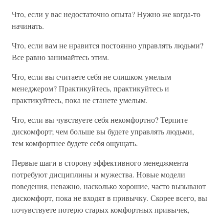
Что, если у вас недостаточно опыта? Нужно же когда-то
начинать.
Что, если вам не нравится постоянно управлять людьми?
Все равно занимайтесь этим.
Что, если вы считаете себя не слишком умелым
менеджером? Практикуйтесь, практикуйтесь и
практикуйтесь, пока не станете умелым.
Что, если вы чувствуете себя некомфортно? Терпите
дискомфорт; чем больше вы будете управлять людьми,
тем комфортнее будете себя ощущать.
Первые шаги в сторону эффективного менеджмента
потребуют дисциплины и мужества. Новые модели
поведения, неважно, насколько хорошие, часто вызывают
дискомфорт, пока не входят в привычку. Скорее всего, вы
почувствуете потерю старых комфортных привычек,