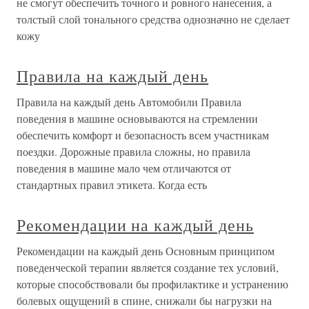
не смогут обеспечить точного и ровного нанесения, а
толстый слой тонального средства однозначно не сделает
кожу
Правила на каждый день
Правила на каждый день Автомобили Правила
поведения в машине основываются на стремлении
обеспечить комфорт и безопасность всем участникам
поездки. Дорожные правила сложны, но правила
поведения в машине мало чем отличаются от
стандартных правил этикета. Когда есть
Рекомендации на каждый день
Рекомендации на каждый день Основным принципом
поведенческой терапии является создание тех условий,
которые способствовали бы профилактике и устранению
болевых ощущений в спине, снижали бы нагрузки на