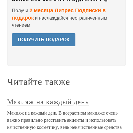
2 месяца Литрес Подписки в
Получи
подарок
и наслаждайся неограниченным
чтением
ПОЛУЧИТЬ ПОДАРОК
Читайте также
Макияж на каждый день
Макияж на каждый день В возрастном макияже очень
важно правильно расставить акценты и использовать
качественную косметику, ведь некачественные средства