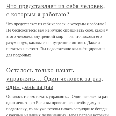
Что представляет из себя человек,
с которым я работаю?
Что представляет из себя человек, с которым я работаю?
Не беспокойтесь: вам не нужно спрашивать себя, какой у
этого человека внутренний мир — на что похожи его
разум и дух, каковы его внутренние мотивы. Даже и
пытаться не стоит. Вы недостаточно квалифицированы
для подобных
Осталось только начать
управлять… Один человек за раз,
один день за раз
Осталось только начать управлять… Один человек за раз,
один день за раз Если вы провели всю необходимую
подготовку, то вы уже готовы начать регулярные беседы
с каждым из ваших подчиненных.Перед первой встречей