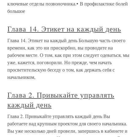
ключевые отделы позвоночника.• В профилактике болей
большое
Глава 14. Этикет на каждый день
Глава 14. Этикет на каждый день Большую часть своего
времени, как это ни прискорбно, вы проводите на
рабочем месте. О том, как при этом следует одеваться, мы
уже, кажется, поговорили. Но прежде, чем начать
просветительскую беседу о том, как держать себя с
начальником,
Глава 2. Привыкайте управлять
каждый день
Глава 2. Привыкайте управлять каждый день Вы
работаете над крупным проектом для своего начальника.
Вы уже несколько дней провели, запершись в кабинете и