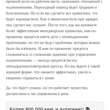
прежней роли на рабочем месте, нынешних отношений с
подчиненными. Переходный период будет трудным и
болезненным. Но если вы сделаете все правильно, это
будет хорошая боль. Как и мышечная боль при зарядке,
она сделает вас сильнее. После того, как вы разовьете
более эффективные менеджерские привычки, вам по-
прежнему придется иметь дело с неожиданными
проблемами, но это не будут проблемы, которых можно
было бы избежать. И вам по-прежнему придется
сталкиваться со сложными задачами при управлении
подчиненными — иногда придется бегать
пятнадцатикилометровые кроссы. Но вы будете в такой
хорошей форме, что сможете эффективно, умело и
уверенно справиться с ними.
Да, это будет сложно, но это работает: мужество,
дисциплина и час управления в день.
Более 800 000 книг и аудиокниг! 📚