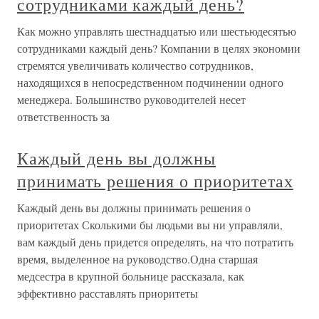
сотрудниками каждый день?
Как можно управлять шестнадцатью или шестьюдесятью
сотрудниками каждый день? Компании в целях экономии
стремятся увеличивать количество сотрудников,
находящихся в непосредственном подчинении одного
менеджера. Большинство руководителей несет
ответственность за
Каждый день вы должны
принимать решения о приоритетах
Каждый день вы должны принимать решения о
приоритетах Сколькими бы людьми вы ни управляли,
вам каждый день придется определять, на что потратить
время, выделенное на руководство.Одна старшая
медсестра в крупной больнице рассказала, как
эффективно расставлять приоритеты