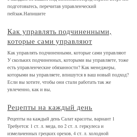
подготовьтесь, перечитав управленческий
пейзаж.Напишите
Как управлять подчиненными,
которые сами управляют
Как управлять подчиненными, которые сами управляют
У скольких подчиненных, которыми вы управляете, тоже
есть управленческие обязанности? Как менеджеры,
которыми вы управляете, впишутся в ваш новый подход?
Если вы хотите, чтобы они стали работать так же
увлеченно, как и вы,
Рецепты на каждый день
Рецепты на каждый день Салат красоты, вариант 1
Требуется: 1 ст. л. меда, по 2 ст. л. геркулеса и
измельченных грецких орехов, 4 ст. л. холодной