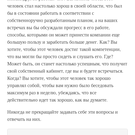
человек стал настолько хорош в своей области, что был
бы в состоянии работать в соответствии с
собственноручно разработанным планом, а на ваших
встречах вы бы обсуждали прогресс в его работе,
способы, которыми он может принести компании еще
большую пользу и заработать больше денег. Как? Вы
хотите, чтобы этот человек достиг такой компетенции,
что вы могли бы просто сидеть и слушать его. Где?
Может быть, он станет настолько успешным, что получит
свой собственный кабинет, где вы и будете встречаться.
Когда? Вы хотите, чтобы этот человек так хорошо
управлял собой, чтобы вам нужно было беседовать
максимум раз в неделю, убеждаясь, что все
действительно идет так хорошо, как вы думаете.
Никогда не прекращайте задавать себе эти вопросы и
отвечать на них.