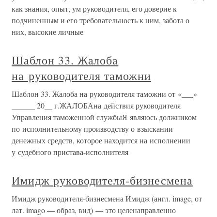
как знания, опыт, ум руководителя, его доверие к
подчиненным и его требовательность к ним, забота о
них, высокие личные
Шаблон 33. Жалоба
на руководителя таможни
Шаблон 33. Жалоба на руководителя таможни от «___»
______ 20__ г.ЖАЛОБАна действия руководителя
Управления таможенной службыЯ являюсь должником
по исполнительному производству о взыскании
денежных средств, которое находится на исполнении
у судебного пристава-исполнителя
Имидж руководителя-бизнесмена
Имидж руководителя-бизнесмена Имидж (англ. image, от
лат. imago — образ, вид) — это целенаправленно