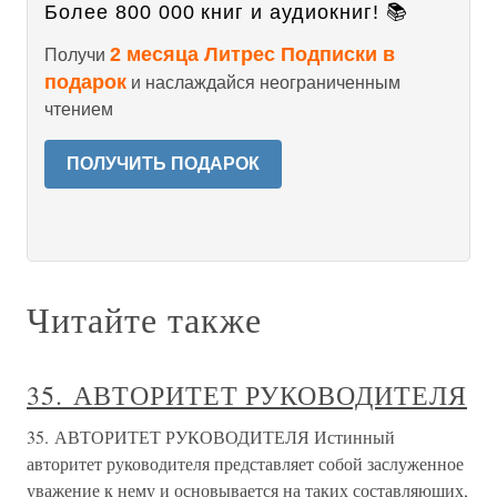
Более 800 000 книг и аудиокниг! 📚
2 месяца Литрес Подписки в
Получи
подарок
и наслаждайся неограниченным
чтением
ПОЛУЧИТЬ ПОДАРОК
Читайте также
35. АВТОРИТЕТ РУКОВОДИТЕЛЯ
35. АВТОРИТЕТ РУКОВОДИТЕЛЯ Истинный
авторитет руководителя представляет собой заслуженное
уважение к нему и основывается на таких составляющих,