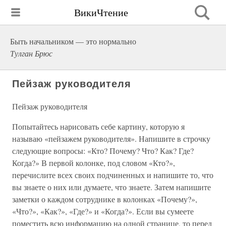
ВикиЧтение
Быть начальником — это нормально
Тулган Брюс
Пейзаж руководителя
Пейзаж руководителя
Попытайтесь нарисовать себе картину, которую я
называю «пейзажем руководителя». Напишите в строчку
следующие вопросы: «Кто? Почему? Что? Как? Где?
Когда?» В первой колонке, под словом «Кто?»,
перечислите всех своих подчиненных и напишите то, что
вы знаете о них или думаете, что знаете. Затем напишите
заметки о каждом сотруднике в колонках «Почему?»,
«Что?», «Как?», «Где?» и «Когда?». Если вы сумеете
поместить всю информацию на одной странице, то перед