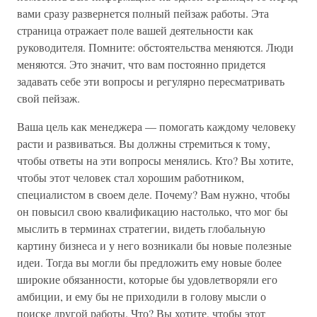
вами сразу развернется полный пейзаж работы. Эта
страница отражает поле вашей деятельности как
руководителя. Помните: обстоятельства меняются. Люди
меняются. Это значит, что вам постоянно придется
задавать себе эти вопросы и регулярно пересматривать
свой пейзаж.
Ваша цель как менеджера — помогать каждому человеку
расти и развиваться. Вы должны стремиться к тому,
чтобы ответы на эти вопросы менялись. Кто? Вы хотите,
чтобы этот человек стал хорошим работником,
специалистом в своем деле. Почему? Вам нужно, чтобы
он повысил свою квалификацию настолько, что мог бы
мыслить в терминах стратегии, видеть глобальную
картину бизнеса и у него возникали бы новые полезные
идеи. Тогда вы могли бы предложить ему новые более
широкие обязанности, которые бы удовлетворяли его
амбиции, и ему бы не приходили в голову мысли о
поиске другой работы. Что? Вы хотите, чтобы этот