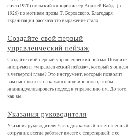
снял (1970) польский кинорежиссер Анджей Вайда (р.
1926) по мотивам прозы Т. Боровского. Благодаря
экранизации рассказа это выражение стало
Создайте свой первый
управленческий пейзаж
Создайте свой первый управленческий пейзаж Помните
инструмент «управленческий пейзаж», который я описал
в четвертой главе? Это инструмент, который позволит
вам настроиться на каждого подчиненного, чтобы
индивидуализировать подход к управлению им. До того,
как вы
Указания руководителя
Указания руководителя Часть дня каждый ответственный
сотрудник всегда работает вместе с секретаршей: с ее