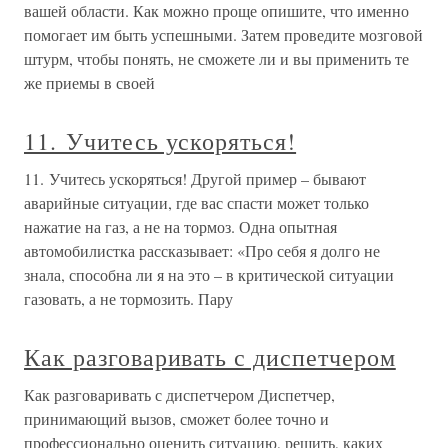
вашей области. Как можно проще опишите, что именно
помогает им быть успешными. Затем проведите мозговой
штурм, чтобы понять, не сможете ли и вы применить те
же приемы в своей
11. Учитесь ускоряться!
11. Учитесь ускоряться! Другой пример – бывают
аварийные ситуации, где вас спасти может только
нажатие на газ, а не на тормоз. Одна опытная
автомобилистка рассказывает: «Про себя я долго не
знала, способна ли я на это – в критической ситуации
газовать, а не тормозить. Пару
Как разговаривать с диспетчером
Как разговаривать с диспетчером Диспетчер,
принимающий вызов, сможет более точно и
профессионально оценить ситуацию, решить, каких