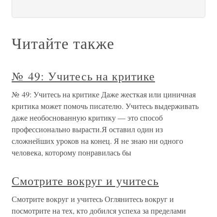
Читайте также
№ 49: Учитесь на критике
№ 49: Учитесь на критике Даже жесткая или циничная
критика может помочь писателю. Учитесь выдерживать
даже необоснованную критику — это способ
профессионально вырасти.Я оставил один из
сложнейших уроков на конец. Я не знаю ни одного
человека, которому понравилась бы
Смотрите вокруг и учитесь
Смотрите вокруг и учитесь Оглянитесь вокруг и
посмотрите на тех, кто добился успеха за пределами