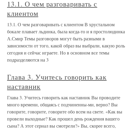
13.1. О чем разговаривать с
клиентом
13.1. О чем разговаривать с клиентом В хрустальном
бокале плавает льдинка, была когда-то и я простолюдинка
А.Смир Темы разговоров могут быть разными в
зависимости от того, какой образ вы выбрали, какую роль
сегодня и сейчас играете. Но в основном все темы
подразделяются на 3
Глава 3. Учитесь говорить как
наставник
Глава 3. Учитесь говорить как наставник Вы проводите
много времени, общаясь с подчиненны-ми, верно? Вы
говорите, говорите, говорите обо всем на свете. «Как вы
провели выходные? Как прошел день рождения вашего
сына? А этот сериал вы смотрели?» Вы, скорее всего,