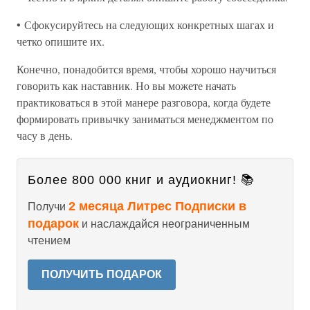
• Сфокусируйтесь на следующих конкретных шагах и
четко опишите их.
Конечно, понадобится время, чтобы хорошо научиться
говорить как наставник. Но вы можете начать
практиковаться в этой манере разговора, когда будете
формировать привычку заниматься менеджментом по
часу в день.
Более 800 000 книг и аудиокниг! 📚
2 месяца Литрес Подписки в
Получи
подарок
и наслаждайся неограниченным
чтением
ПОЛУЧИТЬ ПОДАРОК