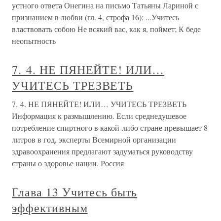
устного ответа Онегина на письмо Татьяны Лариной с
признанием в любви (гл. 4, строфа 16): ...Учитесь
властвовать собою Не всякий вас, как я, поймет; К беде
неопытность
7. 4. НЕ ПЯНЕЙТЕ! ИЛИ…
УЧИТЕСЬ ТРЕЗВЕТЬ
7. 4. НЕ ПЯНЕЙТЕ! ИЛИ… УЧИТЕСЬ ТРЕЗВЕТЬ
Информация к размышлению. Если среднедушевое
потребление спиртного в какой-либо стране превышает 8
литров в год, эксперты Всемирной организации
здравоохранения предлагают задуматься руководству
страны о здоровье нации. Россия
Глава 13 Учитесь быть
эффективным