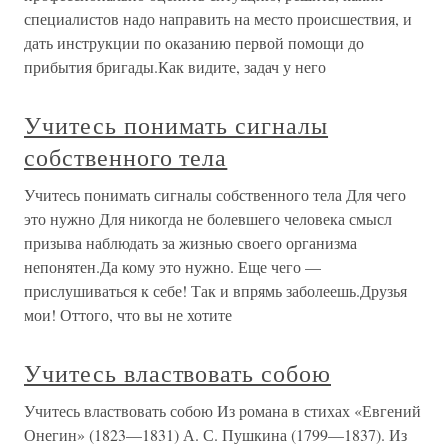
специалистов надо направить на место происшествия, и
дать инструкции по оказанию первой помощи до
прибытия бригады.Как видите, задач у него
Учитесь понимать сигналы
собственного тела
Учитесь понимать сигналы собственного тела Для чего
это нужно Для никогда не болевшего человека смысл
призыва наблюдать за жизнью своего организма
непонятен.Да кому это нужно. Еще чего —
прислушиваться к себе! Так и впрямь заболеешь.Друзья
мои! Оттого, что вы не хотите
Учитесь властвовать собою
Учитесь властвовать собою Из романа в стихах «Евгений
Онегин» (1823—1831) А. С. Пушкина (1799—1837). Из