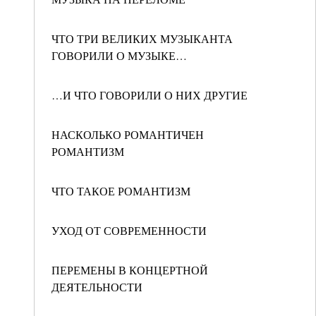
ЧТО ТРИ ВЕЛИКИХ МУЗЫКАНТА
ГОВОРИЛИ О МУЗЫКЕ…
…И ЧТО ГОВОРИЛИ О НИХ ДРУГИЕ
НАСКОЛЬКО РОМАНТИЧЕН
РОМАНТИЗМ
ЧТО ТАКОЕ РОМАНТИЗМ
УХОД ОТ СОВРЕМЕННОСТИ
ПЕРЕМЕНЫ В КОНЦЕРТНОЙ
ДЕЯТЕЛЬНОСТИ