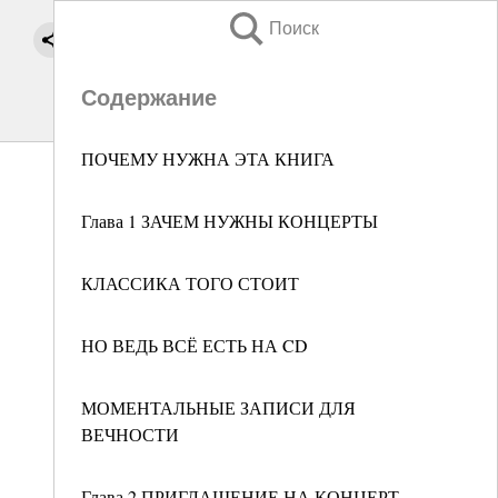
Поиск
Содержание
ПОЧЕМУ НУЖНА ЭТА КНИГА
Глава 1 ЗАЧЕМ НУЖНЫ КОНЦЕРТЫ
КЛАССИКА ТОГО СТОИТ
НО ВЕДЬ ВСЁ ЕСТЬ НА CD
МОМЕНТАЛЬНЫЕ ЗАПИСИ ДЛЯ
ВЕЧНОСТИ
Глава 2 ПРИГЛАШЕНИЕ НА КОНЦЕРТ