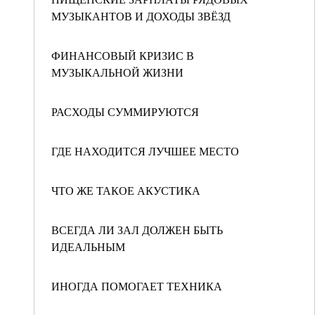
МУЗЫКАНТОВ И ДОХОДЫ ЗВЁЗД
ФИНАНСОВЫЙ КРИЗИС В
МУЗЫКАЛЬНОЙ ЖИЗНИ
РАСХОДЫ СУММИРУЮТСЯ
ГДЕ НАХОДИТСЯ ЛУЧШЕЕ МЕСТО
ЧТО ЖЕ ТАКОЕ АКУСТИКА
ВСЕГДА ЛИ ЗАЛ ДОЛЖЕН БЫТЬ
ИДЕАЛЬНЫМ
ИНОГДА ПОМОГАЕТ ТЕХНИКА