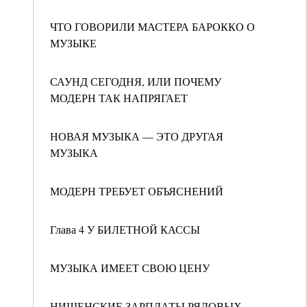
ЧТО ГОВОРИЛИ МАСТЕРА БАРОККО О
МУЗЫКЕ
САУНД СЕГОДНЯ, ИЛИ ПОЧЕМУ
МОДЕРН ТАК НАПРЯГАЕТ
НОВАЯ МУЗЫКА — ЭТО ДРУГАЯ
МУЗЫКА
МОДЕРН ТРЕБУЕТ ОБЪЯСНЕНИЙ
Глава 4 У БИЛЕТНОЙ КАССЫ
МУЗЫКА ИМЕЕТ СВОЮ ЦЕНУ
НИЩЕНСКИЕ ЗАРПЛАТЫ РЯДОВЫХ