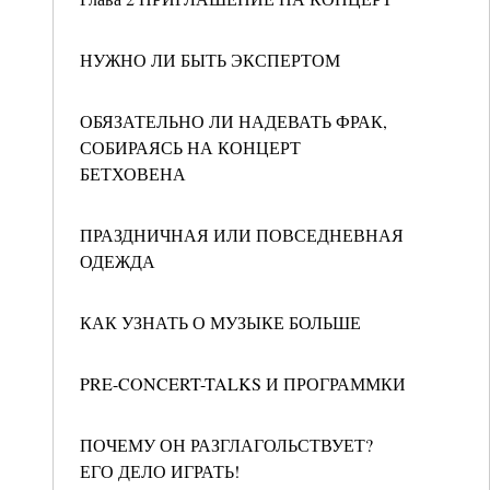
НУЖНО ЛИ БЫТЬ ЭКСПЕРТОМ
ОБЯЗАТЕЛЬНО ЛИ НАДЕВАТЬ ФРАК,
СОБИРАЯСЬ НА КОНЦЕРТ
БЕТХОВЕНА
ПРАЗДНИЧНАЯ ИЛИ ПОВСЕДНЕВНАЯ
ОДЕЖДА
КАК УЗНАТЬ О МУЗЫКЕ БОЛЬШЕ
PRE-CONCERT-TALKS И ПРОГРАММКИ
ПОЧЕМУ ОН РАЗГЛАГОЛЬСТВУЕТ?
ЕГО ДЕЛО ИГРАТЬ!