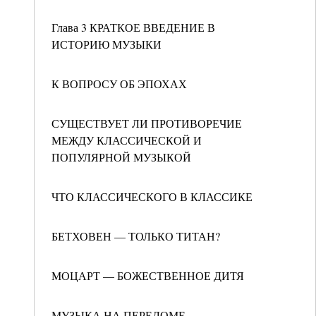
Глава 3 КРАТКОЕ ВВЕДЕНИЕ В
ИСТОРИЮ МУЗЫКИ
К ВОПРОСУ ОБ ЭПОХАХ
СУЩЕСТВУЕТ ЛИ ПРОТИВОРЕЧИЕ
МЕЖДУ КЛАССИЧЕСКОЙ И
ПОПУЛЯРНОЙ МУЗЫКОЙ
ЧТО КЛАССИЧЕСКОГО В КЛАССИКЕ
БЕТХОВЕН — ТОЛЬКО ТИТАН?
МОЦАРТ — БОЖЕСТВЕННОЕ ДИТЯ
МУЗЫКА НА ПЕРЕЛОМЕ