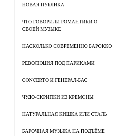
НОВАЯ ПУБЛИКА
ЧТО ГОВОРИЛИ РОМАНТИКИ О
СВОЕЙ МУЗЫКЕ
НАСКОЛЬКО СОВРЕМЕННО БАРОККО
РЕВОЛЮЦИЯ ПОД ПАРИКАМИ
CONCERTO И ГЕНЕРАЛ-БАС
ЧУДО-СКРИПКИ ИЗ КРЕМОНЫ
НАТУРАЛЬНАЯ КИШКА ИЛИ СТАЛЬ
БАРОЧНАЯ МУЗЫКА НА ПОДЪЁМЕ