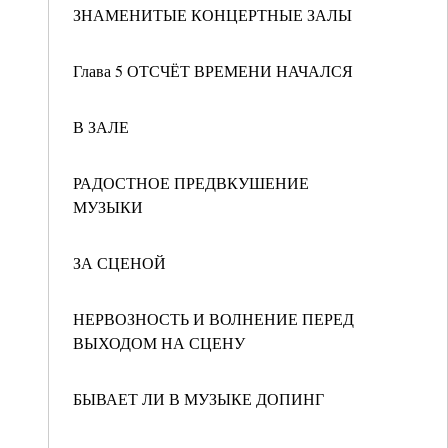
ЗНАМЕНИТЫЕ КОНЦЕРТНЫЕ ЗАЛЫ
Глава 5 ОТСЧЁТ ВРЕМЕНИ НАЧАЛСЯ
В ЗАЛЕ
РАДОСТНОЕ ПРЕДВКУШЕНИЕ
МУЗЫКИ
ЗА СЦЕНОЙ
НЕРВОЗНОСТЬ И ВОЛНЕНИЕ ПЕРЕД
ВЫХОДОМ НА СЦЕНУ
БЫВАЕТ ЛИ В МУЗЫКЕ ДОПИНГ