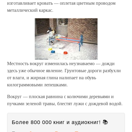
изготавливает кровать — оплетая цветным проводом
металлический каркас.
Местность вокруг изменилась неузнаваемо — дожди
здесь уже обычное явление. Грунтовые дороги разбухли
от влаги, и жирная глина налипает на обувь
килограммовыми лепешками.
Вокруг — плоская равнина с колючими деревьями и
пучками зеленой травы, блестят лужи с дождевой водой.
Более 800 000 книг и аудиокниг! 📚