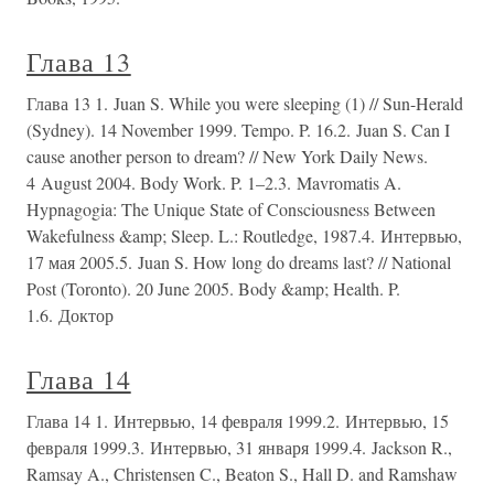
Глава 13
Глава 13 1. Juan S. While you were sleeping (1) // Sun-Herald
(Sydney). 14 November 1999. Tempo. P. 16.2. Juan S. Can I
cause another person to dream? // New York Daily News.
4 August 2004. Body Work. P. 1–2.3. Mavromatis A.
Hypnagogia: The Unique State of Consciousness Between
Wakefulness &amp; Sleep. L.: Routledge, 1987.4. Интервью,
17 мая 2005.5. Juan S. How long do dreams last? // National
Post (Toronto). 20 June 2005. Body &amp; Health. P.
1.6. Доктор
Глава 14
Глава 14 1. Интервью, 14 февраля 1999.2. Интервью, 15
февраля 1999.3. Интервью, 31 января 1999.4. Jackson R.,
Ramsay A., Christensen C., Beaton S., Hall D. and Ramshaw