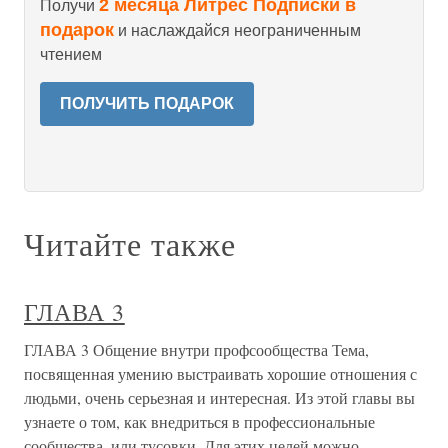
2 месяца Литрес Подписки в
Получи
подарок
и наслаждайся неограниченным
чтением
ПОЛУЧИТЬ ПОДАРОК
Читайте также
ГЛАВА 3
ГЛАВА 3 Общение внутри профсообщества Тема,
посвященная умению выстраивать хорошие отношения с
людьми, очень серьезная и интересная. Из этой главы вы
узнаете о том, как внедриться в профессиональные
сообщества, или тусовки. Для этих целей можно