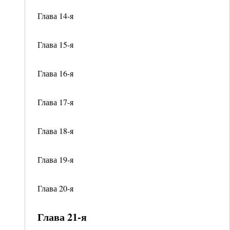
Глава 14-я
Глава 15-я
Глава 16-я
Глава 17-я
Глава 18-я
Глава 19-я
Глава 20-я
Глава 21-я