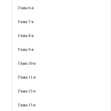
Глава 6-я
Глава 7-я
Глава 8-я
Глава 9-я
Глава 10-я
Глава 11-я
Глава 12-я
Глава 13-я