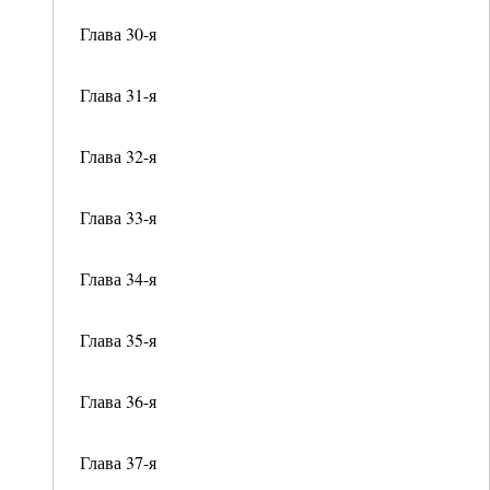
Глава 30-я
Глава 31-я
Глава 32-я
Глава 33-я
Глава 34-я
Глава 35-я
Глава 36-я
Глава 37-я