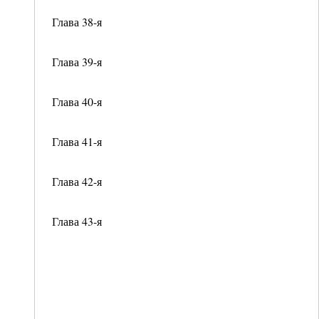
Глава 38-я
Глава 39-я
Глава 40-я
Глава 41-я
Глава 42-я
Глава 43-я