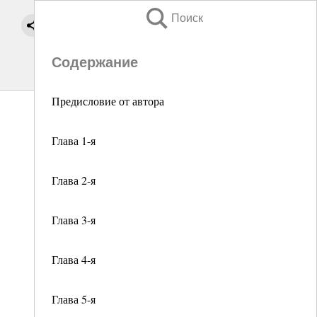
Поиск
Содержание
Предисловие от автора
Глава 1-я
Глава 2-я
Глава 3-я
Глава 4-я
Глава 5-я