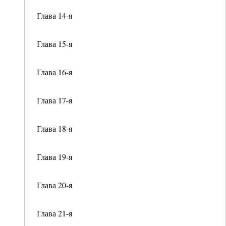
Глава 14-я
Глава 15-я
Глава 16-я
Глава 17-я
Глава 18-я
Глава 19-я
Глава 20-я
Глава 21-я