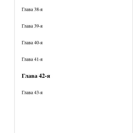
Глава 38-я
Глава 39-я
Глава 40-я
Глава 41-я
Глава 42-я
Глава 43-я