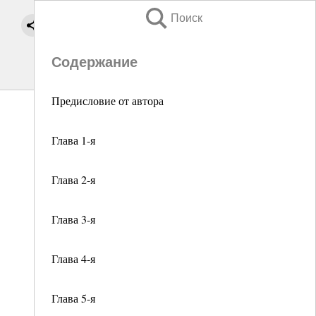
Поиск
Содержание
Предисловие от автора
Глава 1-я
Глава 2-я
Глава 3-я
Глава 4-я
Глава 5-я