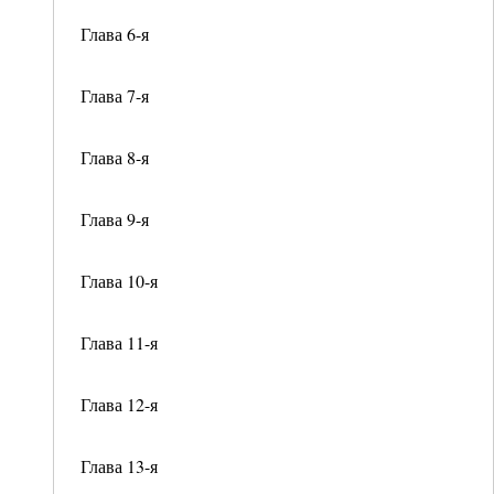
Глава 6-я
Глава 7-я
Глава 8-я
Глава 9-я
Глава 10-я
Глава 11-я
Глава 12-я
Глава 13-я