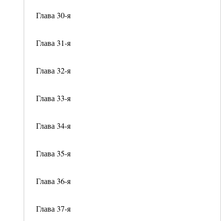
Глава 30-я
Глава 31-я
Глава 32-я
Глава 33-я
Глава 34-я
Глава 35-я
Глава 36-я
Глава 37-я