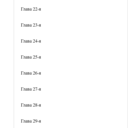
Глава 22-я
Глава 23-я
Глава 24-я
Глава 25-я
Глава 26-я
Глава 27-я
Глава 28-я
Глава 29-я