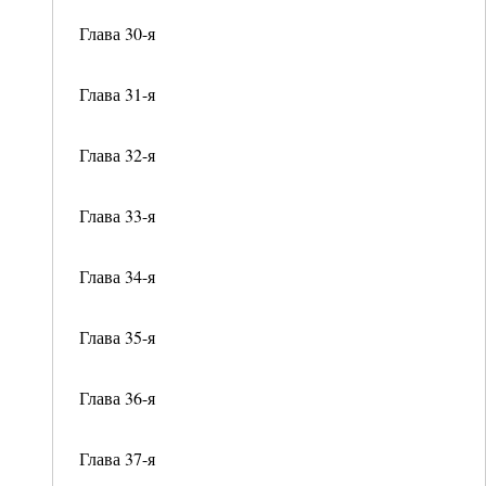
Глава 30-я
Глава 31-я
Глава 32-я
Глава 33-я
Глава 34-я
Глава 35-я
Глава 36-я
Глава 37-я