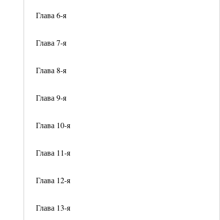
Глава 6-я
Глава 7-я
Глава 8-я
Глава 9-я
Глава 10-я
Глава 11-я
Глава 12-я
Глава 13-я