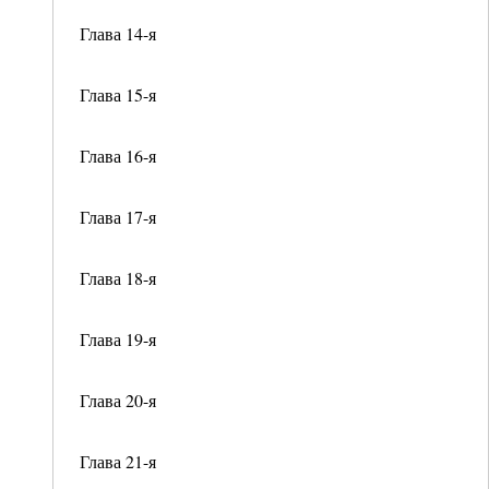
Глава 14-я
Глава 15-я
Глава 16-я
Глава 17-я
Глава 18-я
Глава 19-я
Глава 20-я
Глава 21-я