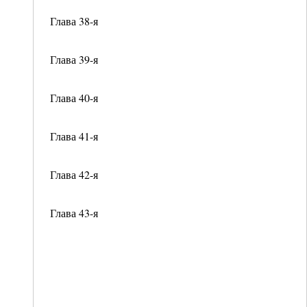
Глава 38-я
Глава 39-я
Глава 40-я
Глава 41-я
Глава 42-я
Глава 43-я