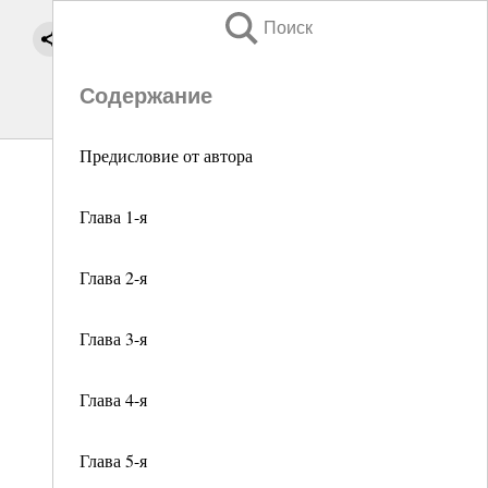
Поиск
Содержание
Предисловие от автора
Глава 1-я
Глава 2-я
Глава 3-я
Глава 4-я
Глава 5-я