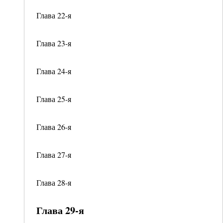
Глава 22-я
Глава 23-я
Глава 24-я
Глава 25-я
Глава 26-я
Глава 27-я
Глава 28-я
Глава 29-я