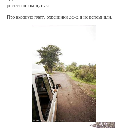
рискуя опрокинуться.
Про входную плату охранники даже и не вспомнили.