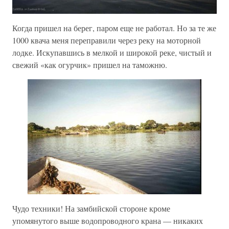
Когда пришел на берег, паром еще не работал. Но за те же
1000 квача меня переправили через реку на моторной
лодке. Искупавшись в мелкой и широкой реке, чистый и
свежий «как огурчик» пришел на таможню.
Чудо техники! На замбийской стороне кроме
упомянутого выше водопроводного крана — никаких