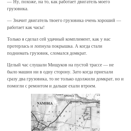
— Ну, похоже, на то, как работает двигатель моего
грузовика.
— Значит двигатель твоего грузовика очень хороший —
работает как часы!
Только я сделал сей удачный комплимент, как у нас
протерлась и лопнула покрышка. А когда стали
поднимать грузовик, сломался домкрат.
Целый час слушали Мищуков на пустой трассе — не
было машин ни в одну сторону. Зато когда приехали
сразу два грузовика, то не только одолжили домкрат, но и
помогли с ремонтом и дальше ехали втроем.