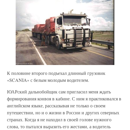
К половине второго подъехал длинный грузовик
«SCANIA» с белым молодым водителем.
ЮАРский дальнобойщик сам пригласил меня ждать
формирования конвоя в кабине. С ним я практиковался в
английском языке, рассказывая не только о своем
путешествии, но и о жизни в России и других северных
странах. Когда я не находил в своей голове нужного
слова, то пытался выразить его жестами, а водитель