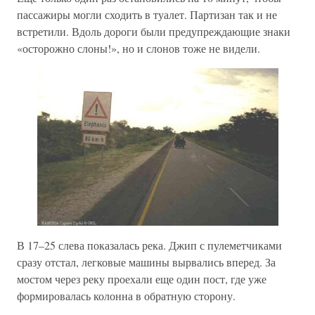
пассажиры могли сходить в туалет. Партизан так и не
встретили. Вдоль дороги были предупреждающие знаки
«осторожно слоны!», но и слонов тоже не видели.
В 17–25 слева показалась река. Джип с пулеметчиками
сразу отстал, легковые машины вырвались вперед. За
мостом через реку проехали еще один пост, где уже
формировалась колонна в обратную сторону.