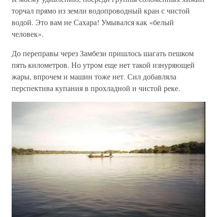
торчал прямо из земли водопроводный кран с чистой
водой. Это вам не Сахара! Умывался как «белый
человек».
До переправы через Замбези пришлось шагать пешком
пять километров. Но утром еще нет такой изнуряющей
жары, впрочем и машин тоже нет. Сил добавляла
перспектива купания в прохладной и чистой реке.