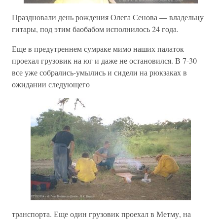
Праздновали день рождения Олега Сенова — владельцу
гитары, под этим баобабом исполнилось 24 года.
Еще в предутреннем сумраке мимо наших палаток
проехал грузовик на юг и даже не остановился. В 7-30
все уже собрались-умылись и сидели на рюкзаках в
ожидании следующего
транспорта. Еще один грузовик проехал в Метму, на