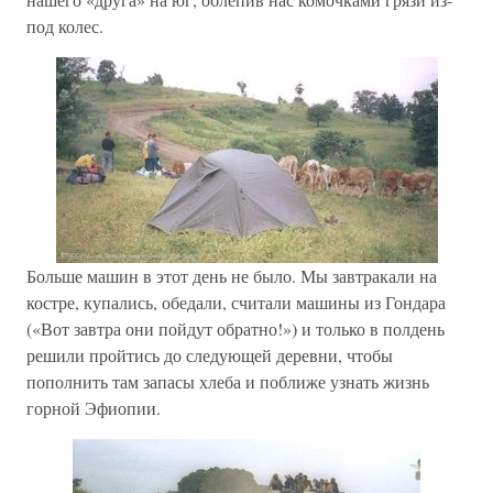
под колес.
Больше машин в этот день не было. Мы завтракали на
костре, купались, обедали, считали машины из Гондара
(«Вот завтра они пойдут обратно!») и только в полдень
решили пройтись до следующей деревни, чтобы
пополнить там запасы хлеба и поближе узнать жизнь
горной Эфиопии.