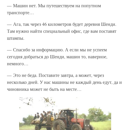
— Машин нет. Мы путешествуем на попутном
транспорте…
— Ага, так через 46 километров будет деревня Шенди.
Там нужно найти специальный офис, где вам поставят
штампы.
— Спасибо за информацию. А если мы не успеем
сегодня добраться до Шенди, машин то, наверное,
немного…
— Это не беда. Поставите завтра, а может, через
несколько дней. У нас машины не каждый день едут, да и
чиновника может не быть на месте…