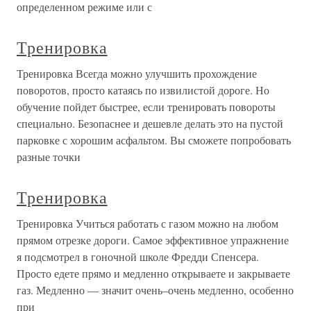
определенном режиме или с
Тренировка
Тренировка Всегда можно улучшить прохождение
поворотов, просто катаясь по извилистой дороге. Но
обучение пойдет быстрее, если тренировать повороты
специально. Безопаснее и дешевле делать это на пустой
парковке с хорошим асфальтом. Вы сможете попробовать
разные точки
Тренировка
Тренировка Учиться работать с газом можно на любом
прямом отрезке дороги. Самое эффективное упражнение
я подсмотрел в гоночной школе Фредди Спенсера.
Просто едете прямо и медленно открываете и закрываете
газ. Медленно — значит очень–очень медленно, особенно
при