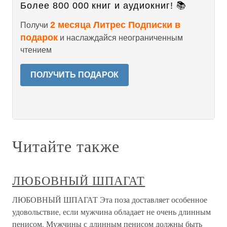
Более 800 000 книг и аудиокниг! 📚
2 месяца Литрес Подписки в
Получи
подарок
и наслаждайся неограниченным
чтением
ПОЛУЧИТЬ ПОДАРОК
Читайте также
ЛЮБОВНЫЙ ШПАГАТ
ЛЮБОВНЫЙ ШПАГАТ Эта поза доставляет особенное
удовольствие, если мужчина обладает не очень длинным
пенисом. Мужчины с длинным пенисом должны быть