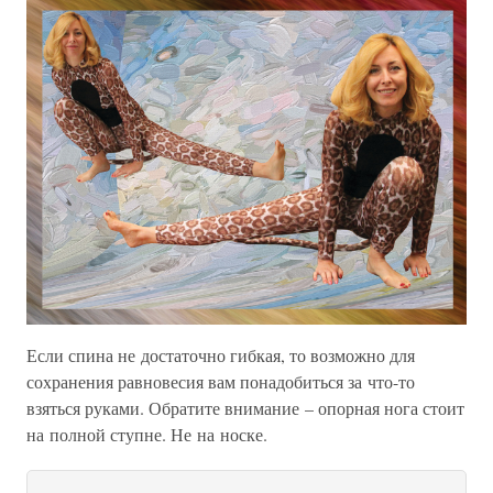
Если спина не достаточно гибкая, то возможно для
сохранения равновесия вам понадобиться за что-то
взяться руками. Обратите внимание – опорная нога стоит
на полной ступне. Не на носке.