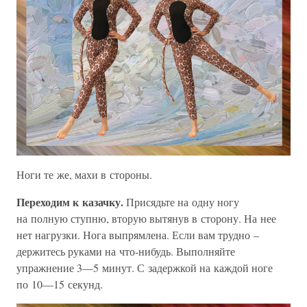
Ноги те же, махи в стороны.
Переходим к казачку.
Присядьте на одну ногу
на полную ступню, вторую вытянув в сторону. На нее
нет нагрузки. Нога выпрямлена. Если вам трудно –
держитесь руками на что-нибудь. Выполняйте
упражнение 3—5 минут. С задержкой на каждой ноге
по 10—15 секунд.