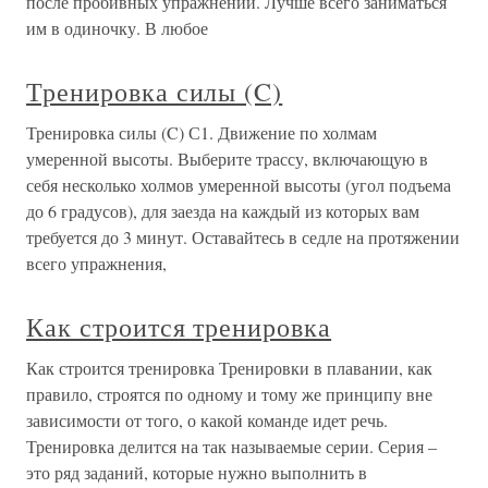
после пробивных упражнений. Лучше всего заниматься
им в одиночку. В любое
Тренировка силы (C)
Тренировка силы (C) С1. Движение по холмам
умеренной высоты. Выберите трассу, включающую в
себя несколько холмов умеренной высоты (угол подъема
до 6 градусов), для заезда на каждый из которых вам
требуется до 3 минут. Оставайтесь в седле на протяжении
всего упражнения,
Как строится тренировка
Как строится тренировка Тренировки в плавании, как
правило, строятся по одному и тому же принципу вне
зависимости от того, о какой команде идет речь.
Тренировка делится на так называемые серии. Серия –
это ряд заданий, которые нужно выполнить в