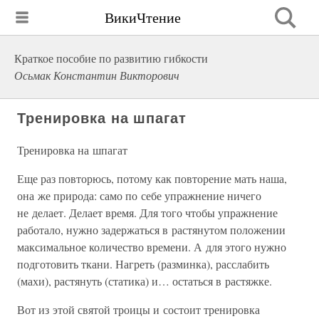
ВикиЧтение
Краткое пособие по развитию гибкости
Осьмак Константин Викторович
Тренировка на шпагат
Тренировка на шпагат
Еще раз повторюсь, потому как повторение мать наша,
она же природа: само по себе упражнение ничего
не делает. Делает время. Для того чтобы упражнение
работало, нужно задержаться в растянутом положении
максимальное количество времени. А для этого нужно
подготовить ткани. Нагреть (разминка), расслабить
(махи), растянуть (статика) и… остаться в растяжке.
Вот из этой святой троицы и состоит тренировка