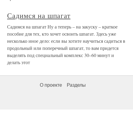
Садимся на шпагат
Садимся на шпагат Ну а теперь – на закуску – краткое
пособие для тех, кто хочет освоить шпагат. Здесь уже
несколько иное дело: если вы хотите научиться садиться в
продольный или поперечный шпагат, то вам придется
выделять под специальный комплекс 30–60 минут и
делать этот
О проекте
Разделы