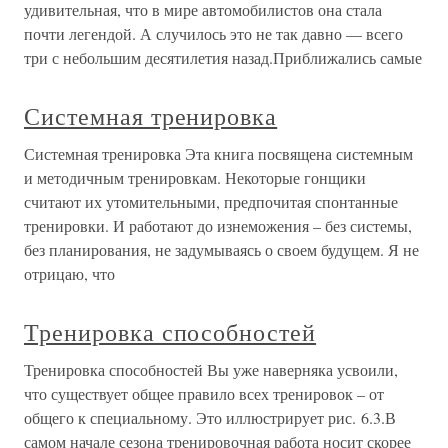
удивительная, что в мире автомобилистов она стала
почти легендой. А случилось это не так давно — всего
три с небольшим десятилетия назад.Приближались самые
Системная тренировка
Системная тренировка Эта книга посвящена системным
и методичным тренировкам. Некоторые гонщики
считают их утомительными, предпочитая спонтанные
тренировки. И работают до изнеможения – без системы,
без планирования, не задумываясь о своем будущем. Я не
отрицаю, что
Тренировка способностей
Тренировка способностей Вы уже наверняка усвоили,
что существует общее правило всех тренировок – от
общего к специальному. Это иллюстрирует рис. 6.3.В
самом начале сезона тренировочная работа носит скорее