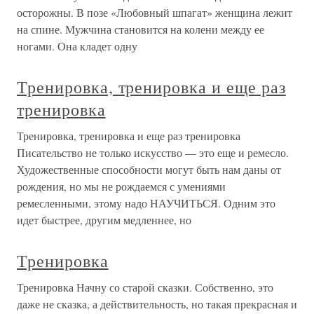
осторожны. В позе «Любовный шпагат» женщина лежит
на спине. Мужчина становится на колени между ее
ногами. Она кладет одну
Тренировка, тренировка и еще раз
тренировка
Тренировка, тренировка и еще раз тренировка
Писательство не только искусство — это еще и ремесло.
Художественные способности могут быть нам даны от
рождения, но мы не рождаемся с умениями
ремесленными, этому надо НАУЧИТЬСЯ. Одним это
идет быстрее, другим медленнее, но
Тренировка
Тренировка Начну со старой сказки. Собственно, это
даже не сказка, а действительность, но такая прекрасная и