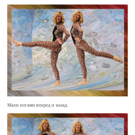
Махи ногами вперед и назад.