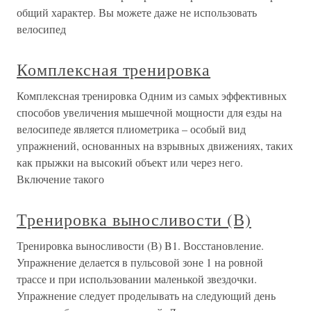
общий характер. Вы можете даже не использовать
велосипед
Комплексная тренировка
Комплексная тренировка Одним из самых эффективных
способов увеличения мышечной мощности для езды на
велосипеде является плиометрика – особый вид
упражнений, основанных на взрывных движениях, таких
как прыжки на высокий объект или через него.
Включение такого
Тренировка выносливости (В)
Тренировка выносливости (В) B1. Восстановление.
Упражнение делается в пульсовой зоне 1 на ровной
трассе и при использовании маленькой звездочки.
Упражнение следует проделывать на следующий день