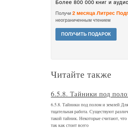
Более 800 000 книг и аудио
2 месяца Литрес Под
Получи
неограниченным чтением
ПОЛУЧИТЬ ПОДАРОК
Читайте также
6.5.8. Тайники под пол
6.5.8. Тайники под полом и землей Дл
тщательная работа. Существуют различ
такой тайник. Некоторые считают, что
так как стоит всего