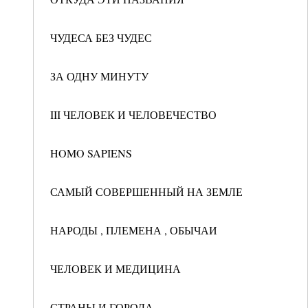
ЧУДЕСА БЕЗ ЧУДЕС
ЗА ОДНУ МИНУТУ
III ЧЕЛОВЕК И ЧЕЛОВЕЧЕСТВО
HOMO SAPIENS
САМЫЙ СОВЕРШЕННЫЙ НА ЗЕМЛЕ
НАРОДЫ , ПЛЕМЕНА , ОБЫЧАИ
ЧЕЛОВЕК И МЕДИЦИНА
СТРАНЫ И ГОРОДА