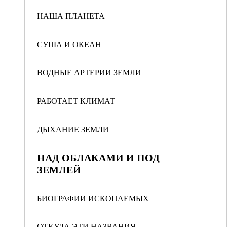
НАША ПЛАНЕТА
СУША И ОКЕАН
ВОДНЫЕ АРТЕРИИ ЗЕМЛИ
РАБОТАЕТ КЛИМАТ
ДЫХАНИЕ ЗЕМЛИ
НАД ОБЛАКАМИ И ПОД
ЗЕМЛЕЙ
БИОГРАФИИ ИСКОПАЕМЫХ
ОТКУДА ЭТИ НАЗВАНИЯ