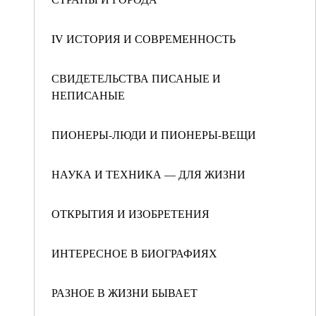
IV ИСТОРИЯ И СОВРЕМЕННОСТЬ
СВИДЕТЕЛЬСТВА ПИСАНЫЕ И
НЕПИСАНЫЕ
ПИОНЕРЫ-ЛЮДИ И ПИОНЕРЫ-ВЕЩИ
НАУКА И ТЕХНИКА — ДЛЯ ЖИЗНИ
ОТКРЫТИЯ И ИЗОБРЕТЕНИЯ
ИНТЕРЕСНОЕ В БИОГРАФИЯХ
РАЗНОЕ В ЖИЗНИ БЫВАЕТ