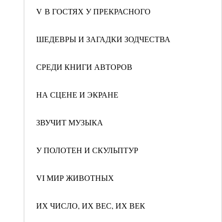
V В ГОСТЯХ У ПРЕКРАСНОГО
ШЕДЕВРЫ И ЗАГАДКИ ЗОДЧЕСТВА
СРЕДИ КНИГИ АВТОРОВ
НА СЦЕНЕ И ЭКРАНЕ
ЗВУЧИТ МУЗЫКА
У ПОЛОТЕН И СКУЛЬПТУР
VI МИР ЖИВОТНЫХ
ИХ ЧИСЛО, ИХ ВЕС, ИХ ВЕК