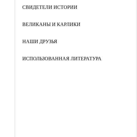
СВИДЕТЕЛИ ИСТОРИИ
ВЕЛИКАНЫ И КАРЛИКИ
НАШИ ДРУЗЬЯ
ИСПОЛЬЗОВАННАЯ ЛИТЕРАТУРА