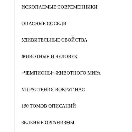
ИСКОПАЕМЫЕ СОВРЕМЕННИКИ
ОПАСНЫЕ СОСЕДИ
УДИВИТЕЛЬНЫЕ СВОЙСТВА
ЖИВОТНЫЕ И ЧЕЛОВЕК
«ЧЕМПИОНЫ» ЖИВОТНОГО МИРА
VII РАСТЕНИЯ ВОКРУГ НАС
150 ТОМОВ ОПИСАНИЙ
ЗЕЛЕНЫЕ ОРГАНИЗМЫ