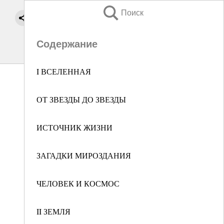
Поиск
Содержание
I ВСЕЛЕННАЯ
ОТ ЗВЕЗДЫ ДО ЗВЕЗДЫ
ИСТОЧНИК ЖИЗНИ
ЗАГАДКИ МИРОЗДАНИЯ
ЧЕЛОВЕК И КОСМОС
II ЗЕМЛЯ