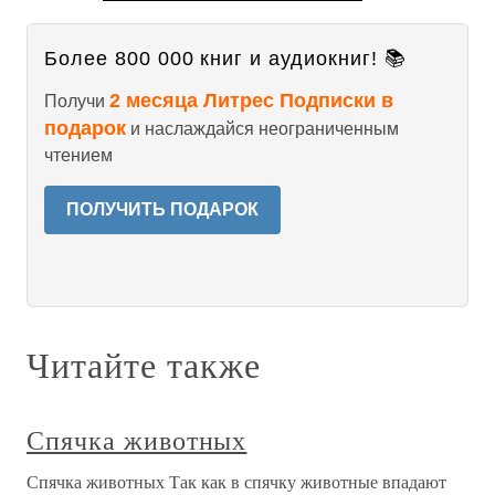
Более 800 000 книг и аудиокниг! 📚
2 месяца Литрес Подписки в
Получи
подарок
и наслаждайся неограниченным
чтением
ПОЛУЧИТЬ ПОДАРОК
Читайте также
Спячка животных
Спячка животных Так как в спячку животные впадают