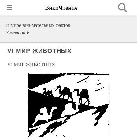
ВикиЧтение
В мире занимательных фактов
Земляной Б
VI МИР ЖИВОТНЫХ
VI МИР ЖИВОТНЫХ