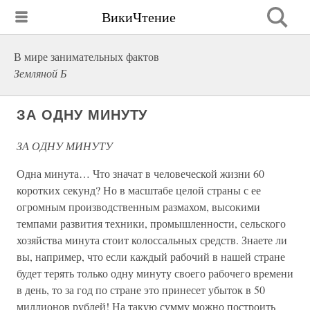
ВикиЧтение
В мире занимательных фактов
Земляной Б
ЗА ОДНУ МИНУТУ
ЗА ОДНУ МИНУТУ
Одна минута… Что значат в человеческой жизни 60
коротких секунд? Но в масштабе целой страны с ее
огромным производственным размахом, высокими
темпами развития техники, промышленности, сельского
хозяйства минута стоит колоссальных средств. Знаете ли
вы, например, что если каждый рабочий в нашей стране
будет терять только одну минуту своего рабочего времени
в день, то за год по стране это принесет убыток в 50
миллионов рублей! На такую сумму можно построить