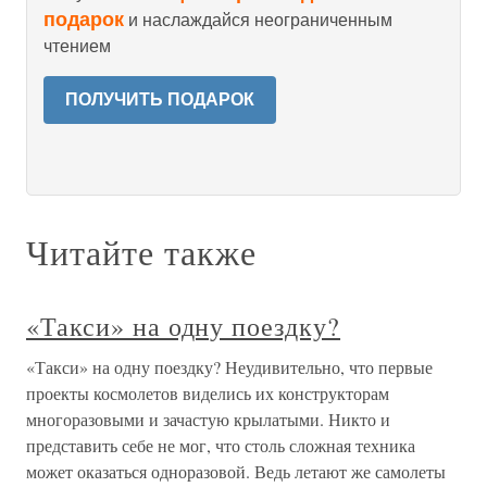
подарок
и наслаждайся неограниченным
чтением
ПОЛУЧИТЬ ПОДАРОК
Читайте также
«Такси» на одну поездку?
«Такси» на одну поездку? Неудивительно, что первые
проекты космолетов виделись их конструкторам
многоразовыми и зачастую крылатыми. Никто и
представить себе не мог, что столь сложная техника
может оказаться одноразовой. Ведь летают же самолеты