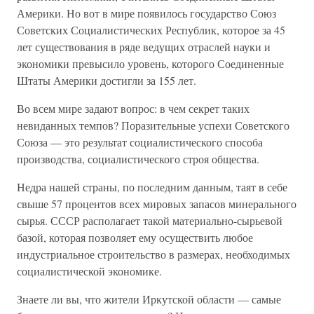
Америки. Но вот в мире появилось государство Союз
Советских Социалистических Республик, которое за 45
лет существования в ряде ведущих отраслей науки и
экономики превысило уровень, которого Соединенные
Штаты Америки достигли за 155 лет.
Во всем мире задают вопрос: в чем секрет таких
невиданных темпов? Поразительные успехи Советского
Союза — это результат социалистического способа
производства, социалистического строя общества.
Недра нашей страны, по последним данным, таят в себе
свыше 57 процентов всех мировых запасов минерального
сырья. СССР располагает такой материально-сырьевой
базой, которая позволяет ему осуществить любое
индустриальное строительство в размерах, необходимых
социалистической экономике.
Знаете ли вы, что жители Иркутской области — самые