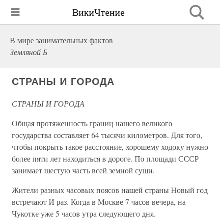
ВикиЧтение
В мире занимательных фактов
Земляной Б
СТРАНЫ И ГОРОДА
СТРАНЫ И ГОРОДА
Общая протяженность границ нашего великого
государства составляет 64 тысячи километров. Для того,
чтобы покрыть такое расстояние, хорошему ходоку нужно
более пяти лет находиться в дороге. По площади СССР
занимает шестую часть всей земной суши.
Жители разных часовых поясов нашей страны Новый год
встречают И раз. Когда в Москве 7 часов вечера, на
Чукотке уже 5 часов утра следующего дня.