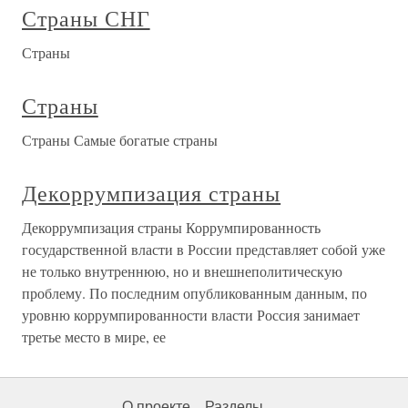
Страны СНГ
Страны
Страны
Страны Самые богатые страны
Декоррумпизация страны
Декоррумпизация страны Коррумпированность
государственной власти в России представляет собой уже
не только внутреннюю, но и внешнеполитическую
проблему. По последним опубликованным данным, по
уровню коррумпированности власти Россия занимает
третье место в мире, ее
О проекте
Разделы