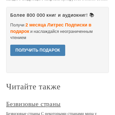
Более 800 000 книг и аудиокниг! 📚
2 месяца Литрес Подписки в
Получи
подарок
и наслаждайся неограниченным
чтением
ПОЛУЧИТЬ ПОДАРОК
Читайте также
Безвизовые страны
Безвизовые страны С некоторыми странами мира у