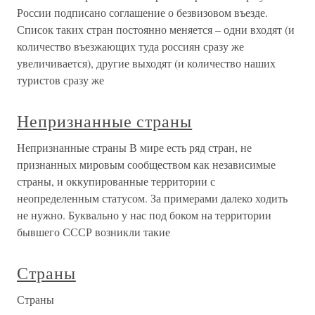
России подписано соглашение о безвизовом въезде.
Список таких стран постоянно меняется – одни входят (и
количество въезжающих туда россиян сразу же
увеличивается), другие выходят (и количество наших
туристов сразу же
Непризнанные страны
Непризнанные страны В мире есть ряд стран, не
признанных мировым сообществом как независимые
страны, и оккупированные территории с
неопределенным статусом. За примерами далеко ходить
не нужно. Буквально у нас под боком на территории
бывшего СССР возникли такие
Страны
Страны