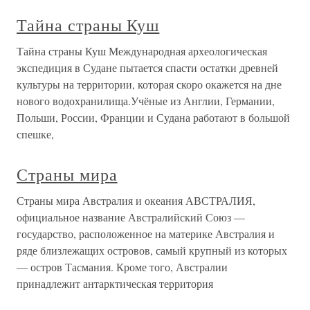
Тайна страны Куш
Тайна страны Куш Международная археологическая
экспедиция в Судане пытается спасти остатки древней
культуры на территории, которая скоро окажется на дне
нового водохранилища.Учёные из Англии, Германии,
Польши, России, Франции и Судана работают в большой
спешке,
Страны мира
Страны мира Австралия и океания АВСТРАЛИЯ,
официальное название Австралийский Союз —
государство, расположенное на материке Австралия и
ряде близлежащих островов, самый крупный из которых
— остров Тасмания. Кроме того, Австралии
принадлежит антарктическая территория