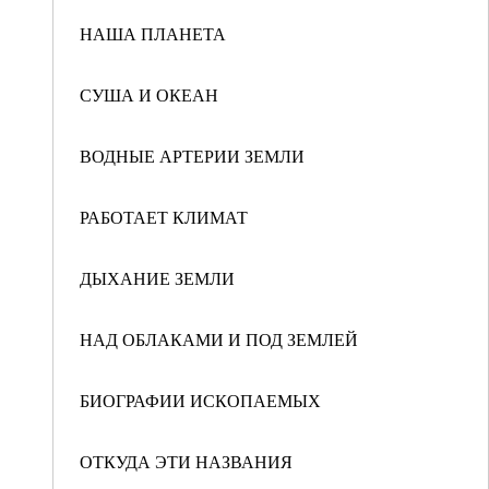
НАША ПЛАНЕТА
СУША И ОКЕАН
ВОДНЫЕ АРТЕРИИ ЗЕМЛИ
РАБОТАЕТ КЛИМАТ
ДЫХАНИЕ ЗЕМЛИ
НАД ОБЛАКАМИ И ПОД ЗЕМЛЕЙ
БИОГРАФИИ ИСКОПАЕМЫХ
ОТКУДА ЭТИ НАЗВАНИЯ