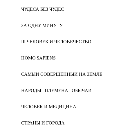
ЧУДЕСА БЕЗ ЧУДЕС
ЗА ОДНУ МИНУТУ
III ЧЕЛОВЕК И ЧЕЛОВЕЧЕСТВО
HOMO SAPIENS
САМЫЙ СОВЕРШЕННЫЙ НА ЗЕМЛЕ
НАРОДЫ , ПЛЕМЕНА , ОБЫЧАИ
ЧЕЛОВЕК И МЕДИЦИНА
СТРАНЫ И ГОРОДА