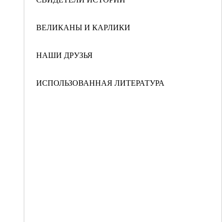
ВЕЛИКАНЫ И КАРЛИКИ
НАШИ ДРУЗЬЯ
ИСПОЛЬЗОВАННАЯ ЛИТЕРАТУРА