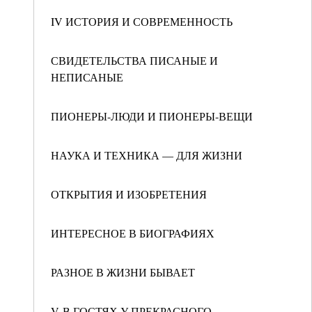
IV ИСТОРИЯ И СОВРЕМЕННОСТЬ
СВИДЕТЕЛЬСТВА ПИСАНЫЕ И
НЕПИСАНЫЕ
ПИОНЕРЫ-ЛЮДИ И ПИОНЕРЫ-ВЕЩИ
НАУКА И ТЕХНИКА — ДЛЯ ЖИЗНИ
ОТКРЫТИЯ И ИЗОБРЕТЕНИЯ
ИНТЕРЕСНОЕ В БИОГРАФИЯХ
РАЗНОЕ В ЖИЗНИ БЫВАЕТ
V В ГОСТЯХ У ПРЕКРАСНОГО