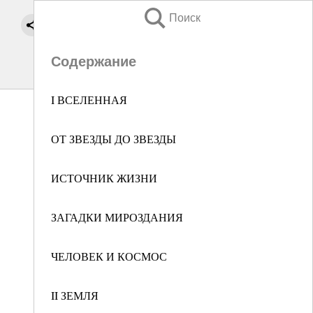
Поиск
Содержание
I ВСЕЛЕННАЯ
ОТ ЗВЕЗДЫ ДО ЗВЕЗДЫ
ИСТОЧНИК ЖИЗНИ
ЗАГАДКИ МИРОЗДАНИЯ
ЧЕЛОВЕК И КОСМОС
II ЗЕМЛЯ