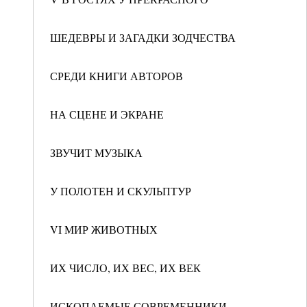
ШЕДЕВРЫ И ЗАГАДКИ ЗОДЧЕСТВА
СРЕДИ КНИГИ АВТОРОВ
НА СЦЕНЕ И ЭКРАНЕ
ЗВУЧИТ МУЗЫКА
У ПОЛОТЕН И СКУЛЬПТУР
VI МИР ЖИВОТНЫХ
ИХ ЧИСЛО, ИХ ВЕС, ИХ ВЕК
ИСКОПАЕМЫЕ СОВРЕМЕННИКИ