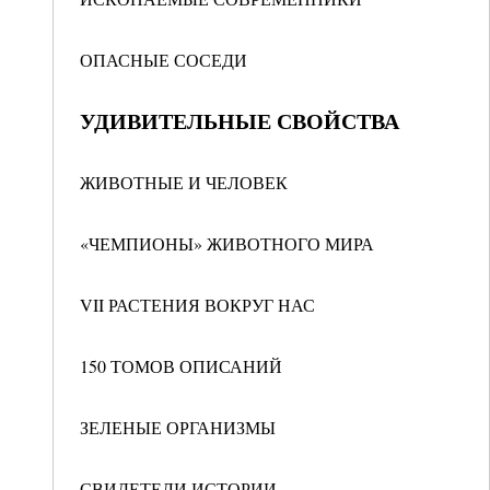
ОПАСНЫЕ СОСЕДИ
УДИВИТЕЛЬНЫЕ СВОЙСТВА
ЖИВОТНЫЕ И ЧЕЛОВЕК
«ЧЕМПИОНЫ» ЖИВОТНОГО МИРА
VII РАСТЕНИЯ ВОКРУГ НАС
150 ТОМОВ ОПИСАНИЙ
ЗЕЛЕНЫЕ ОРГАНИЗМЫ
СВИДЕТЕЛИ ИСТОРИИ