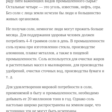
ряду пяти важнейших видов промышленного сырья?
Остальные четыре — это уголь, известняк, нефть, сера.
Без соли с лица земли исчезли бы люди и большинство
живых организмов.
Не получая соли, немногие люди могут прожить больше
месяца. Для поддержания здоровья человек должен
потреблять 4–8 граммов соли в день. В промышленности
соль нужна при изготовлении стекла, производстве
алюминия, плавке металлов, а также в пищевой
промышленности. Соль используется для очистки жиров
и растительных масел в мыловарении, для производства
удобрений, очистки сточных вод, производства бумаги и
т. д.
Для удовлетворения мировой потребности в соли,
применяемой в быту и промышленности, необходимо
добывать ее 20 миллионов тонн в год. Однако соль
настолько широко распространена на земном шаре, что
источники эти не могут быть исчерпаны.