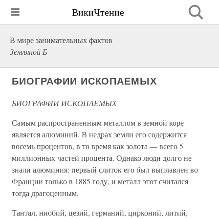
ВикиЧтение
В мире занимательных фактов
Земляной Б
БИОГРАФИИ ИСКОПАЕМЫХ
БИОГРАФИИ ИСКОПАЕМЫХ
Самым распространенным металлом в земной коре
является алюминий. В недрах земли его содержится
восемь процентов, в то время как золота — всего 5
миллионных частей процента. Однако люди долго не
знали алюминия: первый слиток его был выплавлен во
Франции только в 1885 году, и металл этот считался
тогда драгоценным.
Тантал, ниобий, цезий, германий, цирконий, литий,