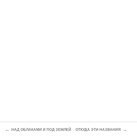
←
→
НАД ОБЛАКАМИ И ПОД ЗЕМЛЕЙ
ОТКУДА ЭТИ НАЗВАНИЯ