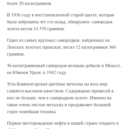
более 20 килограммов.
В 1936 году в восстановленной старой шахте, которая
была заброшена лет сто назад, обнаружен- самородок
золота весом 14 370 граммов.
Один из самых крупных самородков, найденных на
Ленских золотых приисках, весил 12 килограммов 360
граммов.
36-килограммовый самородок-великан добыли в Миассе,
на Южном Урале, в 1942 году.
Усть-Каменогорские цветные металлы на весь мир
славятся высоким качеством. Содержание примесей в
них не больше, чем в самородном золоте. Именно на
такие очень чистые металлы и предъявляет большой
спрос новейшая техника.
Первое месторождение нефти в нашей стране открыто в