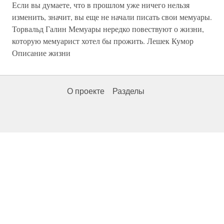
Если вы думаете, что в прошлом уже ничего нельзя
изменить, значит, вы еще не начали писать свои мемуары.
Торвальд Галин Мемуары нередко повествуют о жизни,
которую мемуарист хотел бы прожить. Лешек Кумор
Описание жизни
О проекте
Разделы