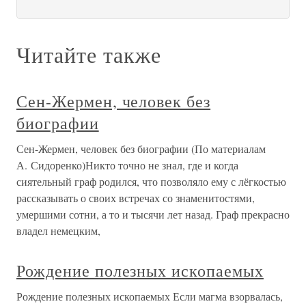
Читайте также
Сен-Жермен, человек без
биографии
Сен-Жермен, человек без биографии (По материалам
А. Сидоренко)Никто точно не знал, где и когда
сиятельный граф родился, что позволяло ему с лёгкостью
рассказывать о своих встречах со знаменитостями,
умершими сотни, а то и тысячи лет назад. Граф прекрасно
владел немецким,
Рождение полезных ископаемых
Рождение полезных ископаемых Если магма взорвалась,