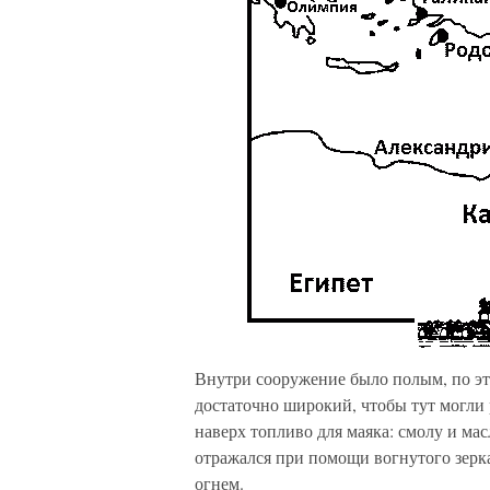
Внутри сооружение было полым, по эт
достаточно широкий, чтобы тут могли
наверх топливо для маяка: смолу и мас
отражался при помощи вогнутого зерка
огнем.