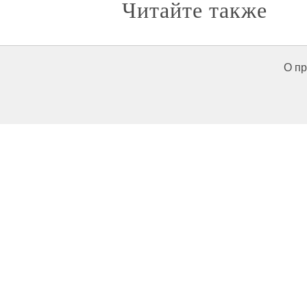
Читайте также
О пр