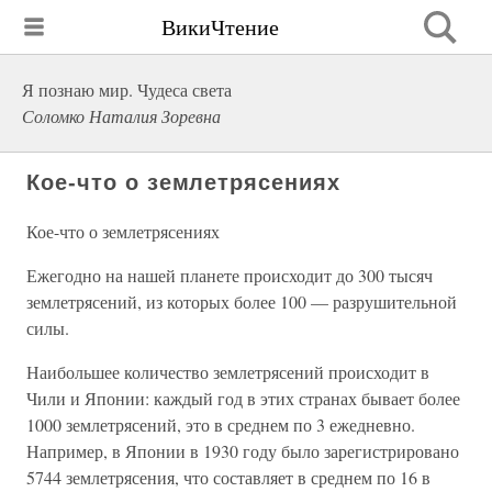
ВикиЧтение
Я познаю мир. Чудеса света
Соломко Наталия Зоревна
Кое-что о землетрясениях
Кое-что о землетрясениях
Ежегодно на нашей планете происходит до 300 тысяч
землетрясений, из которых более 100 — разрушительной
силы.
Наибольшее количество землетрясений происходит в
Чили и Японии: каждый год в этих странах бывает более
1000 землетрясений, это в среднем по 3 ежедневно.
Например, в Японии в 1930 году было зарегистрировано
5744 землетрясения, что составляет в среднем по 16 в