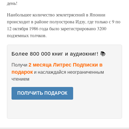
день!
Наибольшее количество землетрясений в Японии
происходит в районе полуострова Идзу, где только с 9 по
12 октября 1986 года было зарегистрировано 3200
подземных толчков.
Более 800 000 книг и аудиокниг! 📚
2 месяца Литрес Подписки в
Получи
подарок
и наслаждайся неограниченным
чтением
ПОЛУЧИТЬ ПОДАРОК