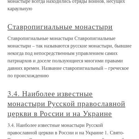
монастыре всегда находились отряды воинов, несущих
караульную
Ставропигиальные монастыри
Ставропигиальные монастыри Ставропигиальные
монастыри – так называются русские монастыри, бывшие
некогда под непосредственным управлением самих
патриархов и доселе пользующиеся многими правами
давних времен. Название ставропигиальный – греческое
по происхождению
3.4. Наиболее известные
монастыри Русской православной
церкви в России и на Украине
3.4. Наиболее известные монастыри Русской
православной церкви в России и на Украине 1. Свято-