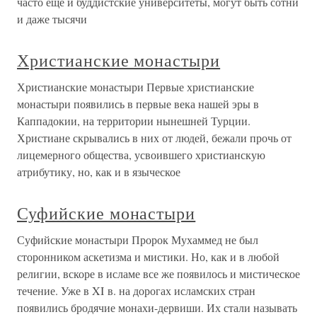
часто еще и буддистские университеты, могут быть сотни
и даже тысячи
Христианские монастыри
Христианские монастыри Первые христианские
монастыри появились в первые века нашей эры в
Каппадокии, на территории нынешней Турции.
Христиане скрывались в них от людей, бежали прочь от
лицемерного общества, усвоившего христианскую
атрибутику, но, как и в языческое
Суфийские монастыри
Суфийские монастыри Пророк Мухаммед не был
сторонником аскетизма и мистики. Но, как и в любой
религии, вскоре в исламе все же появилось и мистическое
течение. Уже в XI в. на дорогах исламских стран
появились бродячие монахи-дервиши. Их стали называть