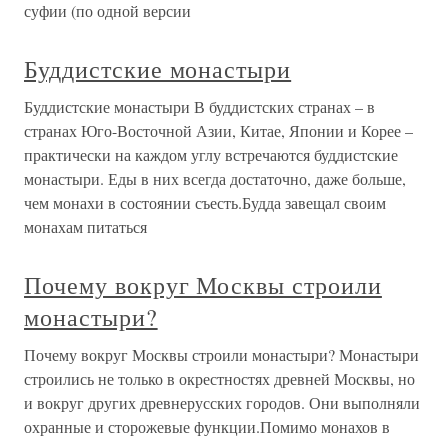
суфии (по одной версии
Буддистские монастыри
Буддистские монастыри В буддистских странах – в
странах Юго-Восточной Азии, Китае, Японии и Корее –
практически на каждом углу встречаются буддистские
монастыри. Еды в них всегда достаточно, даже больше,
чем монахи в состоянии съесть.Будда завещал своим
монахам питаться
Почему вокруг Москвы строили
монастыри?
Почему вокруг Москвы строили монастыри? Монастыри
строились не только в окрестностях древней Москвы, но
и вокруг других древнерусских городов. Они выполняли
охранные и сторожевые функции.Помимо монахов в