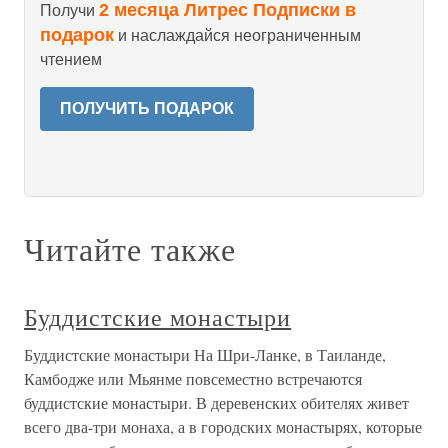
2 месяца Литрес Подписки в
Получи
подарок
и наслаждайся неограниченным
чтением
ПОЛУЧИТЬ ПОДАРОК
Читайте также
Буддистские монастыри
Буддистские монастыри На Шри-Ланке, в Таиланде,
Камбодже или Мьянме повсеместно встречаются
буддистские монастыри. В деревенских обителях живет
всего два-три монаха, а в городских монастырях, которые