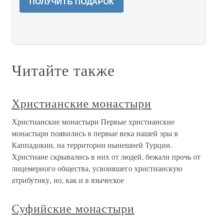
ПОЛУЧИТЬ ПОДАРОК
Читайте также
Христианские монастыри
Христианские монастыри Первые христианские
монастыри появились в первые века нашей эры в
Каппадокии, на территории нынешней Турции.
Христиане скрывались в них от людей, бежали прочь от
лицемерного общества, усвоившего христианскую
атрибутику, но, как и в языческое
Суфийские монастыри