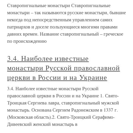
Ставропигиальные монастыри Ставропигиальные
монастыри – так называются русские монастыри, бывшие
некогда под непосредственным управлением самих
патриархов и доселе пользующиеся многими правами
давних времен. Название ставропигиальный – греческое
по происхождению
3.4. Наиболее известные
монастыри Русской православной
церкви в России и на Украине
3.4. Наиболее известные монастыри Русской
православной церкви в России и на Украине 1. Свято-
Троицкая Сергиева лавра, ставропигиальный мужской
монастырь. Основана Сергием Радонежским в 1337 г.
(Московская область).2. Свято-Троицкий Серафимо-
Дивеевский женский монастырь в