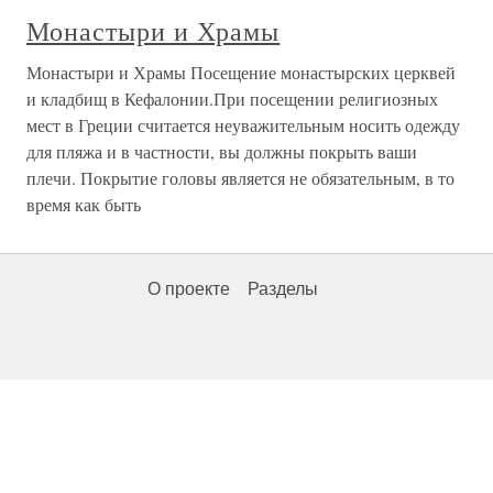
Монастыри и Храмы
Монастыри и Храмы Посещение монастырских церквей
и кладбищ в Кефалонии.При посещении религиозных
мест в Греции считается неуважительным носить одежду
для пляжа и в частности, вы должны покрыть ваши
плечи. Покрытие головы является не обязательным, в то
время как быть
О проекте
Разделы