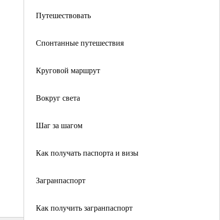
Путешествовать
Спонтанные путешествия
Круговой маршрут
Вокруг света
Шаг за шагом
Как получать паспорта и визы
Загранпаспорт
Как получить загранпаспорт