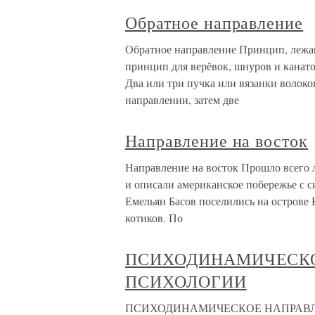
Обратное направление
Обратное направление Принцип, лежа
принцип для верёвок, шнуров и канат
Два или три пучка или вязанки волоко
направлении, затем две
Направление на восток
Направление на восток Прошло всего л
и описали американское побережье с 
Емельян Басов поселились на острове 
котиков. По
ПСИХОДИНАМИЧЕСКО
ПСИХОЛОГИИ
ПСИХОДИНАМИЧЕСКОЕ НАПРАВЛЕН