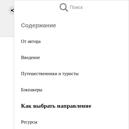
Поиск
Содержание
От автора
Введение
Путешественники и туристы
Бэкпакеры
Как выбрать направление
Ресурсы