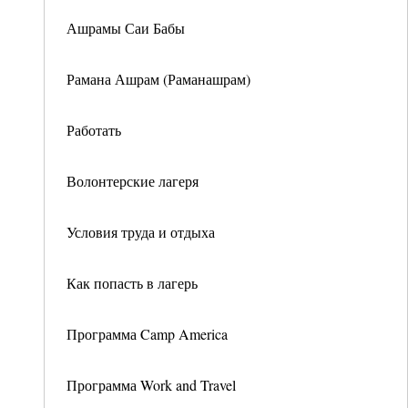
Ашрамы Саи Бабы
Рамана Ашрам (Раманашрам)
Работать
Волонтерские лагеря
Условия труда и отдыха
Как попасть в лагерь
Программа Camp America
Программа Work and Travel