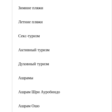
Зимние пляжи
Летние пляжи
Секс-туризм
Активный туризм
Духовный туризм
Ашрамы
Ашрам Шри Ауробиндо
Ашрам Ошо