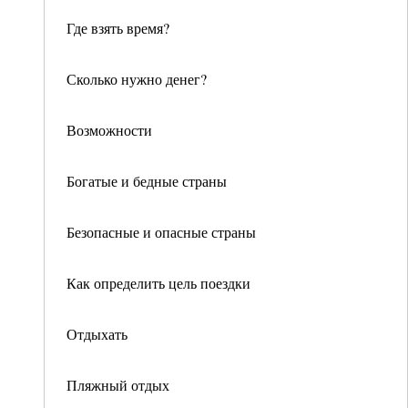
Где взять время?
Сколько нужно денег?
Возможности
Богатые и бедные страны
Безопасные и опасные страны
Как определить цель поездки
Отдыхать
Пляжный отдых