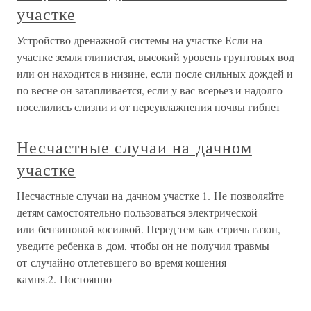
участке
Устройство дренажной системы на участке Если на
участке земля глинистая, высокий уровень грунтовых вод
или он находится в низине, если после сильных дождей и
по весне он затапливается, если у вас всерьез и надолго
поселились слизни и от переувлажнения почвы гибнет
Несчастные случаи на дачном
участке
Несчастные случаи на дачном участке 1. Не позволяйте
детям самостоятельно пользоваться электрической
или бензиновой косилкой. Перед тем как стричь газон,
уведите ребенка в дом, чтобы он не получил травмы
от случайно отлетевшего во время кошения
камня.2. Постоянно