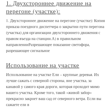
1. Двухстороннее движение на
перегоне (участке):
1. Двухстороннее движение на перегоне (участке): Копия
приказа поездного диспетчера о закрытии пути перегона
(участка) для организации двухстороннего движения с
правом въезда на станции.А) в правильном
направленииРазрешающее показание светофора,
разрешающее сигнальное
Использование на участке
Использование на участке Ели – крупные деревья. Их
лучше сажать с северной стороны, вне участка, за
канавой у самого края дороги, которая проходит мимо
вашего участка. Кроме того, такой «живой забор»
прекрасно закроет ваш сад от северного ветра. Если вы
сажаете ели в