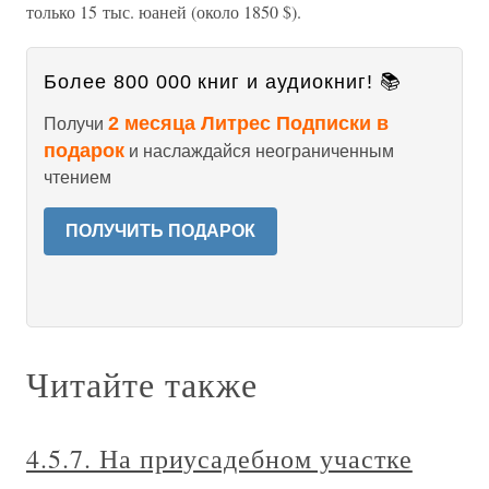
только 15 тыс. юаней (около 1850 $).
Более 800 000 книг и аудиокниг! 📚
2 месяца Литрес Подписки в
Получи
подарок
и наслаждайся неограниченным
чтением
ПОЛУЧИТЬ ПОДАРОК
Читайте также
4.5.7. На приусадебном участке