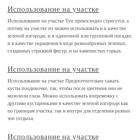
Использование на участке
Использование на участке Туи превосходно стригутся, а
потому на участке их можно использовать и в качестве
зеленой изгороди, и в одиночной или групповой посадке,
и в качестве украшения в виде разнообразных зеленых,
созданных стрижкой фигур, и на каменистых горках.
Использование на участке
Использование на участке Предпочтительно сажать
кусты поодиночке, так, чтобы после цветения они не
мозолили глаза. Можно использовать вперемежку с
другими кустарниками в качестве зеленой изгороди как
по границам участка, так и внутри для отделения разных
зон (отдыха,
Использование на участке