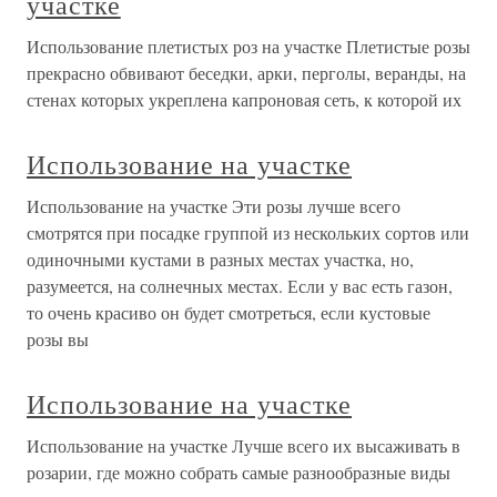
участке
Использование плетистых роз на участке Плетистые розы
прекрасно обвивают беседки, арки, перголы, веранды, на
стенах которых укреплена капроновая сеть, к которой их
Использование на участке
Использование на участке Эти розы лучше всего
смотрятся при посадке группой из нескольких сортов или
одиночными кустами в разных местах участка, но,
разумеется, на солнечных местах. Если у вас есть газон,
то очень красиво он будет смотреться, если кустовые
розы вы
Использование на участке
Использование на участке Лучше всего их высаживать в
розарии, где можно собрать самые разнообразные виды