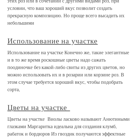
этих роз или в сочетании с другими видами роз, при
условии, что ваш хороший вкус позволит создать
прекрасную композицию. Но проще всего высадить их
небольшими
Использование на участке
Использование на участке Конечно же, такие элегантные
и в то же время роскошные цветы надо сажать
поодиночке без какой-либо свиты из других цветов, но
можно использовать их и в розарии или корзине роз. В
этом случае требуется хороший вкус, чтобы подобрать
сорта,
Цветы на участке
Цветы на участке Виолы ласково называют Анютиными
глазками Маргаритка идеальна для создания клумб,
рабаток и бордюров Из гвоздик получаются эффектные