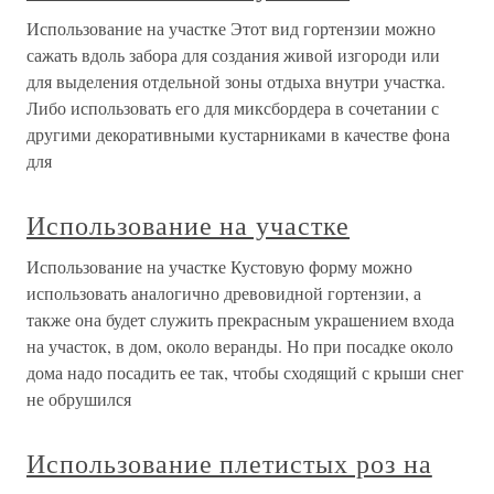
Использование на участке Этот вид гортензии можно
сажать вдоль забора для создания живой изгороди или
для выделения отдельной зоны отдыха внутри участка.
Либо использовать его для миксбордера в сочетании с
другими декоративными кустарниками в качестве фона
для
Использование на участке
Использование на участке Кустовую форму можно
использовать аналогично древовидной гортензии, а
также она будет служить прекрасным украшением входа
на участок, в дом, около веранды. Но при посадке около
дома надо посадить ее так, чтобы сходящий с крыши снег
не обрушился
Использование плетистых роз на