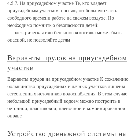
4.5.7. На приусадебном участке Те, кто владеет
приусадебным участком, посвящают большую часть
свободного времени работе на свежем воздухе. Но
необходимо помнить о безопасности детей:
— электрическая или бензиновая косилка может быть
опасной, не позволяйте детям
Варианты прудов на приусадебном
участке
Варианты прудов на приусадебном участке К сожалению,
большинство приусадебных и дачных участков лишены
естественных источников водоснабжения. В этом случае
небольшой приусадебный водоем можно построить в
бетонной, пластиковой, пленочной и комбинированной
оправе
Устройство дренажной системы на