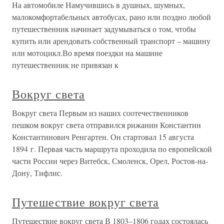
На автомобиле Намучившись в душных, шумных,
малокомфортабельных автобусах, рано или поздно любой
путешественник начинает задумываться о том, чтобы
купить или арендовать собственный транспорт – машину
или мотоцикл.Во время поездки на машине
путешественник не привязан к
Вокруг света
Вокруг света Первым из наших соотечественников
пешком вокруг света отправился рижанин Константин
Константинович Ренгартен. Он стартовал 15 августа
1894 г. Первая часть маршрута проходила по европейской
части России через Витебск, Смоленск, Орел, Ростов-на-
Дону, Тифлис.
Путешествие вокруг света
Путешествие вокруг света В 1803–1806 годах состоялась