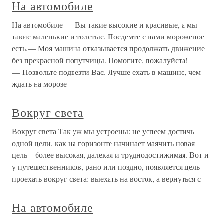
На автомобиле
На автомобиле — Вы такие высокие и красивые, а мы
такие маленькие и толстые. Поедемте с нами мороженое
есть.— Моя машина отказывается продолжать движение
без прекрасной попутчицы. Помогите, пожалуйста!
— Позвольте подвезти Вас. Лучше ехать в машине, чем
ждать на морозе
Вокруг света
Вокруг света Так уж мы устроены: не успеем достичь
одной цели, как на горизонте начинает маячить новая
цель – более высокая, далекая и труднодостижимая. Вот и
у путешественников, рано или поздно, появляется цель
проехать вокруг света: выехать на восток, а вернуться с
На автомобиле