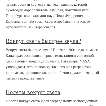
первая русская кругосветная экспедиция, которой
руководил мореплаватель, адмирал, почетный член
Петербургской академии наук Иван Федорович
Крузенштерн. Во время своего пребывания в Китае
Крузенштерн заинтересовался
Вокруг света быстрее звука?
Вокруг света быстрее звука? В начале 2004 года на мысе
Канаверал состоялись первые испытания и еще одной
действующей модели дирижабля. Инженеры NASA
утверждают, что поскольку для него был разработан
«двигатель принципиально новой конструкции, который
изменит представление
Полеты вокруг света
Полеты вокруг света Идея сверхдальних беспосадочных