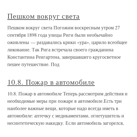
Пешком вокруг света
Пешком вокруг света Погожим воскресным утром 27
сентября 1898 года улицы Риги были необычайно
оживлены — раздавались крики «ура», царило всеобщее
ликование. Так Рига встречала своего гражданина
Константина Ренгартена, завершавшего кругосветное
пешее путешествие. Под
10.8. Пожар в автомобиле
10.8. Пожар в автомобиле Теперь рассмотрим действия и
необходимые меры при пожаре в автомобиле.Есть три
наиболее важные вещи, которые надо всегда иметь в
автомобиле: аптечку с медикаментами, огнетушитель и
несинтетическую накидку. Если автомобиль загорелся,