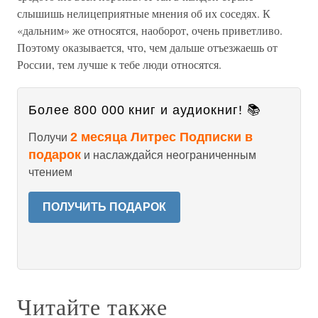
слышишь нелицеприятные мнения об их соседях. К
«дальним» же относятся, наоборот, очень приветливо.
Поэтому оказывается, что, чем дальше отъезжаешь от
России, тем лучше к тебе люди относятся.
Более 800 000 книг и аудиокниг! 📚
2 месяца Литрес Подписки в
Получи
подарок
и наслаждайся неограниченным
чтением
ПОЛУЧИТЬ ПОДАРОК
Читайте также