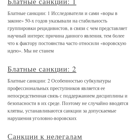
Блатные санкции: 1
Блатные санкции: 1 Исследователи и сами «воры в
законе» 50-х годов указывали на стабильность
группировки рецидивистов, в связи с чем представляет
научный интерес причина данного явления, тем более
что к фактору постоянства часто относили «воровскую
идею». Мы не станем
Блатные санкции: 2
Блатные санкции: 2 Особенностью субкультуры
профессиональных преступников является ее
непосредственная связь с поддержанием дисциплины и
безопасности в их среде. Поэтому не случайно вводятся
клятвы, устанавливаются санкции за допускаемые
нарушения уголовно-воровских
Санкции к нелегалам