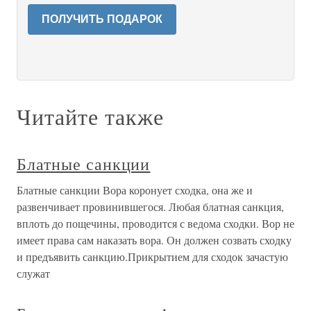
ПОЛУЧИТЬ ПОДАРОК
Читайте также
Блатные санкции
Блатные санкции Вора коронует сходка, она же и
развенчивает провинившегося. Любая блатная санкция,
вплоть до пощечины, проводится с ведома сходки. Вор не
имеет права сам наказать вора. Он должен созвать сходку
и предъявить санкцию.Прикрытием для сходок зачастую
служат