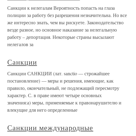
Санкции к нелегалам Вероятность попасть на глаза
полиции за работу без разрешения незначительна. Но все
же интересно знать, чем вы рискуете. Законодательство
везде разное, но основное наказание за нелегальную
работу – депортация. Некоторые страны высылают
нелегалов за
Санкции
Санкции САНКЦИИ (лат. sanctio — строжайшее
постановление) — меры и решения, имеющие, как
правило, окончательный, не подлежащий пересмотру
характер. С. в праве имеют четыре основных
значения:а) меры, применяемые к правонарушителю и
влекущие для него определенные
Санкции международные