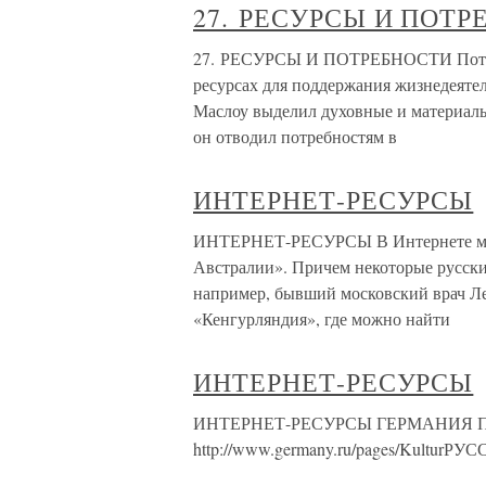
27. РЕСУРСЫ И ПОТР
27. РЕСУРСЫ И ПОТРЕБНОСТИ Потребн
ресурсах для поддержания жизнедеяте
Маслоу выделил духовные и материал
он отводил потребностям в
ИНТЕРНЕТ-РЕСУРСЫ
ИНТЕРНЕТ-РЕСУРСЫ В Интернете можн
Австралии». Причем некоторые русски
например, бывший московский врач Л
«Кенгурляндия», где можно найти
ИНТЕРНЕТ-РЕСУРСЫ
ИНТЕРНЕТ-РЕСУРСЫ ГЕРМАНИЯ 
http://www.germany.ru/pages/Kultu