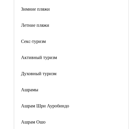
Зимние пляжи
Летние пляжи
Секс-туризм
Активный туризм
Духовный туризм
Ашрамы
Ашрам Шри Ауробиндо
Ашрам Ошо