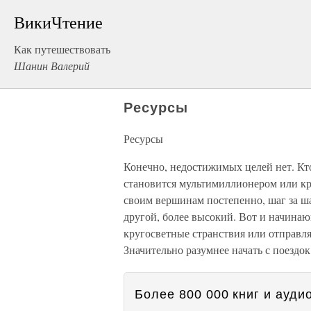
ВикиЧтение
Как путешествовать
Шанин Валерий
Ресурсы
Ресурсы
Конечно, недостижимых целей нет. Кто
становится мультимиллионером или кр
своим вершинам постепенно, шаг за ша
другой, более высокий. Вот и начинаю
кругосветные странствия или отправля
Значительно разумнее начать с поездок
Более 800 000 книг и аудио