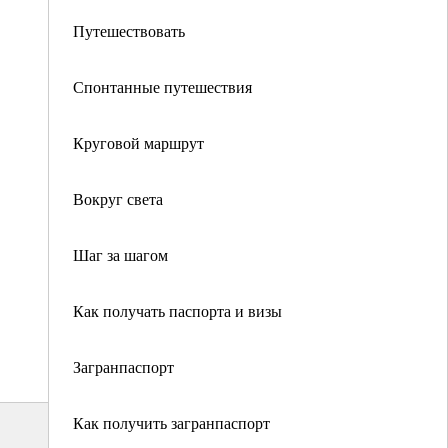
Путешествовать
Спонтанные путешествия
Круговой маршрут
Вокруг света
Шаг за шагом
Как получать паспорта и визы
Загранпаспорт
Как получить загранпаспорт