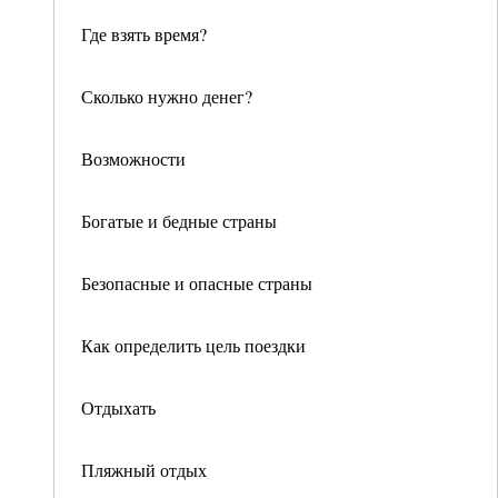
Где взять время?
Сколько нужно денег?
Возможности
Богатые и бедные страны
Безопасные и опасные страны
Как определить цель поездки
Отдыхать
Пляжный отдых