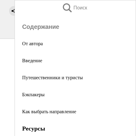
Поиск
Содержание
От автора
Введение
Путешественники и туристы
Бэкпакеры
Как выбрать направление
Ресурсы