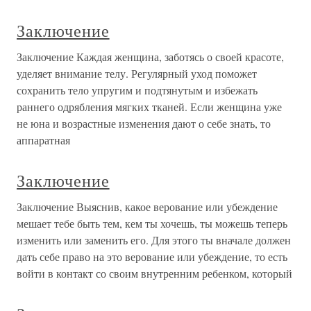
Заключение
Заключение Каждая женщина, заботясь о своей красоте,
уделяет внимание телу. Регулярный уход поможет
сохранить тело упругим и подтянутым и избежать
раннего одрябления мягких тканей. Если женщина уже
не юна и возрастные изменения дают о себе знать, то
аппаратная
Заключение
Заключение Выяснив, какое верование или убеждение
мешает тебе быть тем, кем ты хочешь, ты можешь теперь
изменить или заменить его. Для этого ты вначале должен
дать себе право на это верование или убеждение, то есть
войти в контакт со своим внутренним ребенком, который