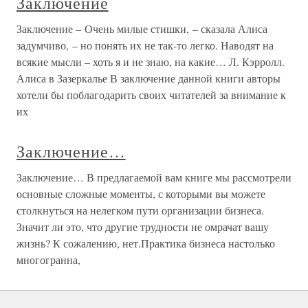
Заключение
Заключение – Очень милые стишки, – сказала Алиса
задумчиво, – но понять их не так-то легко. Наводят на
всякие мысли – хоть я и не знаю, на какие… Л. Кэрролл.
Алиса в Зазеркалье В заключение данной книги авторы
хотели бы поблагодарить своих читателей за внимание к
их
Заключение…
Заключение… В предлагаемой вам книге мы рассмотрели
основные сложные моменты, с которыми вы можете
столкнуться на нелегком пути организации бизнеса.
Значит ли это, что другие трудности не омрачат вашу
жизнь? К сожалению, нет.Практика бизнеса настолько
многогранна,