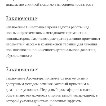
знакомство с книгой помогло вам сориентироваться в
Заключение
Заключение В настоящее время ведутся работы над
новыми практическими методиками применения
иппликаторов. Так, некоторые врачи успешно применяют
игольчатый массаж в комплексной терапии для лечения
повышенного и пониженного артериального давления,
обусловленного
Заключение
Заключение Ароматерапия является популярным и
доступным методом лечения, который применим в
домашних условиях. Перед выбором эфирного масла
обязательно ознакомьтесь с прилагаемой инструкцией, в
которой указаны действие, побочные эффекты,