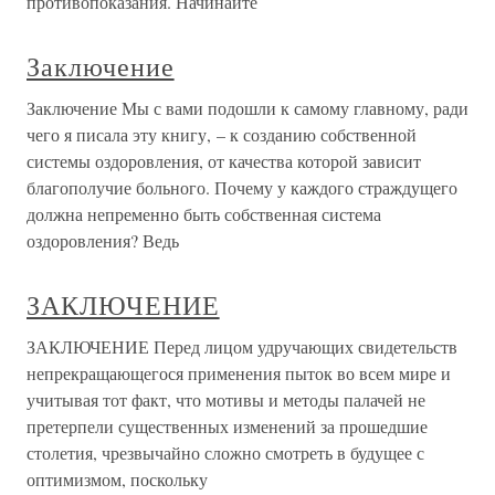
противопоказания. Начинайте
Заключение
Заключение Мы с вами подошли к самому главному, ради
чего я писала эту книгу, – к созданию собственной
системы оздоровления, от качества которой зависит
благополучие больного. Почему у каждого страждущего
должна непременно быть собственная система
оздоровления? Ведь
ЗАКЛЮЧЕНИЕ
ЗАКЛЮЧЕНИЕ Перед лицом удручающих свидетельств
непрекращающегося применения пыток во всем мире и
учитывая тот факт, что мотивы и методы палачей не
претерпели существенных изменений за прошедшие
столетия, чрезвычайно сложно смотреть в будущее с
оптимизмом, поскольку