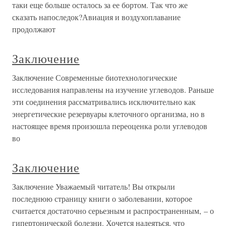
таки еще больше осталось за ее бортом. Так что же
сказать напоследок?Авиация и воздухоплавание
продолжают
Заключение
Заключение Современные биотехнологические
исследования направлены на изучение углеводов. Раньше
эти соединения рассматривались исключительно как
энергетические резервуары клеточного организма, но в
настоящее время произошла переоценка роли углеводов
во
Заключение
Заключение Уважаемый читатель! Вы открыли
последнюю страницу книги о заболевании, которое
считается достаточно серьезным и распространенным, – о
гипертонической болезни. Хочется надеяться, что