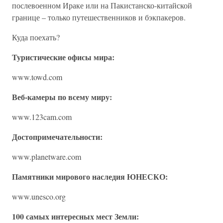
послевоенном Ираке или на Пакистанско-китайской
границе – только путешественников и бэкпакеров.
Куда поехать?
Туристические офисы мира:
www.towd.com
Веб-камеры по всему миру:
www.123cam.com
Достопримечательности:
www.planetware.com
Памятники мирового наследия ЮНЕСКО:
www.unesco.org
100 самых интересных мест Земли: