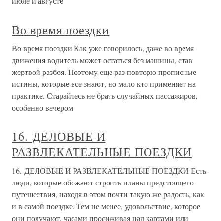
июле и августе
Во время поездки
Во время поездки Как уже говорилось, даже во время
движения водитель может остаться без машины, став
жертвой разбоя. Поэтому еще раз повторю прописные
истины, которые все знают, но мало кто применяет на
практике. Старайтесь не брать случайных пассажиров,
особенно вечером.
16. ДЕЛОВЫЕ И
РАЗВЛЕКАТЕЛЬНЫЕ ПОЕЗДКИ
16. ДЕЛОВЫЕ И РАЗВЛЕКАТЕЛЬНЫЕ ПОЕЗДКИ Есть
люди, которые обожают строить планы предстоящего
путешествия, находя в этом почти такую же радость, как
и в самой поездке. Тем не менее, удовольствие, которое
они получают, часами просиживая над картами или