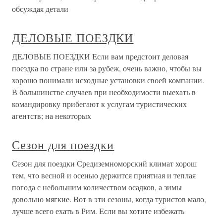
обсуждая детали
ДЕЛОВЫЕ ПОЕЗДКИ
ДЕЛОВЫЕ ПОЕЗДКИ Если вам предстоит деловая
поездка по стране или за рубеж, очень важно, чтобы вы
хорошо понимали исходные установки своей компании.
В большинстве случаев при необходимости выехать в
командировку прибегают к услугам туристических
агентств; на некоторых
Сезон для поездки
Сезон для поездки Средиземноморский климат хорош
тем, что весной и осенью держится приятная и теплая
погода с небольшим количеством осадков, а зимы
довольно мягкие. Вот в эти сезоны, когда туристов мало,
лучше всего ехать в Рим. Если вы хотите избежать