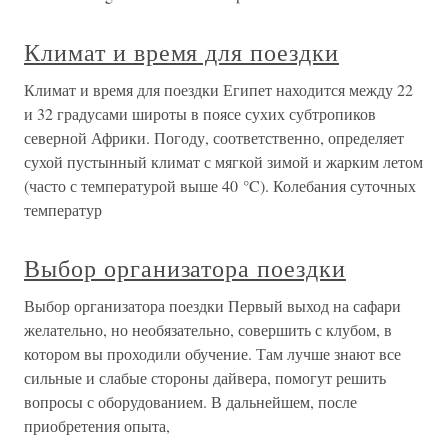
Климат и время для поездки
Климат и время для поездки Египет находится между 22
и 32 градусами широты в поясе сухих субтропиков
северной Африки. Погоду, соответственно, определяет
сухой пустынный климат с мягкой зимой и жарким летом
(часто с температурой выше 40 °C). Колебания суточных
температур
Выбор организатора поездки
Выбор организатора поездки Первый выход на сафари
желательно, но необязательно, совершить с клубом, в
котором вы проходили обучение. Там лучше знают все
сильные и слабые стороны дайвера, помогут решить
вопросы с оборудованием. В дальнейшем, после
приобретения опыта,