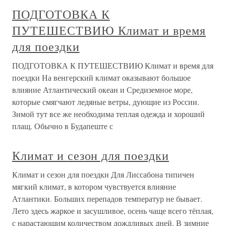
ПОДГОТОВКА К
ПУТЕШЕСТВИЮ Климат и время
для поездки
ПОДГОТОВКА К ПУТЕШЕСТВИЮ Климат и время для
поездки На венгерский климат оказывают большое
влияние Атлантический океан и Средиземное море,
которые смягчают ледяные ветры, дующие из России.
Зимой тут все же необходима теплая одежда и хороший
плащ. Обычно в Будапеште с
Климат и сезон для поездки
Климат и сезон для поездки Для Лиссабона типичен
мягкий климат, в котором чувствуется влияние
Атлантики. Больших перепадов температур не бывает.
Лето здесь жаркое и засушливое, осень чаще всего тёплая,
с нарастающим количеством дождливых дней. В зимние