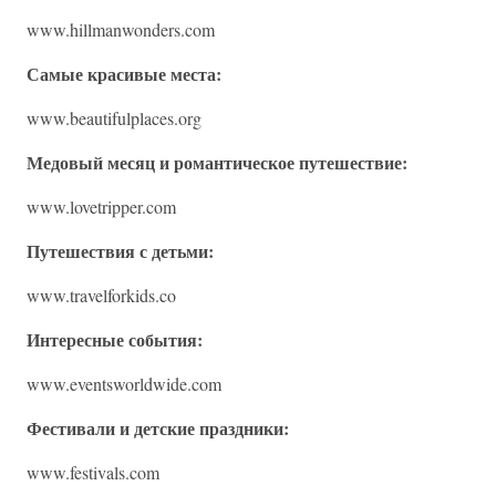
www.hillmanwonders.com
Самые красивые места:
www.beautifulplaces.org
Медовый месяц и романтическое путешествие:
www.lovetripper.com
Путешествия с детьми:
www.travelforkids.co
Интересные события:
www.eventsworldwide.com
Фестивали и детские праздники:
www.festivals.com