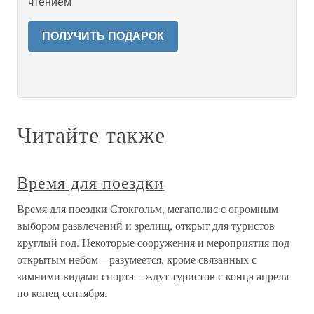
чтением
ПОЛУЧИТЬ ПОДАРОК
Читайте также
Время для поездки
Время для поездки Стокгольм, мегаполис с огромным
выбором развлечений и зрелищ, открыт для туристов
круглый год. Некоторые сооружения и мероприятия под
открытым небом – разумеется, кроме связанных с
зимними видами спорта – ждут туристов с конца апреля
по конец сентября.