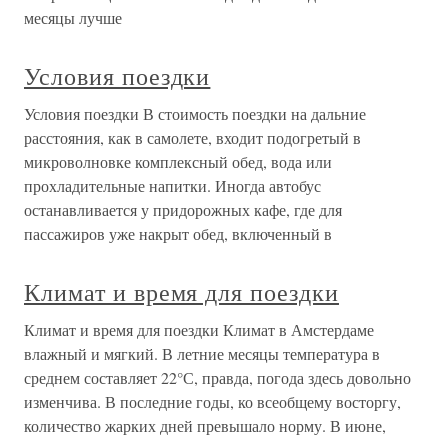
месяцы лучше
Условия поездки
Условия поездки В стоимость поездки на дальние
расстояния, как в самолете, входит подогретый в
микроволновке комплексный обед, вода или
прохладительные напитки. Иногда автобус
останавливается у придорожных кафе, где для
пассажиров уже накрыт обед, включенный в
Климат и время для поездки
Климат и время для поездки Климат в Амстердаме
влажный и мягкий. В летние месяцы температура в
среднем составляет 22°С, правда, погода здесь довольно
изменчива. В последние годы, ко всеобщему восторгу,
количество жарких дней превышало норму. В июне,