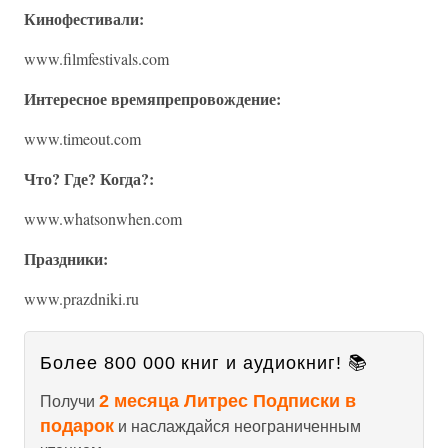
Кинофестивали:
www.filmfestivals.com
Интересное времяпрепровождение:
www.timeout.com
Что? Где? Когда?:
www.whatsonwhen.com
Праздники:
www.prazdniki.ru
Более 800 000 книг и аудиокниг! 📚
2 месяца Литрес Подписки в
Получи
подарок
и наслаждайся неограниченным