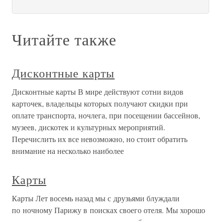
Читайте также
Дисконтные карты
Дисконтные карты В мире действуют сотни видов
карточек, владельцы которых получают скидки при
оплате транспорта, ночлега, при посещении бассейнов,
музеев, дискотек и культурных мероприятий.
Перечислить их все невозможно, но стоит обратить
внимание на несколько наиболее
Карты
Карты Лет восемь назад мы с друзьями блуждали
по ночному Парижу в поисках своего отеля. Мы хорошо