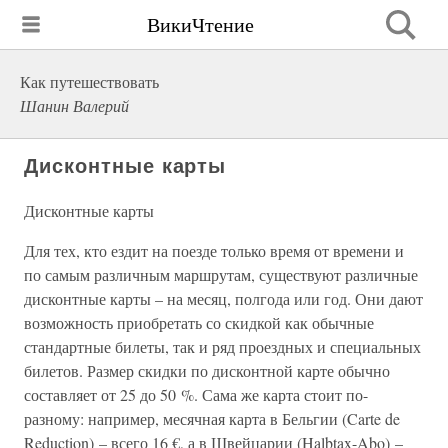
ВикиЧтение
Как путешествовать
Шанин Валерий
Дисконтные карты
Дисконтные карты
Для тех, кто ездит на поезде только время от времени и
по самым различным маршрутам, существуют различные
дисконтные карты – на месяц, полгода или год. Они дают
возможность приобретать со скидкой как обычные
стандартные билеты, так и ряд проездных и специальных
билетов. Размер скидки по дисконтной карте обычно
составляет от 25 до 50 %. Сама же карта стоит по-
разному: например, месячная карта в Бельгии (Carte de
Reduction) – всего 16 €, а в Швейцарии (Halbtax-Abo) –