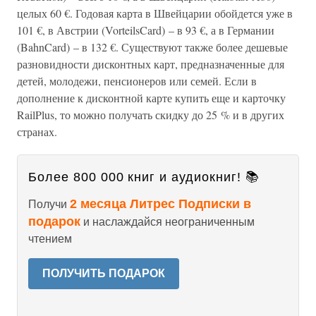
целых 60 €. Годовая карта в Швейцарии обойдется уже в
101 €, в Австрии (VorteilsCard) – в 93 €, а в Германии
(BahnCard) – в 132 €. Существуют также более дешевые
разновидности дисконтных карт, предназначенные для
детей, молодежи, пенсионеров или семей. Если в
дополнение к дисконтной карте купить еще и карточку
RailPlus, то можно получать скидку до 25 % и в других
странах.
Более 800 000 книг и аудиокниг! 📚
2 месяца Литрес Подписки в
Получи
подарок
и наслаждайся неограниченным
чтением
ПОЛУЧИТЬ ПОДАРОК