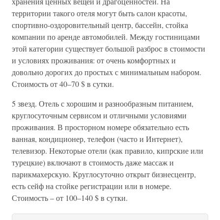
хранения ценных вещей и драгоценностей. На
территории такого отеля могут быть салон красоты,
спортивно-оздоровительный центр, бассейн, стойка
компании по аренде автомобилей. Между гостиницами
этой категории существует большой разброс в стоимости
и условиях проживания: от очень комфортных и
довольно дорогих до простых с минимальным набором.
Стоимость от 40–70 $ в сутки.
5 звезд. Отель с хорошим и разнообразным питанием,
круглосуточным сервисом и отличными условиями
проживания. В просторном номере обязательно есть
ванная, кондиционер, телефон (часто и Интернет),
телевизор. Некоторые отели (как правило, кипрские или
турецкие) включают в стоимость даже массаж и
парикмахерскую. Круглосуточно открыт бизнесцентр,
есть сейф на стойке регистрации или в номере.
Стоимость – от 100–140 $ в сутки.