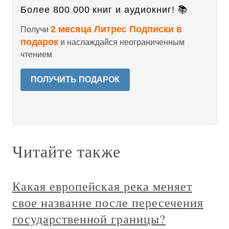
Более 800 000 книг и аудиокниг! 📚
2 месяца Литрес Подписки в
Получи
подарок
и наслаждайся неограниченным
чтением
ПОЛУЧИТЬ ПОДАРОК
Читайте также
Какая европейская река меняет
свое название после пересечения
государственной границы?