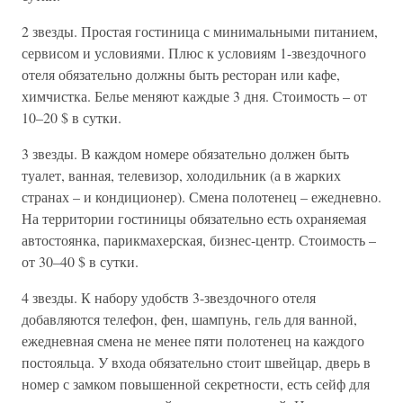
2 звезды. Простая гостиница с минимальными питанием,
сервисом и условиями. Плюс к условиям 1-звездочного
отеля обязательно должны быть ресторан или кафе,
химчистка. Белье меняют каждые 3 дня. Стоимость – от
10–20 $ в сутки.
3 звезды. В каждом номере обязательно должен быть
туалет, ванная, телевизор, холодильник (а в жарких
странах – и кондиционер). Смена полотенец – ежедневно.
На территории гостиницы обязательно есть охраняемая
автостоянка, парикмахерская, бизнес-центр. Стоимость –
от 30–40 $ в сутки.
4 звезды. К набору удобств 3-звездочного отеля
добавляются телефон, фен, шампунь, гель для ванной,
ежедневная смена не менее пяти полотенец на каждого
постояльца. У входа обязательно стоит швейцар, дверь в
номер с замком повышенной секретности, есть сейф для