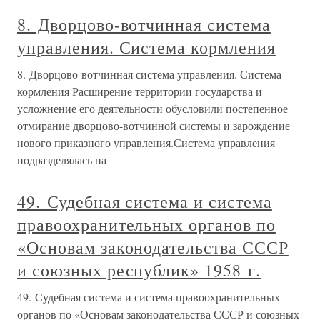
8. Дворцово-вотчинная система
управления. Система кормления
8. Дворцово-вотчинная система управления. Система
кормления Расширение территории государства и
усложнение его деятельности обусловили постепенное
отмирание дворцово-вотчинной системы и зарождение
нового приказного управления.Система управления
подразделялась на
49. Судебная система и система
правоохранительных органов по
«Основам законодательства СССР
и союзных республик» 1958 г.
49. Судебная система и система правоохранительных
органов по «Основам законодательства СССР и союзных