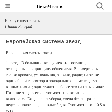
ВикиЧтение
Как путешествовать
Шанин Валерий
Европейская система звезд
Европейская система звезд
1 звезда. В большинстве случаев это гостиницы,
оснащенные по принципу общежития. В номере есть
только кровати, умывальник, зеркало, радио; на этаже –
один общий телевизор и холодильник; не менее двух
ванных комнат; один туалет не более чем на пять комнат.
Питание чаще всего в стоимость проживания не
включается. Ежедневная уборка, смена белья – раз в
неделю, полотенец – каждые 3 дня. Стоимость – от 10 $ в
сутки.