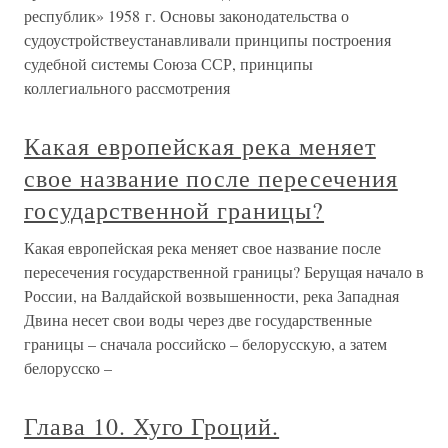
республик» 1958 г. Основы законодательства о
судоустройствеустанавливали принципы построения
судебной системы Союза ССР, принципы
коллегиального рассмотрения
Какая европейская река меняет
свое название после пересечения
государственной границы?
Какая европейская река меняет свое название после
пересечения государственной границы? Берущая начало в
России, на Валдайской возвышенности, река Западная
Двина несет свои воды через две государственные
границы – сначала российско – белорусскую, а затем
белорусско –
Глава 10. Хуго Гроций.