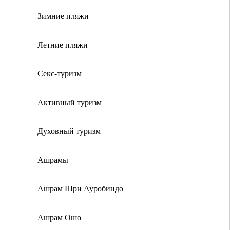
Зимние пляжи
Летние пляжи
Секс-туризм
Активный туризм
Духовный туризм
Ашрамы
Ашрам Шри Ауробиндо
Ашрам Ошо