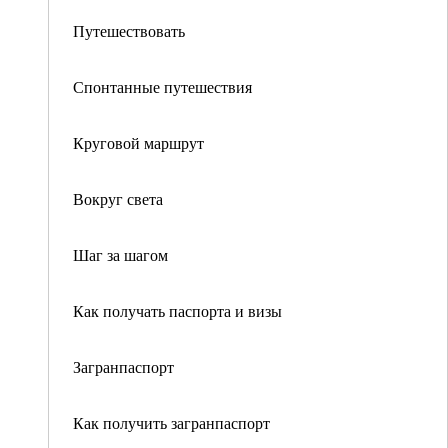
Путешествовать
Спонтанные путешествия
Круговой маршрут
Вокруг света
Шаг за шагом
Как получать паспорта и визы
Загранпаспорт
Как получить загранпаспорт