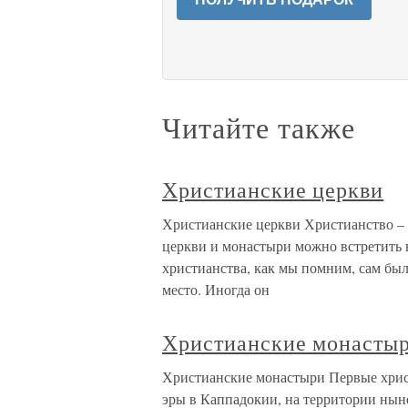
Читайте также
Христианские церкви
Христианские церкви Христианство – 
церкви и монастыри можно встретить в
христианства, как мы помним, сам был
место. Иногда он
Христианские монасты
Христианские монастыри Первые хрис
эры в Каппадокии, на территории нын