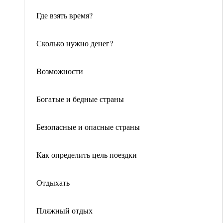
Где взять время?
Сколько нужно денег?
Возможности
Богатые и бедные страны
Безопасные и опасные страны
Как определить цель поездки
Отдыхать
Пляжный отдых