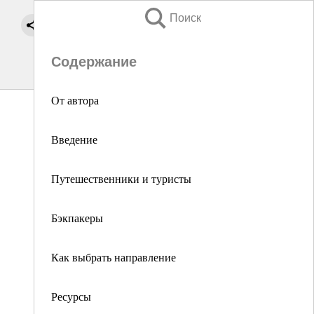
Поиск
Содержание
От автора
Введение
Путешественники и туристы
Бэкпакеры
Как выбрать направление
Ресурсы